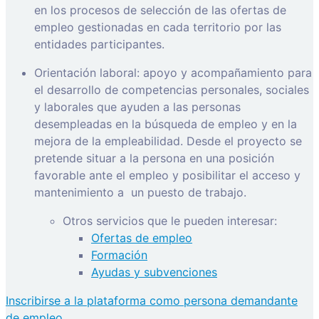
en los procesos de selección de las ofertas de
empleo gestionadas en cada territorio por las
entidades participantes.
Orientación laboral: apoyo y acompañamiento para
el desarrollo de competencias personales, sociales
y laborales que ayuden a las personas
desempleadas en la búsqueda de empleo y en la
mejora de la empleabilidad. Desde el proyecto se
pretende situar a la persona en una posición
favorable ante el empleo y posibilitar el acceso y
mantenimiento a
un puesto de trabajo.
Otros servicios que le pueden interesar:
Ofertas de empleo
Formación
Ayudas y subvenciones
Inscribirse a la plataforma como persona demandante
de empleo