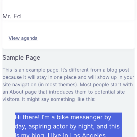
Mr. Ed
View agenda
Sample Page
This is an example page. It’s different from a blog post
because it will stay in one place and will show up in your
site navigation (in most themes). Most people start with
an About page that introduces them to potential site
visitors. It might say something like this:
Hi there! I’m a bike messenger by
day, aspiring actor by night, and this
is my blog. I live in Los Angeles,