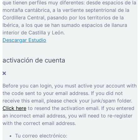
que tienen perfiles muy diferentes: desde espacios de la
montaña cantábrica, a la vertiente septentrional de la
Cordillera Central, pasando por los territorios de la
Ibérica, a los que se han sumado espacios de llanura
interior de Castilla y León.
Descargar Estudio
activación de cuenta
Before you can login, you must active your account with
the code sent to your email address. If you did not
receive this email, please check your junk/spam folder.
Click here
to resend the activation email. If you entered
an incorrect email address, you will need to re-register
with the correct email address.
Tu correo electrónico: