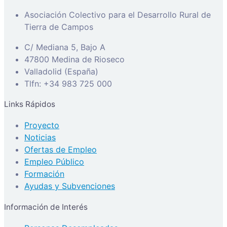
Asociación Colectivo para el Desarrollo Rural de
Tierra de Campos
C/ Mediana 5, Bajo A
47800 Medina de Rioseco
Valladolid (España)
Tlfn: +34 983 725 000
Links Rápidos
Proyecto
Noticias
Ofertas de Empleo
Empleo Público
Formación
Ayudas y Subvenciones
Información de Interés