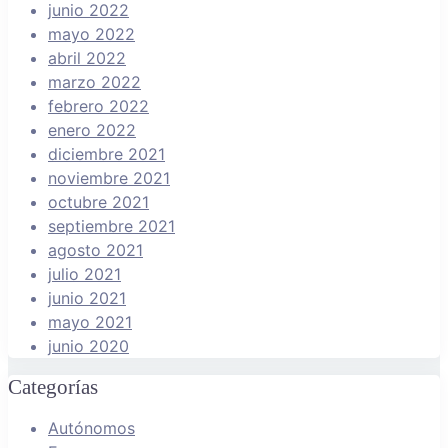
junio 2022
mayo 2022
abril 2022
marzo 2022
febrero 2022
enero 2022
diciembre 2021
noviembre 2021
octubre 2021
septiembre 2021
agosto 2021
julio 2021
junio 2021
mayo 2021
junio 2020
Categorías
Autónomos