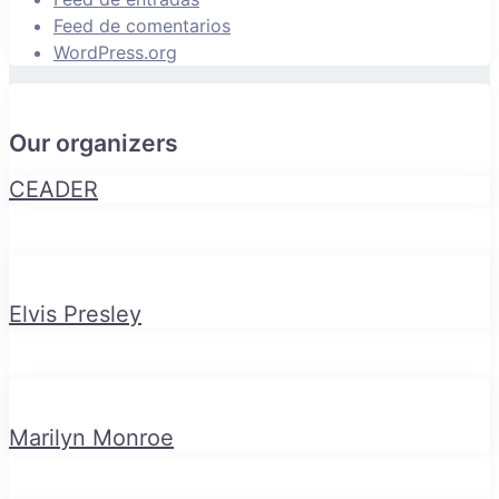
Feed de comentarios
WordPress.org
Our organizers
CEADER
Elvis Presley
Marilyn Monroe