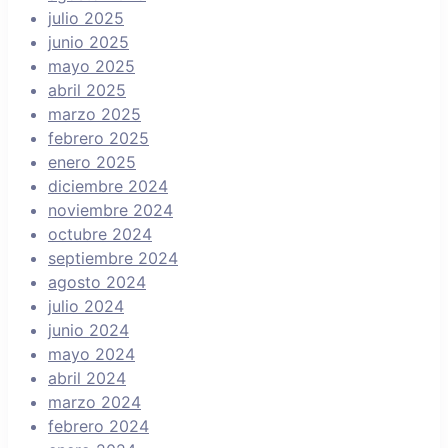
julio 2025
junio 2025
mayo 2025
abril 2025
marzo 2025
febrero 2025
enero 2025
diciembre 2024
noviembre 2024
octubre 2024
septiembre 2024
agosto 2024
julio 2024
junio 2024
mayo 2024
abril 2024
marzo 2024
febrero 2024