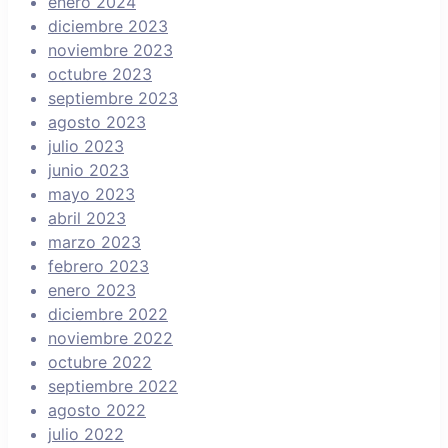
enero 2024
diciembre 2023
noviembre 2023
octubre 2023
septiembre 2023
agosto 2023
julio 2023
junio 2023
mayo 2023
abril 2023
marzo 2023
febrero 2023
enero 2023
diciembre 2022
noviembre 2022
octubre 2022
septiembre 2022
agosto 2022
julio 2022