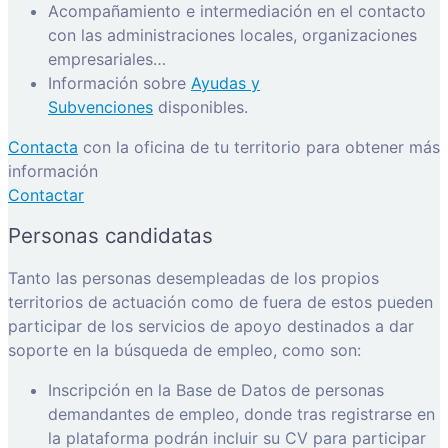
Acompañamiento e intermediación en el contacto
con las administraciones locales, organizaciones
empresariales…
Información sobre
Ayudas y
Subvenciones
disponibles.
Contacta
con la oficina de tu territorio para obtener más
información
Contactar
Personas candidatas
Tanto las personas desempleadas de los propios
territorios de actuación como de fuera de estos pueden
participar de los servicios de apoyo destinados a dar
soporte en la búsqueda de empleo, como son:
Inscripción en la Base de Datos de personas
demandantes de empleo, donde tras registrarse en
la plataforma podrán incluir su CV para participar