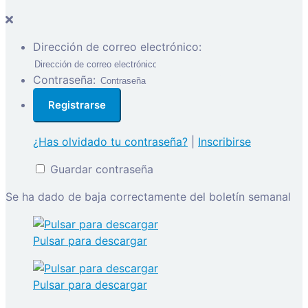
Dirección de correo electrónico:
Contraseña:
¿Has olvidado tu contraseña?
|
Inscribirse
Guardar contraseña
Se ha dado de baja correctamente del boletín semanal
Pulsar para descargar
Pulsar para descargar