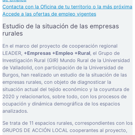
Contacta con la Oficina de tu territorio o la más próxima
Accede a las ofertas de empleo vigentes
Estudio de la situación de las empresas
rurales
En el marco del proyecto de cooperación regional
LEADER,
+Empresas +Empleo +Rural
, el Grupo de
Investigación Rural (GIR) Mundo Rural de la Universidad
de Valladolid, con participación de la Universidad de
Burgos, han realizado un estudio de la situación de las
empresas rurales, con objeto de diagnosticar la
situación actual del tejido económico y la coyuntura de
2020 y relacionarlos, sobre todo, con los procesos de
ocupación y dinámica demográfica de los espacios
analizados.
Se trata de 11 espacios rurales, correspondientes con los
GRUPOS DE ACCIÓN LOCAL cooperantes al proyecto,