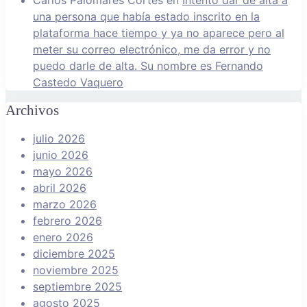
Carlos Palomares Cortés
en
Intento dar de alta a
una persona que había estado inscrito en la
plataforma hace tiempo y ya no aparece pero al
meter su correo electrónico, me da error y no
puedo darle de alta. Su nombre es Fernando
Castedo Vaquero
Archivos
julio 2026
junio 2026
mayo 2026
abril 2026
marzo 2026
febrero 2026
enero 2026
diciembre 2025
noviembre 2025
septiembre 2025
agosto 2025