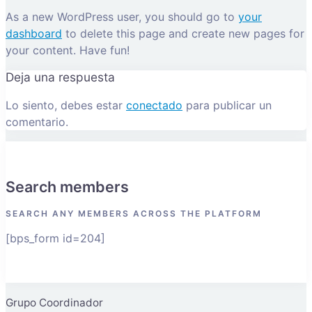
As a new WordPress user, you should go to
your
dashboard
to delete this page and create new pages for
your content. Have fun!
Deja una respuesta
Lo siento, debes estar
conectado
para publicar un
comentario.
Search members
SEARCH ANY MEMBERS ACROSS THE PLATFORM
[bps_form id=204]
Grupo Coordinador