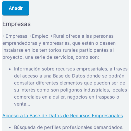
Añadir
Empresas
+Empresas +Empleo +Rural ofrece a las personas
emprendedoras y empresarias, que estén o deseen
instalarse en los territorios rurales participantes al
proyecto, una serie de servicios, como son:
Información sobre recursos empresariales, a través
del acceso a una Base de Datos donde se podrán
consultar diferentes elementos que pueden ser de
su interés como son polígonos industriales, locales
comerciales en alquiler, negocios en traspaso o
venta…
Acceso a la Base de Datos de Recursos Empresariales
Búsqueda de perfiles profesionales demandados.