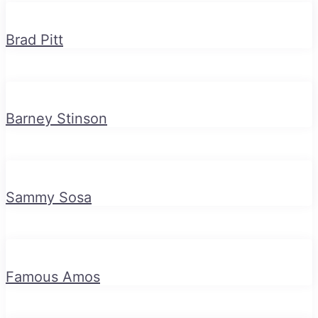
Brad Pitt
Barney Stinson
Sammy Sosa
Famous Amos