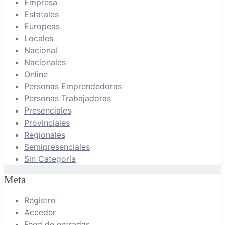
Empresa
Estatales
Europeas
Locales
Nacional
Nacionales
Online
Personas Emprendedoras
Personas Trabajadoras
Presenciales
Provinciales
Regionales
Semipresenciales
Sin Categoría
Meta
Registro
Acceder
Feed de entradas