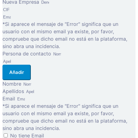
Nueva Empresa
*Si aparece el mensaje de "Error" significa que un
usuario con el mismo email ya existe, por favor,
compruebe que dicho email no está en la plataforma,
sino abra una incidencia.
Persona de contacto
Añadir
Nombre
Apellidos
Email
*Si aparece el mensaje de "Error" significa que un
usuario con el mismo email ya existe, por favor,
compruebe que dicho email no está en la plataforma,
sino abra una incidencia.
No tiene Email