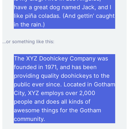
have a great dog named Jack, and I
like piña coladas. (And gettin’ caught
in the rain.)
…or something like this:
The XYZ Doohickey Company was
founded in 1971, and has been
providing quality doohickeys to the
public ever since. Located in Gotham
City, XYZ employs over 2,000
people and does all kinds of
awesome things for the Gotham
community.