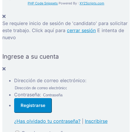
PHP Code Snippets
Powered By :
XYZScripts.com
Se requiere inicio de sesión de 'candidato' para solicitar
este trabajo.
Click aquí para
cerrar sesión
E intenta de
nuevo
Ingrese a su cuenta
Dirección de correo electrónico:
Contraseña:
¿Has olvidado tu contraseña?
|
Inscribirse