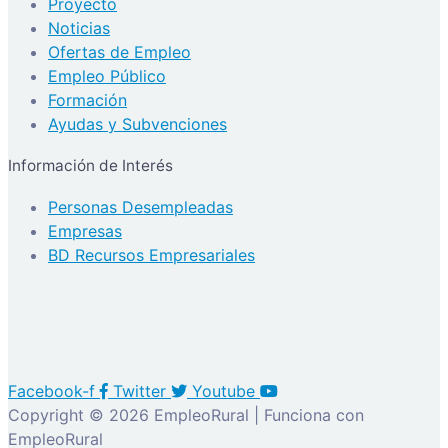
Proyecto
Noticias
Ofertas de Empleo
Empleo Público
Formación
Ayudas y Subvenciones
Información de Interés
Personas Desempleadas
Empresas
BD Recursos Empresariales
Facebook-f
Twitter
Youtube
Copyright © 2026 EmpleoRural | Funciona con
EmpleoRural