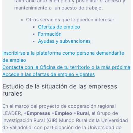
favorable ante el empleo y posibilitar el acceso y
mantenimiento a
un puesto de trabajo.
Otros servicios que le pueden interesar:
Ofertas de empleo
Formación
Ayudas y subvenciones
Inscribirse a la plataforma como persona demandante
de empleo
Contacta con la Oficina de tu territorio o la más próxima
Accede a las ofertas de empleo vigentes
Estudio de la situación de las empresas
rurales
En el marco del proyecto de cooperación regional
LEADER,
+Empresas +Empleo +Rural
, el Grupo de
Investigación Rural (GIR) Mundo Rural de la Universidad
de Valladolid, con participación de la Universidad de