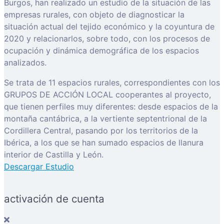
Burgos, han realizado un estudio de la situación de las
empresas rurales, con objeto de diagnosticar la
situación actual del tejido económico y la coyuntura de
2020 y relacionarlos, sobre todo, con los procesos de
ocupación y dinámica demográfica de los espacios
analizados.
Se trata de 11 espacios rurales, correspondientes con los
GRUPOS DE ACCIÓN LOCAL cooperantes al proyecto,
que tienen perfiles muy diferentes: desde espacios de la
montaña cantábrica, a la vertiente septentrional de la
Cordillera Central, pasando por los territorios de la
Ibérica, a los que se han sumado espacios de llanura
interior de Castilla y León.
Descargar Estudio
activación de cuenta