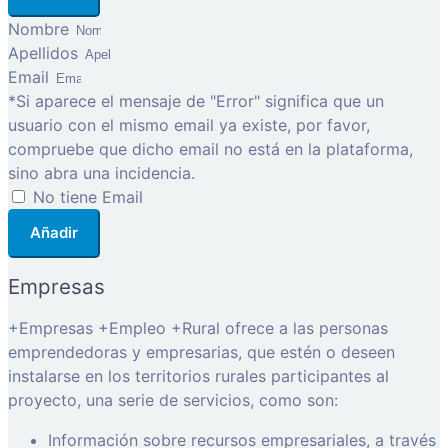
Nombre
Apellidos
Email
*Si aparece el mensaje de "Error" significa que un
usuario con el mismo email ya existe, por favor,
compruebe que dicho email no está en la plataforma,
sino abra una incidencia.
No tiene Email
Añadir
Empresas
+Empresas +Empleo +Rural ofrece a las personas
emprendedoras y empresarias, que estén o deseen
instalarse en los territorios rurales participantes al
proyecto, una serie de servicios, como son:
Información sobre recursos empresariales, a través