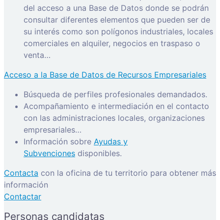
del acceso a una Base de Datos donde se podrán
consultar diferentes elementos que pueden ser de
su interés como son polígonos industriales, locales
comerciales en alquiler, negocios en traspaso o
venta…
Acceso a la Base de Datos de Recursos Empresariales
Búsqueda de perfiles profesionales demandados.
Acompañamiento e intermediación en el contacto
con las administraciones locales, organizaciones
empresariales…
Información sobre
Ayudas y
Subvenciones
disponibles.
Contacta
con la oficina de tu territorio para obtener más
información
Contactar
Personas candidatas