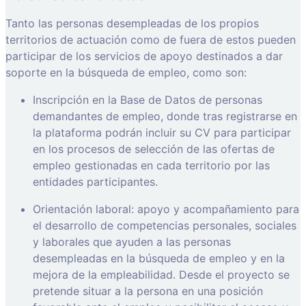
Tanto las personas desempleadas de los propios
territorios de actuación como de fuera de estos pueden
participar de los servicios de apoyo destinados a dar
soporte en la búsqueda de empleo, como son:
Inscripción en la Base de Datos de personas
demandantes de empleo, donde tras registrarse en
la plataforma podrán incluir su CV para participar
en los procesos de selección de las ofertas de
empleo gestionadas en cada territorio por las
entidades participantes.
Orientación laboral: apoyo y acompañamiento para
el desarrollo de competencias personales, sociales
y laborales que ayuden a las personas
desempleadas en la búsqueda de empleo y en la
mejora de la empleabilidad. Desde el proyecto se
pretende situar a la persona en una posición