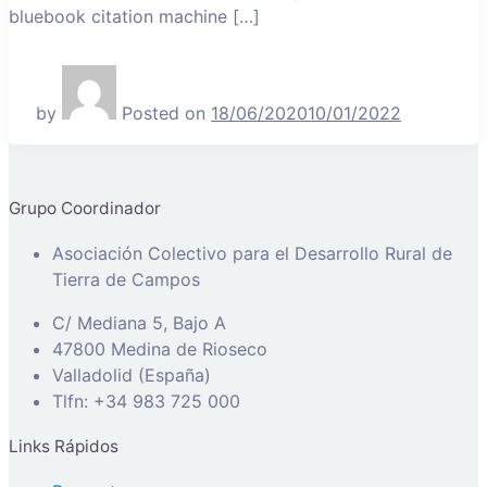
bluebook citation machine […]
by
Posted on
18/06/2020
10/01/2022
Grupo Coordinador
Asociación Colectivo para el Desarrollo Rural de
Tierra de Campos
C/ Mediana 5, Bajo A
47800 Medina de Rioseco
Valladolid (España)
Tlfn: +34 983 725 000
Links Rápidos