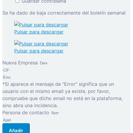
Guardar contraseña
Se ha dado de baja correctamente del boletín semanal
Pulsar para descargar
Pulsar para descargar
Nueva Empresa
*Si aparece el mensaje de "Error" significa que un
usuario con el mismo email ya existe, por favor,
compruebe que dicho email no está en la plataforma,
sino abra una incidencia.
Persona de contacto
Añadir