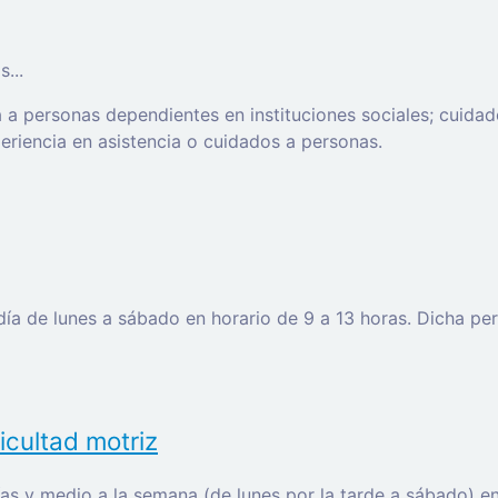
...
 a personas dependientes en instituciones sociales; cuidado
xperiencia en asistencia o cuidados a personas.
icultad motriz