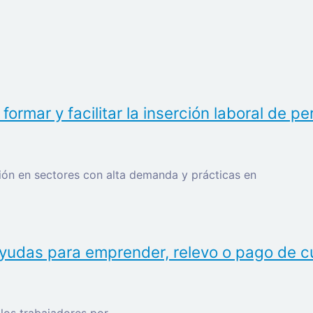
a formar y facilitar la inserción laboral de
ción en sectores con alta demanda y prácticas en
 ayudas para emprender, relevo o pago de c