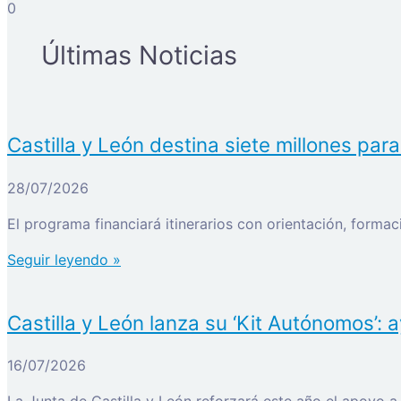
0
Últimas Noticias
Castilla y León destina siete millones par
28/07/2026
El programa financiará itinerarios con orientación, forma
Seguir leyendo »
Castilla y León lanza su ‘Kit Autónomos’:
16/07/2026