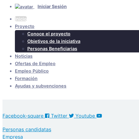
Iniciar Sesión
Inicio
Proyecto
Conoce el proyecto
Objetivos de la iniciativa
Personas Beneficiarias
Noticias
Ofertas de Empleo
Empleo Público
Formación
Ayudas y subvenciones
Facebook-square
Twitter
Youtube
Personas candidatas
Empresa