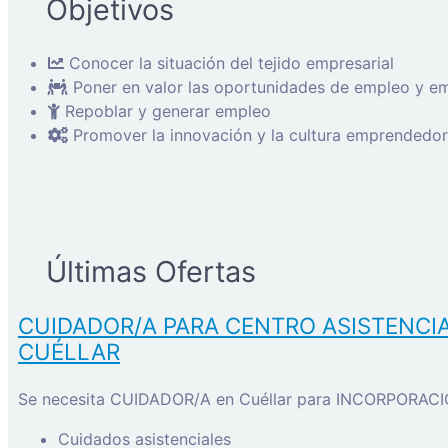
Objetivos
Conocer la situación del tejido empresarial
Poner en valor las oportunidades de empleo y e
Repoblar y generar empleo
Promover la innovación y la cultura emprendedo
Últimas Ofertas
CUIDADOR/A PARA CENTRO ASISTENCI
CUÉLLAR
Se necesita CUIDADOR/A en Cuéllar para INCORPORACIÓ
Cuidados asistenciales