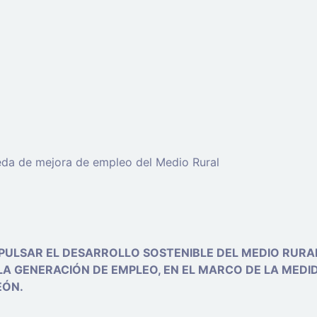
da de mejora de empleo del Medio Rural
ULSAR EL DESARROLLO SOSTENIBLE DEL MEDIO RURAL
LA GENERACIÓN DE EMPLEO, EN EL MARCO DE LA MEDID
EÓN.