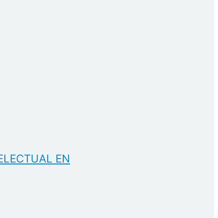
ELECTUAL EN