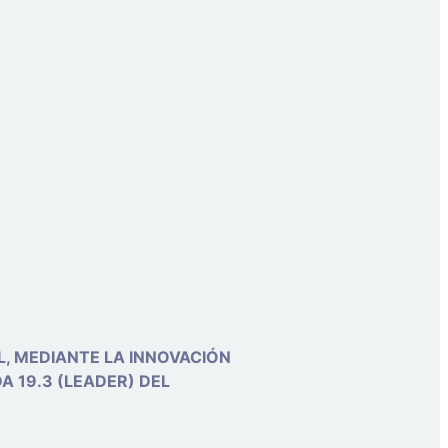
, MEDIANTE LA INNOVACIÓN
A 19.3 (LEADER) DEL