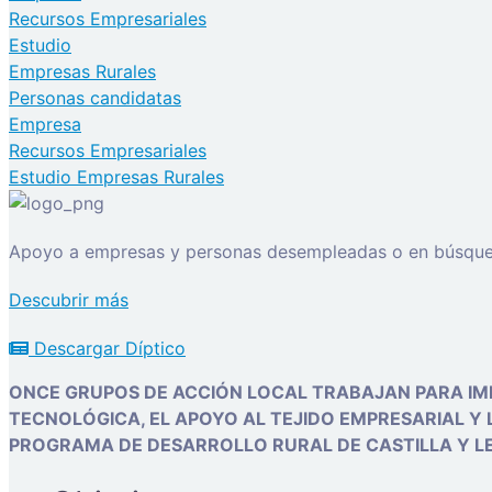
Recursos Empresariales
Estudio
Empresas Rurales
Personas candidatas
Empresa
Recursos Empresariales
Estudio Empresas Rurales
Apoyo a empresas y personas desempleadas o en búsque
Descubrir más
Descargar Díptico
ONCE GRUPOS DE ACCIÓN LOCAL TRABAJAN PARA IMP
TECNOLÓGICA, EL APOYO AL TEJIDO EMPRESARIAL Y 
PROGRAMA DE DESARROLLO RURAL DE CASTILLA Y L