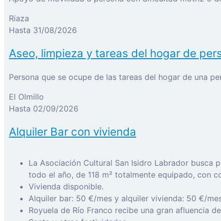
Riaza
Hasta 31/08/2026
Aseo, limpieza y tareas del hogar de pe
El Olmillo
Hasta 02/09/2026
Alquiler Bar con vivienda
La Asociación Cultural San Isidro Labrador busca pa
todo el año, de 118 m² totalmente equipado, con co
Vivienda disponible.
Alquiler bar: 50 €/mes y alquiler vivienda: 50 €/me
Royuela de Río Franco recibe una gran afluencia de