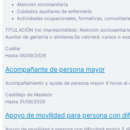
Atención sociosanitaria
Cuidados auxiliares de enfermería
Actividades ocupacionales, formativas, comunitarias
TITULACIÓN (no imprescindible): Atención sociosanitaria
Auxiliar de geriatría o similares.Se valorará: cursos o e
Cuéllar
Hasta 06/09/2026
Acompañante de persona mayor
Castillejo de Mesleón
Hasta 31/08/2026
Apoyo de movilidad para persona con dif