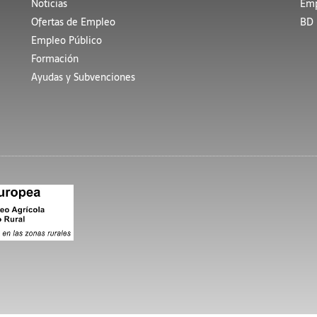
Noticias
Emp
Ofertas de Empleo
BD 
Empleo Público
Formación
Ayudas y Subvenciones