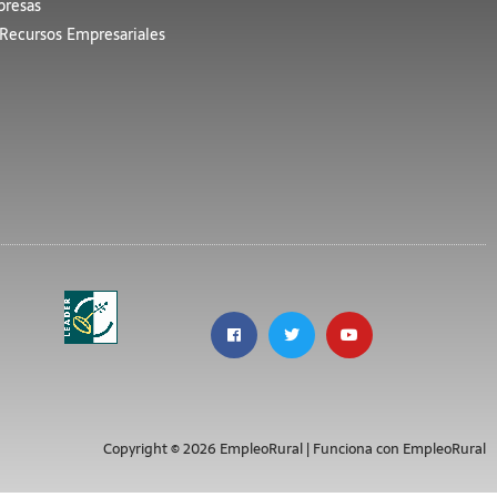
resas
Recursos Empresariales
Copyright © 2026 EmpleoRural | Funciona con EmpleoRural