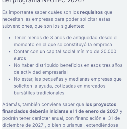
del programa NEOTEC 2026?
Es importante saber cuáles son los
requisitos
que
necesitan las empresas para poder solicitar estas
subvenciones, que son los siguientes:
Tener menos de 3 años de antigüedad desde el
momento en el que se constituyó la empresa
Contar con un capital social mínimo de 20.000
euros
No haber distribuido beneficios en esos tres años
de actividad empresarial
No estar, las pequeñas y medianas empresas que
soliciten la ayuda, cotizadas en mercados
bursátiles tradicionales
Además, también conviene saber que
los proyectos
financiados deberán iniciarse el 1 de enero de 2027
y
podrán tener carácter anual, con financiación el 31 de
diciembre de 2027 , o bien plurianual, extendiéndose