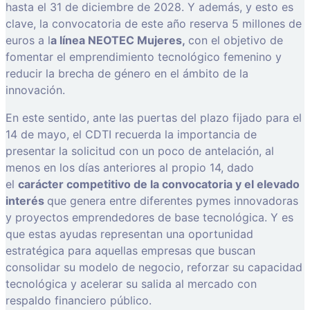
hasta el 31 de diciembre de 2028. Y además, y esto es
clave, la convocatoria de este año reserva 5 millones de
euros a l
a línea NEOTEC Mujeres,
con el objetivo de
fomentar el emprendimiento tecnológico femenino y
reducir la brecha de género en el ámbito de la
innovación.
En este sentido, ante las puertas del plazo fijado para el
14 de mayo, el CDTI recuerda la importancia de
presentar la solicitud con un poco de antelación, al
menos en los días anteriores al propio 14, dado
el
carácter competitivo de la convocatoria y el elevado
interés
que genera entre diferentes pymes innovadoras
y proyectos emprendedores de base tecnológica. Y es
que estas ayudas representan una oportunidad
estratégica para aquellas empresas que buscan
consolidar su modelo de negocio, reforzar su capacidad
tecnológica y acelerar su salida al mercado con
respaldo financiero público.