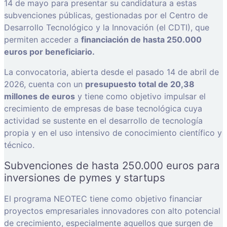
14 de mayo para presentar su candidatura a estas
subvenciones públicas, gestionadas por el Centro de
Desarrollo Tecnológico y la Innovación (el CDTI), que
permiten acceder a
financiación de hasta 250.000
euros por beneficiario.
La convocatoria, abierta desde el pasado 14 de abril de
2026, cuenta con un
presupuesto total de 20,38
millones de euros
y tiene como objetivo impulsar el
crecimiento de empresas de base tecnológica cuya
actividad se sustente en el desarrollo de tecnología
propia y en el uso intensivo de conocimiento científico y
técnico.
Subvenciones de hasta 250.000 euros para
inversiones de pymes y startups
El programa NEOTEC tiene como objetivo financiar
proyectos empresariales innovadores con alto potencial
de crecimiento, especialmente aquellos que surgen de