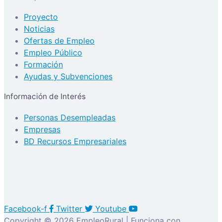
Proyecto
Noticias
Ofertas de Empleo
Empleo Público
Formación
Ayudas y Subvenciones
Información de Interés
Personas Desempleadas
Empresas
BD Recursos Empresariales
Facebook-f
Twitter
Youtube
Copyright © 2026 EmpleoRural | Funciona con