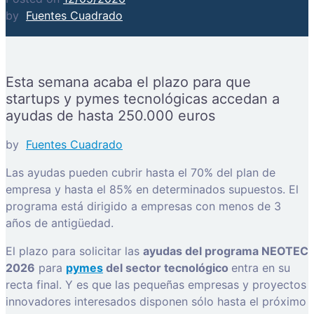
by
Fuentes Cuadrado
Esta semana acaba el plazo para que
startups y pymes tecnológicas accedan a
ayudas de hasta 250.000 euros
by
Fuentes Cuadrado
Las ayudas pueden cubrir hasta el 70% del plan de
empresa y hasta el 85% en determinados supuestos. El
programa está dirigido a empresas con menos de 3
años de antigüedad.
El plazo para solicitar las
ayudas del programa NEOTEC
2026
para
pymes
del sector tecnológico
entra en su
recta final. Y es que las pequeñas empresas y proyectos
innovadores interesados disponen sólo hasta el próximo