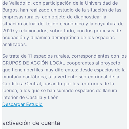
de Valladolid, con participación de la Universidad de
Burgos, han realizado un estudio de la situación de las
empresas rurales, con objeto de diagnosticar la
situación actual del tejido económico y la coyuntura de
2020 y relacionarlos, sobre todo, con los procesos de
ocupación y dinámica demográfica de los espacios
analizados.
Se trata de 11 espacios rurales, correspondientes con los
GRUPOS DE ACCIÓN LOCAL cooperantes al proyecto,
que tienen perfiles muy diferentes: desde espacios de la
montaña cantábrica, a la vertiente septentrional de la
Cordillera Central, pasando por los territorios de la
Ibérica, a los que se han sumado espacios de llanura
interior de Castilla y León.
Descargar Estudio
activación de cuenta