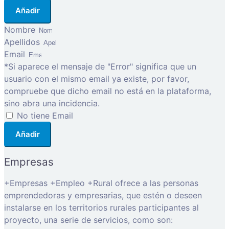
Añadir
Nombre
Apellidos
Email
*Si aparece el mensaje de "Error" significa que un
usuario con el mismo email ya existe, por favor,
compruebe que dicho email no está en la plataforma,
sino abra una incidencia.
No tiene Email
Añadir
Empresas
+Empresas +Empleo +Rural ofrece a las personas
emprendedoras y empresarias, que estén o deseen
instalarse en los territorios rurales participantes al
proyecto, una serie de servicios, como son: