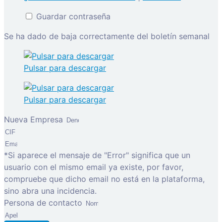
Guardar contraseña
Se ha dado de baja correctamente del boletín semanal
Pulsar para descargar
Pulsar para descargar
Nueva Empresa
*Si aparece el mensaje de "Error" significa que un
usuario con el mismo email ya existe, por favor,
compruebe que dicho email no está en la plataforma,
sino abra una incidencia.
Persona de contacto