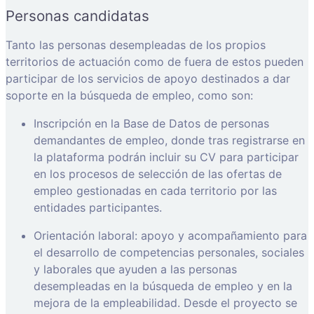
Personas candidatas
Tanto las personas desempleadas de los propios
territorios de actuación como de fuera de estos pueden
participar de los servicios de apoyo destinados a dar
soporte en la búsqueda de empleo, como son:
Inscripción en la Base de Datos de personas
demandantes de empleo, donde tras registrarse en
la plataforma podrán incluir su CV para participar
en los procesos de selección de las ofertas de
empleo gestionadas en cada territorio por las
entidades participantes.
Orientación laboral: apoyo y acompañamiento para
el desarrollo de competencias personales, sociales
y laborales que ayuden a las personas
desempleadas en la búsqueda de empleo y en la
mejora de la empleabilidad. Desde el proyecto se