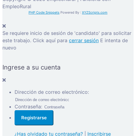
EmpleoRural
PHP Code Snippets
Powered By :
XYZScripts.com
Se requiere inicio de sesión de 'candidato' para solicitar
este trabajo.
Click aquí para
cerrar sesión
E intenta de
nuevo
Ingrese a su cuenta
Dirección de correo electrónico:
Contraseña:
¿Has olvidado tu contraseña?
|
Inscribirse