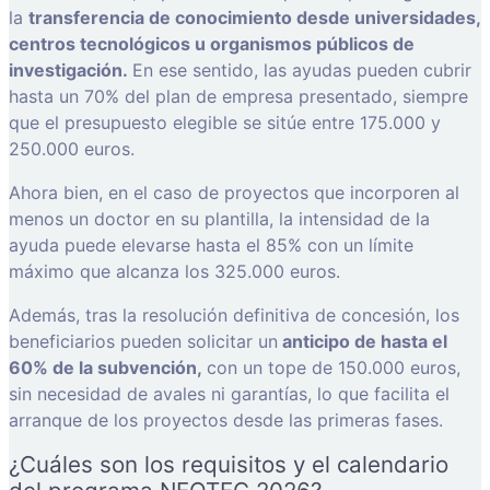
la
transferencia de conocimiento desde universidades,
centros tecnológicos u organismos públicos de
investigación.
En ese sentido, las ayudas pueden cubrir
hasta un 70% del plan de empresa presentado, siempre
que el presupuesto elegible se sitúe entre 175.000 y
250.000 euros.
Ahora bien, en el caso de proyectos que incorporen al
menos un doctor en su plantilla, la intensidad de la
ayuda puede elevarse hasta el 85% con un límite
máximo que alcanza los 325.000 euros.
Además, tras la resolución definitiva de concesión, los
beneficiarios pueden solicitar un
anticipo de hasta el
60% de la subvención,
con un tope de 150.000 euros,
sin necesidad de avales ni garantías, lo que facilita el
arranque de los proyectos desde las primeras fases.
¿Cuáles son los requisitos y el calendario