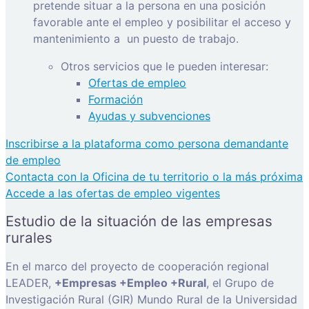
pretende situar a la persona en una posición
favorable ante el empleo y posibilitar el acceso y
mantenimiento a
un puesto de trabajo.
Otros servicios que le pueden interesar:
Ofertas de empleo
Formación
Ayudas y subvenciones
Inscribirse a la plataforma como persona demandante
de empleo
Contacta con la Oficina de tu territorio o la más próxima
Accede a las ofertas de empleo vigentes
Estudio de la situación de las empresas
rurales
En el marco del proyecto de cooperación regional
LEADER,
+Empresas +Empleo +Rural
, el Grupo de
Investigación Rural (GIR) Mundo Rural de la Universidad