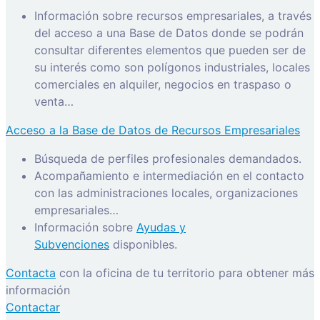
Información sobre recursos empresariales, a través
del acceso a una Base de Datos donde se podrán
consultar diferentes elementos que pueden ser de
su interés como son polígonos industriales, locales
comerciales en alquiler, negocios en traspaso o
venta…
Acceso a la Base de Datos de Recursos Empresariales
Búsqueda de perfiles profesionales demandados.
Acompañamiento e intermediación en el contacto
con las administraciones locales, organizaciones
empresariales…
Información sobre
Ayudas y
Subvenciones
disponibles.
Contacta
con la oficina de tu territorio para obtener más
información
Contactar