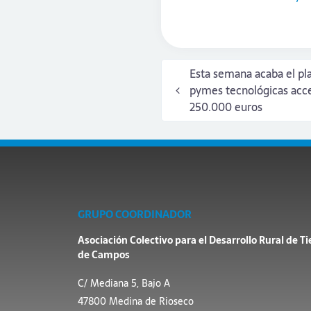
Esta semana acaba el pla
pymes tecnológicas acce
250.000 euros
GRUPO COORDINADOR
Asociación Colectivo para el Desarrollo Rural de Ti
de Campos
C/ Mediana 5, Bajo A
47800 Medina de Rioseco