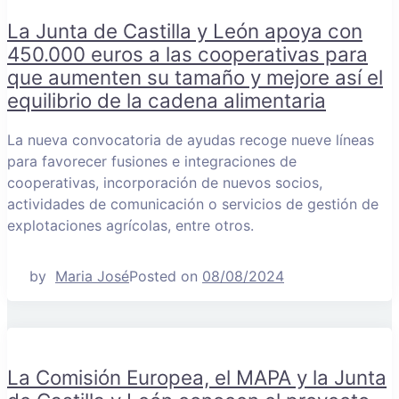
La Junta de Castilla y León apoya con
450.000 euros a las cooperativas para
que aumenten su tamaño y mejore así el
equilibrio de la cadena alimentaria
La nueva convocatoria de ayudas recoge nueve líneas
para favorecer fusiones e integraciones de
cooperativas, incorporación de nuevos socios,
actividades de comunicación o servicios de gestión de
explotaciones agrícolas, entre otros.
by
Maria José
Posted on
08/08/2024
La Comisión Europea, el MAPA y la Junta