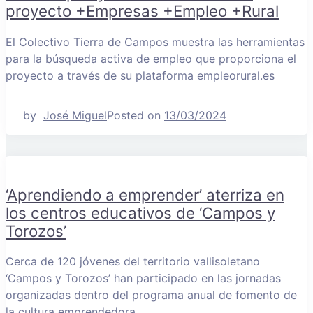
proyecto +Empresas +Empleo +Rural
El Colectivo Tierra de Campos muestra las herramientas
para la búsqueda activa de empleo que proporciona el
proyecto a través de su plataforma empleorural.es
by
José Miguel
Posted on
13/03/2024
‘Aprendiendo a emprender’ aterriza en
los centros educativos de ‘Campos y
Torozos’
Cerca de 120 jóvenes del territorio vallisoletano
‘Campos y Torozos’ han participado en las jornadas
organizadas dentro del programa anual de fomento de
la cultura emprendedora.