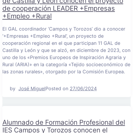
de Castilla y León conocen el proyecto
de cooperación LEADER +Empresas
+Empleo +Rural
El GAL coordinador ‘Campos y Torozos’ dio a conocer
‘+Empresas +Empleo +Rural’, un proyecto de
cooperación regional en el que participan 11 GAL de
Castilla y León y que se alzó, en diciembre de 2023, con
uno de los «Premios Europeos de Inspiración Agraria y
Rural (ARIA)» en la categoría «Tejido socioeconómico de
las zonas rurales», otorgado por la Comisión Europea.
by
José Miguel
Posted on
27/06/2024
Alumnado de Formación Profesional del
IES Campos y Torozos conocen el