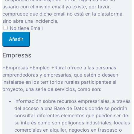
usuario con el mismo email ya existe, por favor,
compruebe que dicho email no está en la plataforma,
sino abra una incidencia.
No tiene Email
Añadir
Empresas
+Empresas +Empleo +Rural ofrece a las personas
emprendedoras y empresarias, que estén o deseen
instalarse en los territorios rurales participantes al
proyecto, una serie de servicios, como son:
Información sobre recursos empresariales, a través
del acceso a una Base de Datos donde se podrán
consultar diferentes elementos que pueden ser de
su interés como son polígonos industriales, locales
comerciales en alquiler, negocios en traspaso o