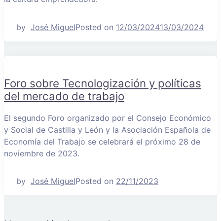
by
José Miguel
Posted on
12/03/2024
13/03/2024
Foro sobre Tecnologización y políticas
del mercado de trabajo
El segundo Foro organizado por el Consejo Económico
y Social de Castilla y León y la Asociación Española de
Economía del Trabajo se celebrará el próximo 28 de
noviembre de 2023.
by
José Miguel
Posted on
22/11/2023