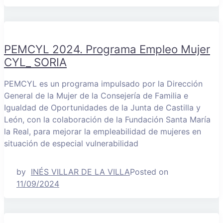
PEMCYL 2024. Programa Empleo Mujer
CYL_ SORIA
PEMCYL es un programa impulsado por la Dirección
General de la Mujer de la Consejería de Familia e
Igualdad de Oportunidades de la Junta de Castilla y
León, con la colaboración de la Fundación Santa María
la Real, para mejorar la empleabilidad de mujeres en
situación de especial vulnerabilidad
by
INÉS VILLAR DE LA VILLA
Posted on
11/09/2024