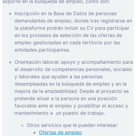
soporte en la búsqueda de empleo, como son:
Inscripción en la Base de Datos de personas
demandantes de empleo, donde tras registrarse en
la plataforma podrán incluir su CV para participar
en los procesos de selección de las ofertas de
empleo gestionadas en cada territorio por las
entidades participantes.
Orientación laboral: apoyo y acompañamiento para
el desarrollo de competencias personales, sociales
y laborales que ayuden a las personas
desempleadas en la búsqueda de empleo y en la
mejora de la empleabilidad. Desde el proyecto se
pretende situar a la persona en una posición
favorable ante el empleo y posibilitar el acceso y
mantenimiento a
un puesto de trabajo.
Otros servicios que le pueden interesar:
Ofertas de empleo