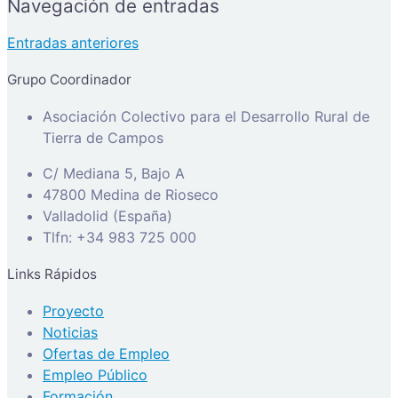
Navegación de entradas
Entradas anteriores
Grupo Coordinador
Asociación Colectivo para el Desarrollo Rural de
Tierra de Campos
C/ Mediana 5, Bajo A
47800 Medina de Rioseco
Valladolid (España)
Tlfn: +34 983 725 000
Links Rápidos
Proyecto
Noticias
Ofertas de Empleo
Empleo Público
Formación