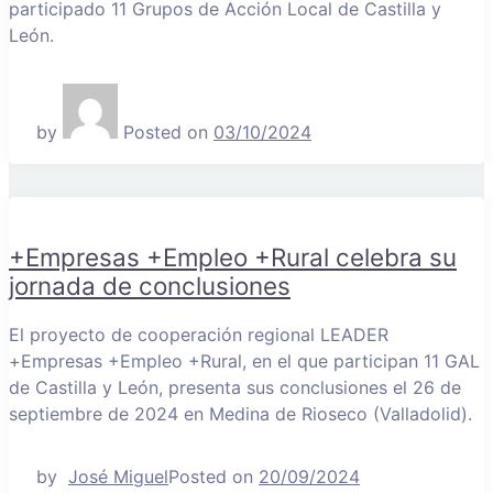
participado 11 Grupos de Acción Local de Castilla y
León.
by
Posted on
03/10/2024
+Empresas +Empleo +Rural celebra su
jornada de conclusiones
El proyecto de cooperación regional LEADER
+Empresas +Empleo +Rural, en el que participan 11 GAL
de Castilla y León, presenta sus conclusiones el 26 de
septiembre de 2024 en Medina de Rioseco (Valladolid).
by
José Miguel
Posted on
20/09/2024