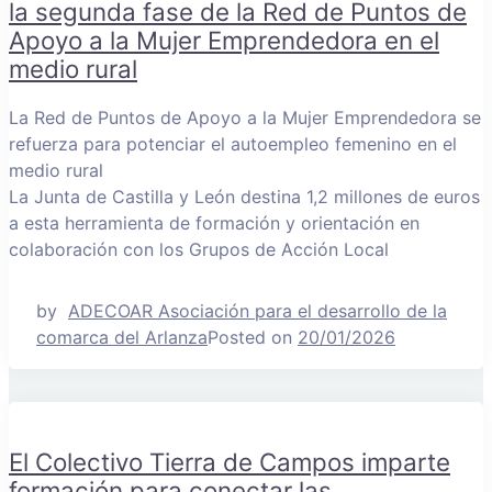
la segunda fase de la Red de Puntos de
Apoyo a la Mujer Emprendedora en el
medio rural
La Red de Puntos de Apoyo a la Mujer Emprendedora se
refuerza para potenciar el autoempleo femenino en el
medio rural
La Junta de Castilla y León destina 1,2 millones de euros
a esta herramienta de formación y orientación en
colaboración con los Grupos de Acción Local
by
ADECOAR Asociación para el desarrollo de la
comarca del Arlanza
Posted on
20/01/2026
El Colectivo Tierra de Campos imparte
formación para conectar las