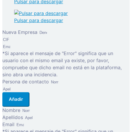
Pulsar para descargar
Pulsar para descargar
Nueva Empresa
*Si aparece el mensaje de "Error" significa que un
usuario con el mismo email ya existe, por favor,
compruebe que dicho email no está en la plataforma,
sino abra una incidencia.
Persona de contacto
Añadir
Nombre
Apellidos
Email
*Si aparece el mensaje de "Error" significa que un