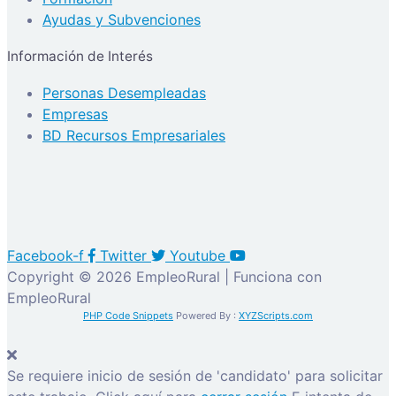
Ayudas y Subvenciones
Información de Interés
Personas Desempleadas
Empresas
BD Recursos Empresariales
Facebook-f
Twitter
Youtube
Copyright © 2026 EmpleoRural | Funciona con
EmpleoRural
PHP Code Snippets
Powered By :
XYZScripts.com
Se requiere inicio de sesión de 'candidato' para solicitar