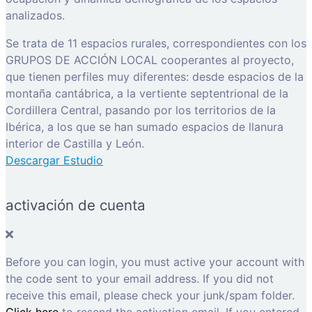
analizados.
Se trata de 11 espacios rurales, correspondientes con los
GRUPOS DE ACCIÓN LOCAL cooperantes al proyecto,
que tienen perfiles muy diferentes: desde espacios de la
montaña cantábrica, a la vertiente septentrional de la
Cordillera Central, pasando por los territorios de la
Ibérica, a los que se han sumado espacios de llanura
interior de Castilla y León.
Descargar Estudio
activación de cuenta
Before you can login, you must active your account with
the code sent to your email address. If you did not
receive this email, please check your junk/spam folder.