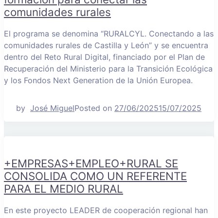
comunidades rurales
El programa se denomina “RURALCYL. Conectando a las
comunidades rurales de Castilla y León” y se encuentra
dentro del Reto Rural Digital, financiado por el Plan de
Recuperación del Ministerio para la Transición Ecológica
y los Fondos Next Generation de la Unión Europea.
by
José Miguel
Posted on
27/06/2025
15/07/2025
+EMPRESAS+EMPLEO+RURAL SE
CONSOLIDA COMO UN REFERENTE
PARA EL MEDIO RURAL
En este proyecto LEADER de cooperación regional han