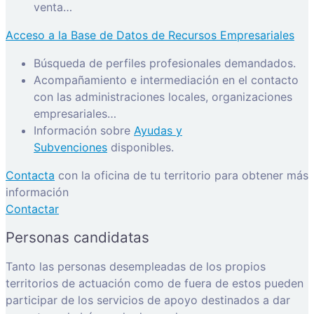
venta…
Acceso a la Base de Datos de Recursos Empresariales
Búsqueda de perfiles profesionales demandados.
Acompañamiento e intermediación en el contacto
con las administraciones locales, organizaciones
empresariales…
Información sobre
Ayudas y
Subvenciones
disponibles.
Contacta
con la oficina de tu territorio para obtener más
información
Contactar
Personas candidatas
Tanto las personas desempleadas de los propios
territorios de actuación como de fuera de estos pueden
participar de los servicios de apoyo destinados a dar