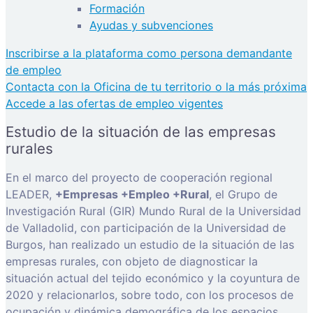
Formación
Ayudas y subvenciones
Inscribirse a la plataforma como persona demandante
de empleo
Contacta con la Oficina de tu territorio o la más próxima
Accede a las ofertas de empleo vigentes
Estudio de la situación de las empresas
rurales
En el marco del proyecto de cooperación regional
LEADER,
+Empresas +Empleo +Rural
, el Grupo de
Investigación Rural (GIR) Mundo Rural de la Universidad
de Valladolid, con participación de la Universidad de
Burgos, han realizado un estudio de la situación de las
empresas rurales, con objeto de diagnosticar la
situación actual del tejido económico y la coyuntura de
2020 y relacionarlos, sobre todo, con los procesos de
ocupación y dinámica demográfica de los espacios