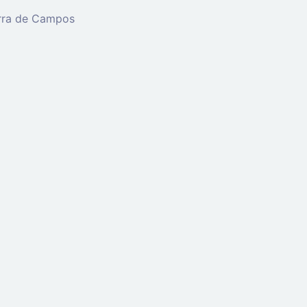
erra de Campos