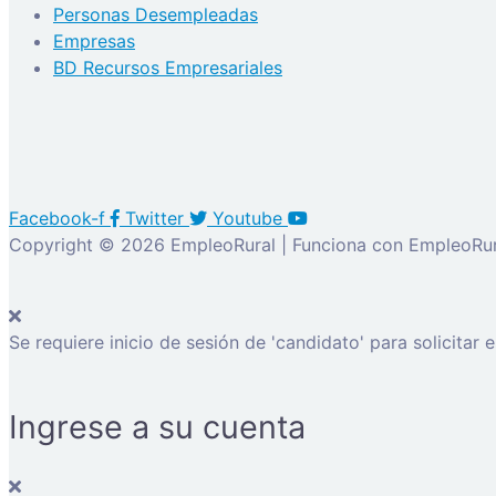
Personas Desempleadas
Empresas
BD Recursos Empresariales
Facebook-f
Twitter
Youtube
Copyright © 2026 EmpleoRural | Funciona con EmpleoRur
Se requiere inicio de sesión de 'candidato' para solicitar 
Ingrese a su cuenta