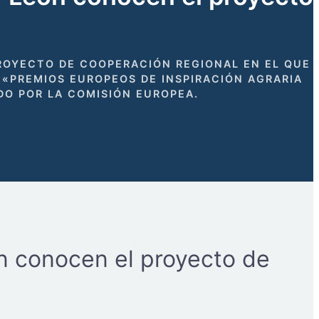
PROYECTO DE COOPERACIÓN REGIONAL EN EL QUE
S «PREMIOS EUROPEOS DE INSPIRACIÓN AGRARIA
DO POR LA COMISIÓN EUROPEA.
ón conocen el proyecto de