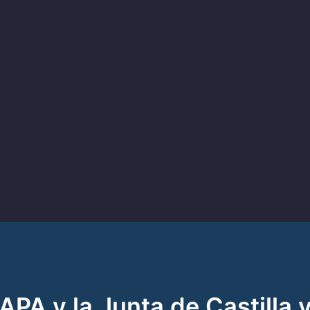
APA y la Junta de Castilla 