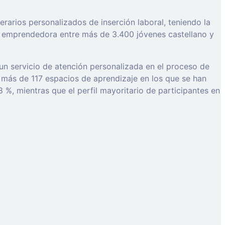
rarios personalizados de inserción laboral, teniendo la
ra emprendedora entre más de 3.400 jóvenes castellano y
un servicio de atención personalizada en el proceso de
más de 117 espacios de aprendizaje en los que se han
, mientras que el perfil mayoritario de participantes en