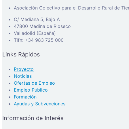
Asociación Colectivo para el Desarrollo Rural de Ti
C/ Mediana 5, Bajo A
47800 Medina de Rioseco
Valladolid (España)
Tlfn: +34 983 725 000
Links Rápidos
Proyecto
Noticias
Ofertas de Empleo
Empleo Público
Formación
Ayudas y Subvenciones
Información de Interés