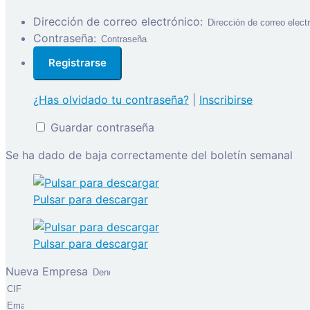
Dirección de correo electrónico:
Contraseña:
¿Has olvidado tu contraseña?
|
Inscribirse
Guardar contraseña
Se ha dado de baja correctamente del boletín semanal
Pulsar para descargar
Pulsar para descargar
Nueva Empresa