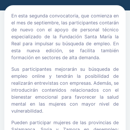
En esta segunda convocatoria, que comienza en
el mes de septiembre, las participantes contarán
de nuevo con el apoyo de personal técnico
especializado de la Fundación Santa María la
Real para impulsar su búsqueda de empleo. En
esta nueva edición, se facilita también
formación en sectores de alta demanda.
Sus participantes mejorarán su búsqueda de
empleo online y tendrán la posibilidad de
realizarán entrevistas con empresas. Además, se
introducirán contenidos relacionados con el
bienestar emocional para favorecer la salud
mental en las mujeres con mayor nivel de
vulnerabilidad.
Pueden participar mujeres de las provincias de
Salamanca, Soria y Zamora en desempleo;