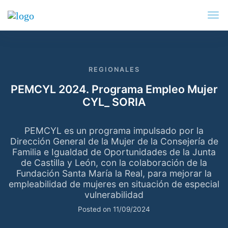
REGIONALES
PEMCYL 2024. Programa Empleo Mujer
CYL_ SORIA
PEMCYL es un programa impulsado por la
Dirección General de la Mujer de la Consejería de
Familia e Igualdad de Oportunidades de la Junta
de Castilla y León, con la colaboración de la
Fundación Santa María la Real, para mejorar la
empleabilidad de mujeres en situación de especial
vulnerabilidad
Posted on
11/09/2024