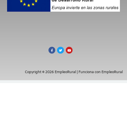
Copyright © 2026 EmpleoRural | Funciona con EmpleoRural