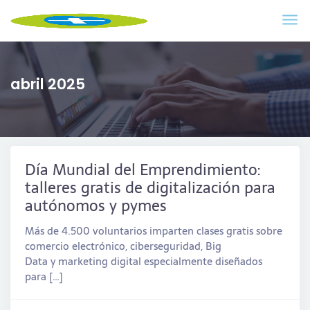
abril 2025
Día Mundial del Emprendimiento:
talleres gratis de digitalización para
autónomos y pymes
Más de 4.500 voluntarios imparten clases gratis sobre
comercio electrónico, ciberseguridad, Big
Data y marketing digital especialmente diseñados
para […]