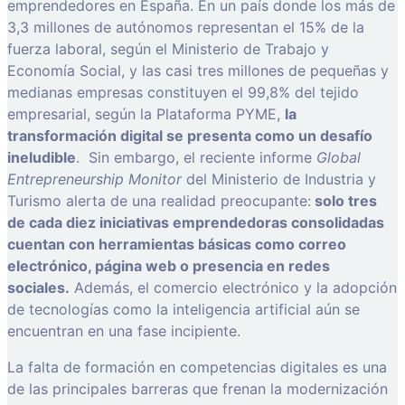
emprendedores en España. En un país donde los más de
3,3 millones de autónomos representan el 15% de la
fuerza laboral, según el Ministerio de Trabajo y
Economía Social, y las casi tres millones de pequeñas y
medianas empresas constituyen el 99,8% del tejido
empresarial, según la Plataforma PYME,
la
transformación digital se presenta como un desafío
ineludible
. Sin embargo, el reciente informe
Global
Entrepreneurship Monitor
del Ministerio de Industria y
Turismo alerta de una realidad preocupante:
solo tres
de cada diez iniciativas emprendedoras consolidadas
cuentan con herramientas básicas como correo
electrónico, página web o presencia en redes
sociales.
Además, el comercio electrónico y la adopción
de tecnologías como la inteligencia artificial aún se
encuentran en una fase incipiente.
La falta de formación en competencias digitales es una
de las principales barreras que frenan la modernización