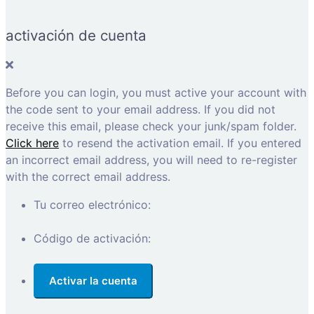
activación de cuenta
Before you can login, you must active your account with
the code sent to your email address. If you did not
receive this email, please check your junk/spam folder.
Click here
to resend the activation email. If you entered
an incorrect email address, you will need to re-register
with the correct email address.
Tu correo electrónico:
Código de activación: