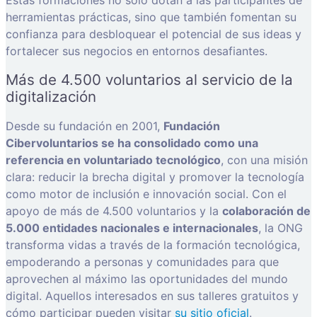
herramientas prácticas, sino que también fomentan su
confianza para desbloquear el potencial de sus ideas y
fortalecer sus negocios en entornos desafiantes.
Más de 4.500 voluntarios al servicio de la
digitalización
Desde su fundación en 2001,
Fundación
Cibervoluntarios se ha consolidado como una
referencia en voluntariado tecnológico
, con una misión
clara: reducir la brecha digital y promover la tecnología
como motor de inclusión e innovación social. Con el
apoyo de más de 4.500 voluntarios y la
colaboración de
5.000 entidades nacionales e internacionales
, la ONG
transforma vidas a través de la formación tecnológica,
empoderando a personas y comunidades para que
aprovechen al máximo las oportunidades del mundo
digital. Aquellos interesados en sus talleres gratuitos y
cómo participar pueden visitar
su sitio oficial
.