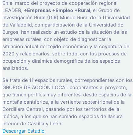
En el marco del proyecto de cooperación regional
LEADER,
+Empresas +Empleo +Rural
, el Grupo de
Investigación Rural (GIR) Mundo Rural de la Universidad
de Valladolid, con participación de la Universidad de
Burgos, han realizado un estudio de la situación de las
empresas rurales, con objeto de diagnosticar la
situación actual del tejido económico y la coyuntura de
2020 y relacionarlos, sobre todo, con los procesos de
ocupación y dinámica demográfica de los espacios
analizados.
Se trata de 11 espacios rurales, correspondientes con los
GRUPOS DE ACCIÓN LOCAL cooperantes al proyecto,
que tienen perfiles muy diferentes: desde espacios de la
montaña cantábrica, a la vertiente septentrional de la
Cordillera Central, pasando por los territorios de la
Ibérica, a los que se han sumado espacios de llanura
interior de Castilla y León.
Descargar Estudio