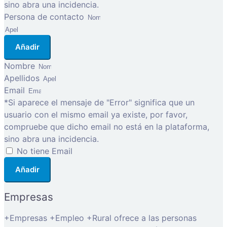
sino abra una incidencia.
Persona de contacto
Añadir
Nombre
Apellidos
Email
*Si aparece el mensaje de "Error" significa que un
usuario con el mismo email ya existe, por favor,
compruebe que dicho email no está en la plataforma,
sino abra una incidencia.
No tiene Email
Añadir
Empresas
+Empresas +Empleo +Rural ofrece a las personas