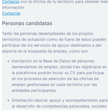
Contacta
con la oficina de tu territorio para obtener más
información
Contactar
Personas candidatas
Tanto las personas desempleadas de los propios
territorios de actuación como de fuera de estos pueden
participar de los servicios de apoyo destinados a dar
soporte en la búsqueda de empleo, como son:
Inscripción en la Base de Datos de personas
demandantes de empleo, donde tras registrarse en
la plataforma podrán incluir su CV para participar
en los procesos de selección de las ofertas de
empleo gestionadas en cada territorio por las
entidades participantes.
Orientación laboral: apoyo y acompañamiento para
el desarrollo de competencias personales, sociales