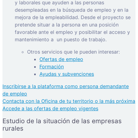
y laborales que ayuden a las personas
desempleadas en la búsqueda de empleo y en la
mejora de la empleabilidad. Desde el proyecto se
pretende situar a la persona en una posición
favorable ante el empleo y posibilitar el acceso y
mantenimiento a
un puesto de trabajo.
Otros servicios que le pueden interesar:
Ofertas de empleo
Formación
Ayudas y subvenciones
Inscribirse a la plataforma como persona demandante
de empleo
Contacta con la Oficina de tu territorio o la más próxima
Accede a las ofertas de empleo vigentes
Estudio de la situación de las empresas
rurales