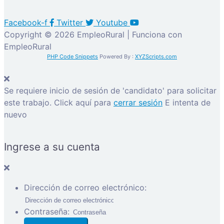
Facebook-f
Twitter
Youtube
Copyright © 2026 EmpleoRural | Funciona con
EmpleoRural
PHP Code Snippets
Powered By :
XYZScripts.com
Se requiere inicio de sesión de 'candidato' para solicitar
este trabajo.
Click aquí para
cerrar sesión
E intenta de
nuevo
Ingrese a su cuenta
Dirección de correo electrónico:
Contraseña: