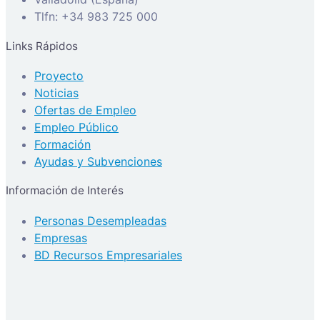
Tlfn: +34 983 725 000
Links Rápidos
Proyecto
Noticias
Ofertas de Empleo
Empleo Público
Formación
Ayudas y Subvenciones
Información de Interés
Personas Desempleadas
Empresas
BD Recursos Empresariales