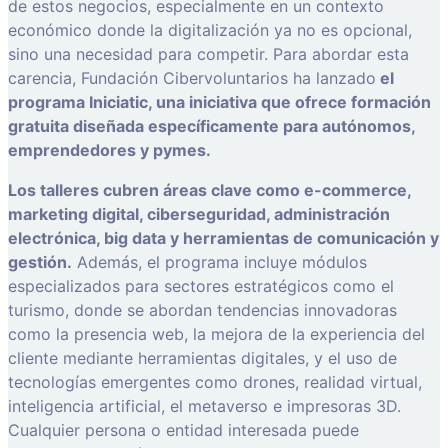
de estos negocios, especialmente en un contexto
económico donde la digitalización ya no es opcional,
sino una necesidad para competir. Para abordar esta
carencia, Fundación Cibervoluntarios ha lanzado
el
programa Iniciatic, una iniciativa que ofrece formación
gratuita diseñada específicamente para autónomos,
emprendedores y pymes.
Los talleres cubren áreas clave como e-commerce,
marketing digital, ciberseguridad, administración
electrónica, big data y herramientas de comunicación y
gestión.
Además, el programa incluye módulos
especializados para sectores estratégicos como el
turismo, donde se abordan tendencias innovadoras
como la presencia web, la mejora de la experiencia del
cliente mediante herramientas digitales, y el uso de
tecnologías emergentes como drones, realidad virtual,
inteligencia artificial, el metaverso e impresoras 3D.
Cualquier persona o entidad interesada puede