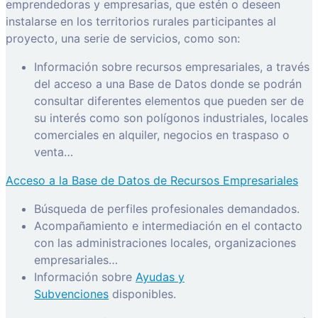
emprendedoras y empresarias, que estén o deseen
instalarse en los territorios rurales participantes al
proyecto, una serie de servicios, como son:
Información sobre recursos empresariales, a través
del acceso a una Base de Datos donde se podrán
consultar diferentes elementos que pueden ser de
su interés como son polígonos industriales, locales
comerciales en alquiler, negocios en traspaso o
venta…
Acceso a la Base de Datos de Recursos Empresariales
Búsqueda de perfiles profesionales demandados.
Acompañamiento e intermediación en el contacto
con las administraciones locales, organizaciones
empresariales…
Información sobre
Ayudas y
Subvenciones
disponibles.