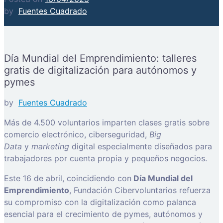
by
Fuentes Cuadrado
Día Mundial del Emprendimiento: talleres
gratis de digitalización para autónomos y
pymes
by
Fuentes Cuadrado
Más de 4.500 voluntarios imparten clases gratis sobre
comercio electrónico, ciberseguridad,
Big
Data
y
marketing
digital especialmente diseñados para
trabajadores por cuenta propia y pequeños negocios.
Este 16 de abril, coincidiendo con
Día Mundial del
Emprendimiento
, Fundación Cibervoluntarios refuerza
su compromiso con la digitalización como palanca
esencial para el crecimiento de pymes, autónomos y