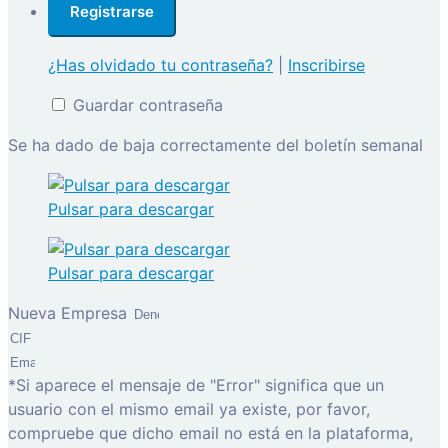
¿Has olvidado tu contraseña?
|
Inscribirse
Guardar contraseña
Se ha dado de baja correctamente del boletín semanal
Pulsar para descargar
Pulsar para descargar
Nueva Empresa
*Si aparece el mensaje de "Error" significa que un
usuario con el mismo email ya existe, por favor,
compruebe que dicho email no está en la plataforma,