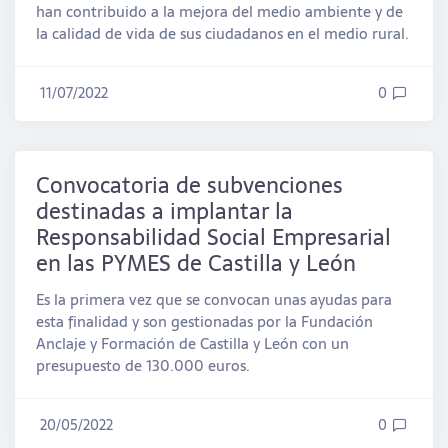
han contribuido a la mejora del medio ambiente y de
la calidad de vida de sus ciudadanos en el medio rural.
11/07/2022
0
Convocatoria de subvenciones
destinadas a implantar la
Responsabilidad Social Empresarial
en las PYMES de Castilla y León
Es la primera vez que se convocan unas ayudas para
esta finalidad y son gestionadas por la Fundación
Anclaje y Formación de Castilla y León con un
presupuesto de 130.000 euros.
20/05/2022
0