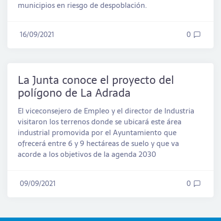
municipios en riesgo de despoblación.
16/09/2021
0
La Junta conoce el proyecto del
polígono de La Adrada
El viceconsejero de Empleo y el director de Industria
visitaron los terrenos donde se ubicará este área
industrial promovida por el Ayuntamiento que
ofrecerá entre 6 y 9 hectáreas de suelo y que va
acorde a los objetivos de la agenda 2030
09/09/2021
0