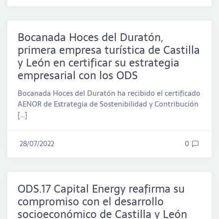
Bocanada Hoces del Duratón,
primera empresa turística de Castilla
y León en certificar su estrategia
empresarial con los ODS
Bocanada Hoces del Duratón ha recibido el certificado
AENOR de Estrategia de Sostenibilidad y Contribución
[…]
28/07/2022
0
ODS.17 Capital Energy reafirma su
compromiso con el desarrollo
socioeconómico de Castilla y León