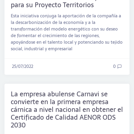
para su Proyecto Territorios
Esta iniciativa conjuga la aportación de la compañía a
la descarbonización de la economía y a la
transformación del modelo energético con su deseo
de fomentar el crecimiento de las regiones,
apoyándose en el talento local y potenciando su tejido
social, industrial y empresarial
25/07/2022
0
La empresa abulense Carnavi se
convierte en la primera empresa
cárnica a nivel nacional en obtener el
Certificado de Calidad AENOR ODS
2030