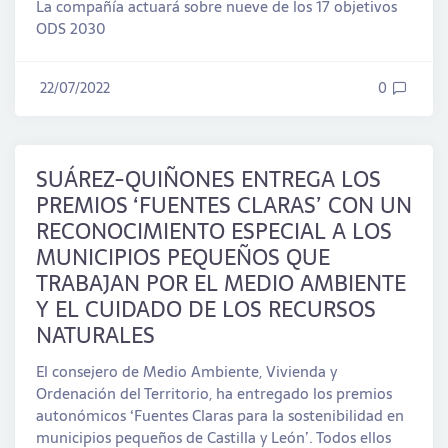
La compañía actuará sobre nueve de los 17 objetivos
ODS 2030
22/07/2022
0
SUÁREZ-QUIÑONES ENTREGA LOS
PREMIOS ‘FUENTES CLARAS’ CON UN
RECONOCIMIENTO ESPECIAL A LOS
MUNICIPIOS PEQUEÑOS QUE
TRABAJAN POR EL MEDIO AMBIENTE
Y EL CUIDADO DE LOS RECURSOS
NATURALES
El consejero de Medio Ambiente, Vivienda y
Ordenación del Territorio, ha entregado los premios
autonómicos ‘Fuentes Claras para la sostenibilidad en
municipios pequeños de Castilla y León’. Todos ellos