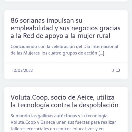
86 sorianas impulsan su
empleabilidad y sus negocios gracias
a la Red de apoyo a la mujer rural
Coincidiendo con la celebración del Día Internacional
de las Mujeres, los cuatro grupos de acción […]
10/03/2022
0
Voluta.Coop, socio de Aeice, utiliza
la tecnología contra la despoblación
Sumando las gallinas autóctonas y la tecnología,
Voluta.Coop y Ganeca unen sus fuerzas para realizar
talleres ecosociales en centros educativos y en