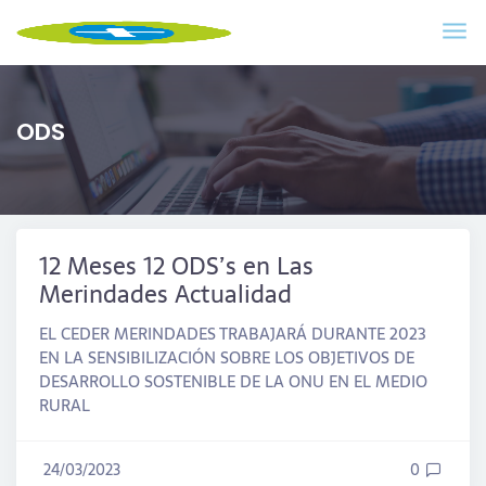
ODS
12 Meses 12 ODS’s en Las
Merindades Actualidad
EL CEDER MERINDADES TRABAJARÁ DURANTE 2023
EN LA SENSIBILIZACIÓN SOBRE LOS OBJETIVOS DE
DESARROLLO SOSTENIBLE DE LA ONU EN EL MEDIO
RURAL
24/03/2023
0