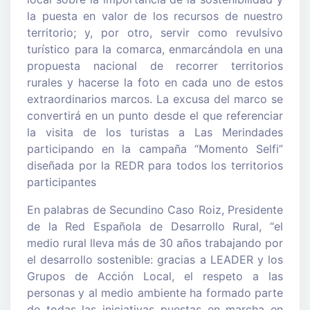
la puesta en valor de los recursos de nuestro
territorio; y, por otro, servir como revulsivo
turístico para la comarca, enmarcándola en una
propuesta nacional de recorrer territorios
rurales y hacerse la foto en cada uno de estos
extraordinarios marcos. La excusa del marco se
convertirá en un punto desde el que referenciar
la visita de los turistas a Las Merindades
participando en la campaña “Momento Selfi”
diseñada por la REDR para todos los territorios
participantes
En palabras de Secundino Caso Roiz, Presidente
de la Red Española de Desarrollo Rural, “el
medio rural lleva más de 30 años trabajando por
el desarrollo sostenible: gracias a LEADER y los
Grupos de Acción Local, el respeto a las
personas y al medio ambiente ha formado parte
de todas las iniciativas puestas en marcha en