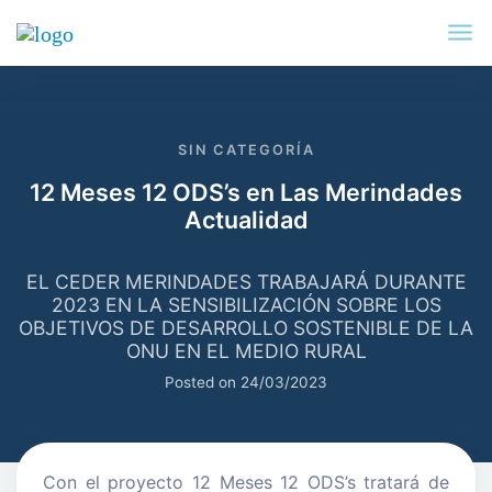
SIN CATEGORÍA
12 Meses 12 ODS’s en Las Merindades
Actualidad
EL CEDER MERINDADES TRABAJARÁ DURANTE
2023 EN LA SENSIBILIZACIÓN SOBRE LOS
OBJETIVOS DE DESARROLLO SOSTENIBLE DE LA
ONU EN EL MEDIO RURAL
Posted on
24/03/2023
Con el proyecto 12 Meses 12 ODS’s tratará de