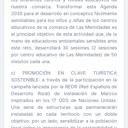
nuestra comarca. Transformar esta Agenda
2030 para el desarrollo en conceptos fácilmente
asimilables para los niños y niñas de los centros
educativos de la comarca de Las Merindades es
el principal objetivo de esta actividad que, de la
mano de educadores ambientales sensibles ante
este reto, desarrollará 30 sesiones (2 sesiones
por centro educativo de Las Merindades) de 50
minutos cada una.
c) PROMOCIÓN EN CLAVE TURÍSTICA
SOSTENIBLE: a través de la participación en la
campaña lanzada por la REDR (Red Española de
Desarrollo Rural) de instalación de Marcos
inspirados en los 17 ODS de Naciones Unidas.
Una serie de estructuras que permanecerán
instaladas en cada territorio con un doble
objetivo: por un lado, sensibilizar a la población
local sobre la importancia de la sostenibilidad y