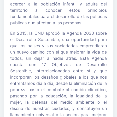
acercar a la población infantil y adulta del
territorio a conocer estos principios
fundamentales para el desarrollo de las políticas
públicas que afectan a las personas
​En 2015, la ONU aprobó la Agenda 2030 sobre
el Desarrollo Sostenible, una oportunidad para
que los países y sus sociedades emprendieran
un nuevo camino con el que mejorar la vida de
todos, sin dejar a nadie atrás. Esta Agenda
cuenta con 17 Objetivos de Desarrollo
Sostenible, interrelacionados entre sí y que
incorporan los desafíos globales a los que nos
enfrentamos día a día, desde la eliminación de la
pobreza hasta el combate al cambio climático,
pasando por la educación, la igualdad de la
mujer, la defensa del medio ambiente o el
diseño de nuestras ciudades; y constituyen un
llamamiento universal a la acción para mejorar