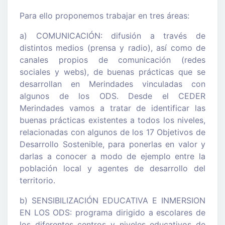
Para ello proponemos trabajar en tres áreas:
a) COMUNICACIÓN: difusión a través de
distintos medios (prensa y radio), así como de
canales propios de comunicación (redes
sociales y webs), de buenas prácticas que se
desarrollan en Merindades vinculadas con
algunos de los ODS. Desde el CEDER
Merindades vamos a tratar de identificar las
buenas prácticas existentes a todos los niveles,
relacionadas con algunos de los 17 Objetivos de
Desarrollo Sostenible, para ponerlas en valor y
darlas a conocer a modo de ejemplo entre la
población local y agentes de desarrollo del
territorio.
b) SENSIBILIZACIÓN EDUCATIVA E INMERSION
EN LOS ODS: programa dirigido a escolares de
los diferentes centros y niveles educativos de