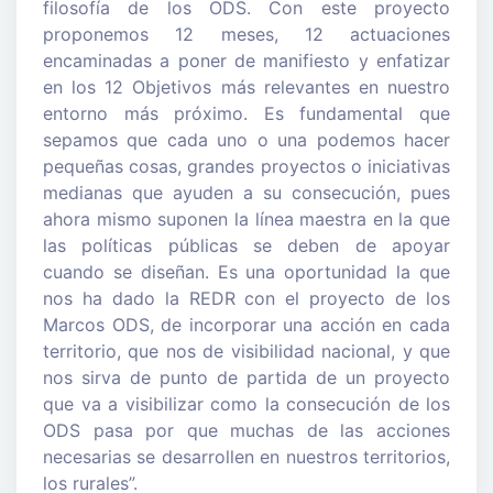
filosofía de los ODS. Con este proyecto
proponemos 12 meses, 12 actuaciones
encaminadas a poner de manifiesto y enfatizar
en los 12 Objetivos más relevantes en nuestro
entorno más próximo. Es fundamental que
sepamos que cada uno o una podemos hacer
pequeñas cosas, grandes proyectos o iniciativas
medianas que ayuden a su consecución, pues
ahora mismo suponen la línea maestra en la que
las políticas públicas se deben de apoyar
cuando se diseñan. Es una oportunidad la que
nos ha dado la REDR con el proyecto de los
Marcos ODS, de incorporar una acción en cada
territorio, que nos de visibilidad nacional, y que
nos sirva de punto de partida de un proyecto
que va a visibilizar como la consecución de los
ODS pasa por que muchas de las acciones
necesarias se desarrollen en nuestros territorios,
los rurales”.