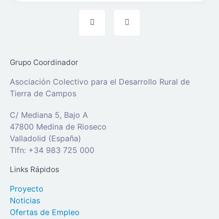
Grupo Coordinador
Asociación Colectivo para el Desarrollo Rural de
Tierra de Campos
C/ Mediana 5, Bajo A
47800 Medina de Rioseco
Valladolid (España)
Tlfn: +34 983 725 000
Links Rápidos
Proyecto
Noticias
Ofertas de Empleo