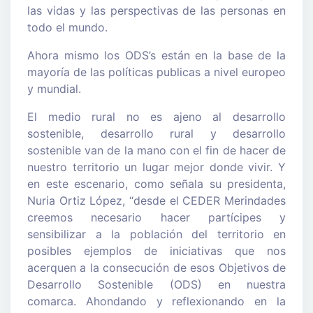
las vidas y las perspectivas de las personas en
todo el mundo.
Ahora mismo los ODS’s están en la base de la
mayoría de las políticas publicas a nivel europeo
y mundial.
El medio rural no es ajeno al desarrollo
sostenible, desarrollo rural y desarrollo
sostenible van de la mano con el fin de hacer de
nuestro territorio un lugar mejor donde vivir. Y
en este escenario, como señala su presidenta,
Nuria Ortiz López, “desde el CEDER Merindades
creemos necesario hacer partícipes y
sensibilizar a la población del territorio en
posibles ejemplos de iniciativas que nos
acerquen a la consecución de esos Objetivos de
Desarrollo Sostenible (ODS) en nuestra
comarca. Ahondando y reflexionando en la