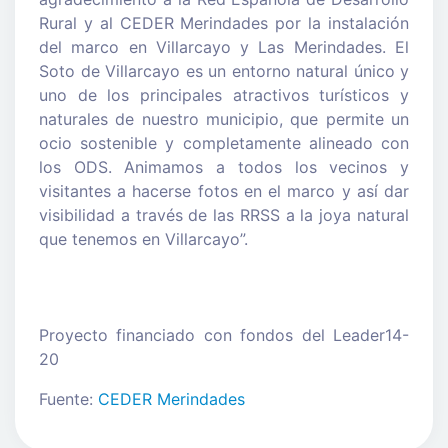
Rural y al CEDER Merindades por la instalación
del marco en Villarcayo y Las Merindades. El
Soto de Villarcayo es un entorno natural único y
uno de los principales atractivos turísticos y
naturales de nuestro municipio, que permite un
ocio sostenible y completamente alineado con
los ODS. Animamos a todos los vecinos y
visitantes a hacerse fotos en el marco y así dar
visibilidad a través de las RRSS a la joya natural
que tenemos en Villarcayo”.
Proyecto financiado con fondos del Leader14-
20
Fuente:
CEDER Merindades