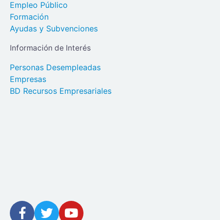
Empleo Público
Formación
Ayudas y Subvenciones
Información de Interés
Personas Desempleadas
Empresas
BD Recursos Empresariales