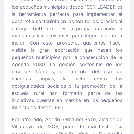
los pequeños municipios desde 1991. LEADER es
la herramienta perfecta para implementar el
desarrollo sostenible en los territorios: gracias al
enfoque bottom-up, es la propia población la
que toma las decisiones para lograr un futuro
mejor. Con este proyecto, queremos hacer
visible la gran aportación que hacen los
pequeños municipios por la consecución de la
Agenda 2030. La gestión sostenible de los
recursos hídricos, el fomento del uso de
energías limpias, la lucha contra las
desigualdades sociales o la promoción de la
escuela rural han formado parte de las
iniciativas puestas en marcha en los pequeños
municipios desde 1991”.
Por otro lado, Adrián Serna del Pozo, alcalde de
Villarcayo de MCV, pone de manifiesto “su
agradecimiento a la Red Española de Desarrollo