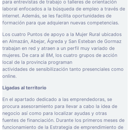
para entrevistas de trabajo o talleres de orientación
laboral enfocados a la búsqueda de empleo a través de
internet. Además, se les facilita oportunidades de
formación para que adquieran nuevas competencias.
Los cuatro Puntos de apoyo a la Mujer Rural ubicados
en Almazán, Abejar, Ágreda y San Esteban de Gormaz
trabajan en red y atraen a un perfil muy variado de
mujeres. De cara al 8M, los cuatro grupos de acción
local de la provincia programan
actividades de sensibilización tanto presenciales como
online.
Ligadas al territorio
En el apartado dedicado a las emprendedoras, se
procura asesoramiento para llevar a cabo la idea de
negocio así como para localizar ayudas y otras
fuentes de financiación. Durante los primeros meses de
funcionamiento de la Estrategia de emprendimiento de