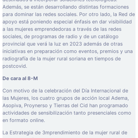
Además, se están desarrollando distintas formaciones
para dominar las redes sociales. Por otro lado, la Red de
apoyo está poniendo especial énfasis en dar visibilidad
a las mujeres emprendedoras a través de las redes
sociales, de programas de radio y de un catálogo
provincial que verá la luz en 2023 además de otras
iniciativas en preparación como eventos, premios y una
radiografía de la mujer rural soriana en tiempos de
postcovid.
De cara al 8-M
Con motivo de la celebración del Día Internacional de
las Mujeres, los cuatro grupos de acción local Adema,
Asopiva, Proynerso y Tierras del Cid han programado
actividades de sensibilización tanto presenciales como
en formato online.
La Estrategia de 3mprendimiento de la mujer rural de