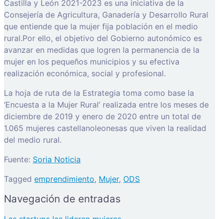
Castilla y León 2021-2023 es una iniciativa de la
Consejería de Agricultura, Ganadería y Desarrollo Rural
que entiende que la mujer fija población en el medio
rural.Por ello, el objetivo del Gobierno autonómico es
avanzar en medidas que logren la permanencia de la
mujer en los pequeños municipios y su efectiva
realización económica, social y profesional.
La hoja de ruta de la Estrategia toma como base la
‘Encuesta a la Mujer Rural’ realizada entre los meses de
diciembre de 2019 y enero de 2020 entre un total de
1.065 mujeres castellanoleonesas que viven la realidad
del medio rural.
Fuente:
Soria Noticia
Tagged
emprendimiento
,
Mujer
,
ODS
Navegación de entradas
Las startups las lideran mujeres