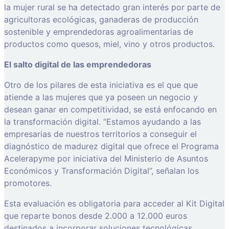
la mujer rural se ha detectado gran interés por parte de
agricultoras ecológicas, ganaderas de producción
sostenible y emprendedoras agroalimentarias de
productos como quesos, miel, vino y otros productos.
El salto digital de las emprendedoras
Otro de los pilares de esta iniciativa es el que que
atiende a las mujeres que ya poseen un negocio y
desean ganar en competitividad, se está enfocando en
la transformación digital. “Estamos ayudando a las
empresarias de nuestros territorios a conseguir el
diagnóstico de madurez digital que ofrece el Programa
Acelerapyme por iniciativa del Ministerio de Asuntos
Económicos y Transformación Digital”, señalan los
promotores.
Esta evaluación es obligatoria para acceder al Kit Digital
que reparte bonos desde 2.000 a 12.000 euros
destinados a incorporar soluciones tecnológicas.