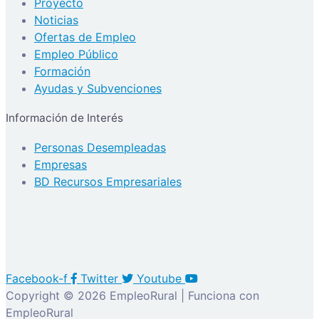
Proyecto
Noticias
Ofertas de Empleo
Empleo Público
Formación
Ayudas y Subvenciones
Información de Interés
Personas Desempleadas
Empresas
BD Recursos Empresariales
Facebook-f
Twitter
Youtube
Copyright © 2026 EmpleoRural | Funciona con
EmpleoRural