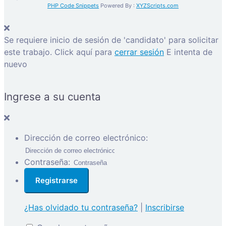
PHP Code Snippets
Powered By :
XYZScripts.com
Se requiere inicio de sesión de 'candidato' para solicitar
este trabajo.
Click aquí para
cerrar sesión
E intenta de
nuevo
Ingrese a su cuenta
Dirección de correo electrónico:
Contraseña:
¿Has olvidado tu contraseña?
|
Inscribirse