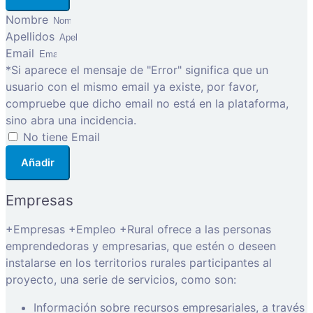
Nombre
Apellidos
Email
*Si aparece el mensaje de "Error" significa que un
usuario con el mismo email ya existe, por favor,
compruebe que dicho email no está en la plataforma,
sino abra una incidencia.
No tiene Email
Añadir
Empresas
+Empresas +Empleo +Rural ofrece a las personas
emprendedoras y empresarias, que estén o deseen
instalarse en los territorios rurales participantes al
proyecto, una serie de servicios, como son:
Información sobre recursos empresariales, a través