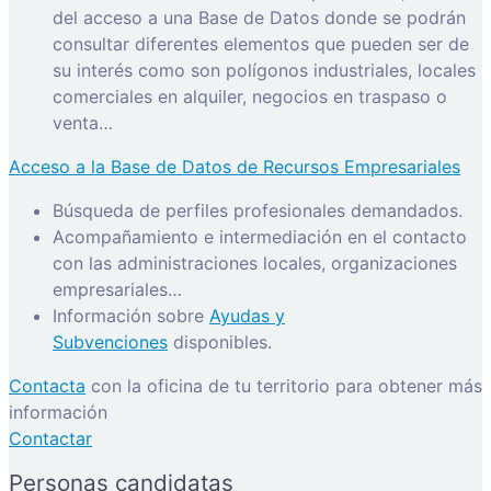
del acceso a una Base de Datos donde se podrán
consultar diferentes elementos que pueden ser de
su interés como son polígonos industriales, locales
comerciales en alquiler, negocios en traspaso o
venta…
Acceso a la Base de Datos de Recursos Empresariales
Búsqueda de perfiles profesionales demandados.
Acompañamiento e intermediación en el contacto
con las administraciones locales, organizaciones
empresariales…
Información sobre
Ayudas y
Subvenciones
disponibles.
Contacta
con la oficina de tu territorio para obtener más
información
Contactar
Personas candidatas