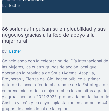
by
Esther
86 sorianas impulsan su empleabilidad y sus
negocios gracias a la Red de apoyo a la
mujer rural
by
Esther
Coincidiendo con la celebración del Día Internacional de
las Mujeres, los cuatro grupos de acción local que
operan en la provincia de Soria (Adema, Asopiva,
Proynerso y Tierras del Cid) hacen público el primer
dato de balance referido al arranque de la Estrategia de
emprendimiento de la mujer rural en los ambitos agrario
y agroalimentario 2021-2023, promovida por la Junta de
Castilla y León y en cuya implantación colaboran los 44
grupos de acción local de la región.