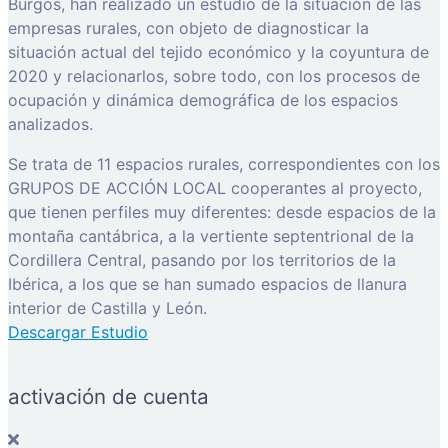
Burgos, han realizado un estudio de la situación de las
empresas rurales, con objeto de diagnosticar la
situación actual del tejido económico y la coyuntura de
2020 y relacionarlos, sobre todo, con los procesos de
ocupación y dinámica demográfica de los espacios
analizados.
Se trata de 11 espacios rurales, correspondientes con los
GRUPOS DE ACCIÓN LOCAL cooperantes al proyecto,
que tienen perfiles muy diferentes: desde espacios de la
montaña cantábrica, a la vertiente septentrional de la
Cordillera Central, pasando por los territorios de la
Ibérica, a los que se han sumado espacios de llanura
interior de Castilla y León.
Descargar Estudio
activación de cuenta