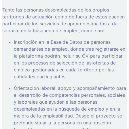
Tanto las personas desempleadas de los propios
territorios de actuación como de fuera de estos pueden
participar de los servicios de apoyo destinados a dar
soporte en la búsqueda de empleo, como son:
Inscripción en la Base de Datos de personas
demandantes de empleo, donde tras registrarse en
la plataforma podrán incluir su CV para participar
en los procesos de selección de las ofertas de
empleo gestionadas en cada territorio por las
entidades participantes.
Orientación laboral: apoyo y acompañamiento para
el desarrollo de competencias personales, sociales
y laborales que ayuden a las personas
desempleadas en la búsqueda de empleo y en la
mejora de la empleabilidad. Desde el proyecto se
pretende situar a la persona en una posición