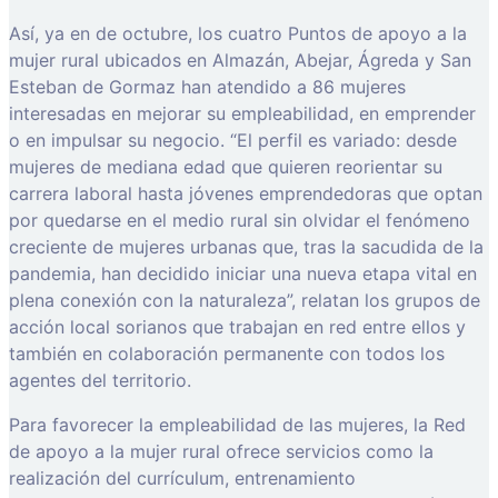
Así, ya en de octubre, los cuatro Puntos de apoyo a la
mujer rural ubicados en Almazán, Abejar, Ágreda y San
Esteban de Gormaz han atendido a 86 mujeres
interesadas en mejorar su empleabilidad, en emprender
o en impulsar su negocio. “El perfil es variado: desde
mujeres de mediana edad que quieren reorientar su
carrera laboral hasta jóvenes emprendedoras que optan
por quedarse en el medio rural sin olvidar el fenómeno
creciente de mujeres urbanas que, tras la sacudida de la
pandemia, han decidido iniciar una nueva etapa vital en
plena conexión con la naturaleza”, relatan los grupos de
acción local sorianos que trabajan en red entre ellos y
también en colaboración permanente con todos los
agentes del territorio.
Para favorecer la empleabilidad de las mujeres, la Red
de apoyo a la mujer rural ofrece servicios como la
realización del currículum, entrenamiento