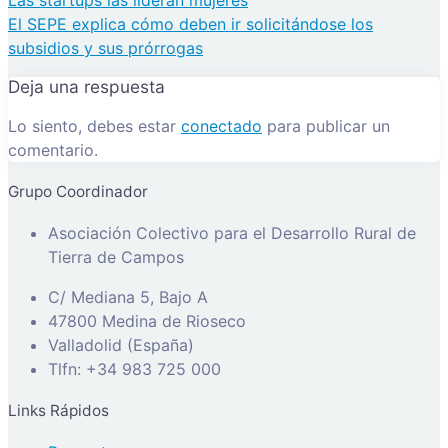
El SEPE explica cómo deben ir solicitándose los
subsidios y sus prórrogas
Deja una respuesta
Lo siento, debes estar
conectado
para publicar un
comentario.
Grupo Coordinador
Asociación Colectivo para el Desarrollo Rural de
Tierra de Campos
C/ Mediana 5, Bajo A
47800 Medina de Rioseco
Valladolid (España)
Tlfn: +34 983 725 000
Links Rápidos