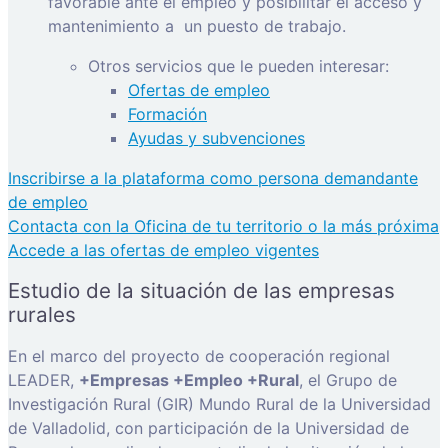
favorable ante el empleo y posibilitar el acceso y
mantenimiento a
un puesto de trabajo.
Otros servicios que le pueden interesar:
Ofertas de empleo
Formación
Ayudas y subvenciones
Inscribirse a la plataforma como persona demandante
de empleo
Contacta con la Oficina de tu territorio o la más próxima
Accede a las ofertas de empleo vigentes
Estudio de la situación de las empresas
rurales
En el marco del proyecto de cooperación regional
LEADER,
+Empresas +Empleo +Rural
, el Grupo de
Investigación Rural (GIR) Mundo Rural de la Universidad
de Valladolid, con participación de la Universidad de