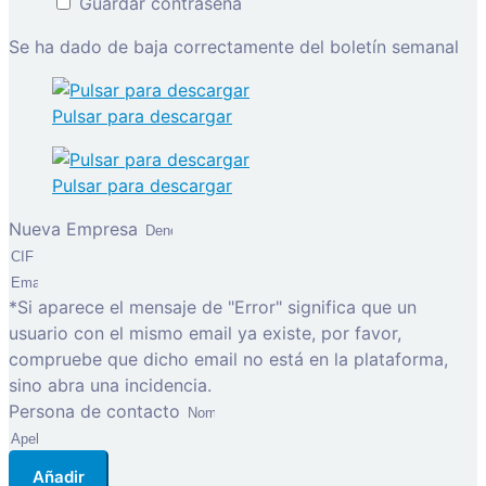
Guardar contraseña
Se ha dado de baja correctamente del boletín semanal
Pulsar para descargar
Pulsar para descargar
Nueva Empresa
*Si aparece el mensaje de "Error" significa que un
usuario con el mismo email ya existe, por favor,
compruebe que dicho email no está en la plataforma,
sino abra una incidencia.
Persona de contacto
Añadir