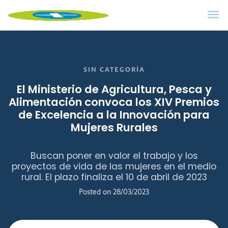
SIN CATEGORÍA
El Ministerio de Agricultura, Pesca y
Alimentación convoca los XIV Premios
de Excelencia a la Innovación para
Mujeres Rurales
Buscan poner en valor el trabajo y los
proyectos de vida de las mujeres en el medio
rural. El plazo finaliza el 10 de abril de 2023
Posted on
28/03/2023