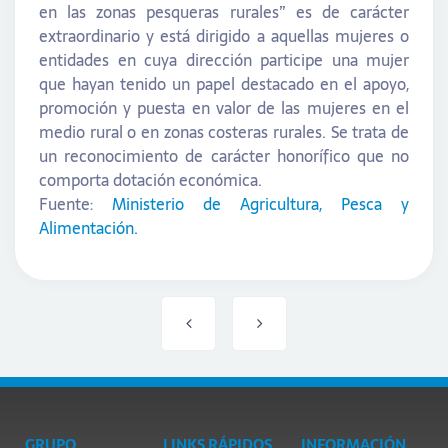
en las zonas pesqueras rurales” es de carácter
extraordinario y está dirigido a aquellas mujeres o
entidades en cuya dirección participe una mujer
que hayan tenido un papel destacado en el apoyo,
promoción y puesta en valor de las mujeres en el
medio rural o en zonas costeras rurales. Se trata de
un reconocimiento de carácter honorífico que no
comporta dotación económica.
Fuente:
Ministerio de Agricultura, Pesca y
Alimentación.
GRUPO
LINKS RÁPIDOS
INFORMACIÓN