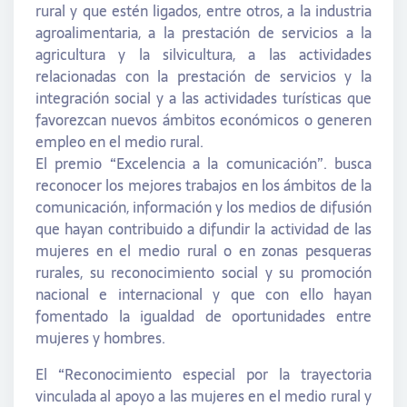
rural y que estén ligados, entre otros, a la industria
agroalimentaria, a la prestación de servicios a la
agricultura y la silvicultura, a las actividades
relacionadas con la prestación de servicios y la
integración social y a las actividades turísticas que
favorezcan nuevos ámbitos económicos o generen
empleo en el medio rural.
El premio “Excelencia a la comunicación”. busca
reconocer los mejores trabajos en los ámbitos de la
comunicación, información y los medios de difusión
que hayan contribuido a difundir la actividad de las
mujeres en el medio rural o en zonas pesqueras
rurales, su reconocimiento social y su promoción
nacional e internacional y que con ello hayan
fomentado la igualdad de oportunidades entre
mujeres y hombres.
El “Reconocimiento especial por la trayectoria
vinculada al apoyo a las mujeres en el medio rural y