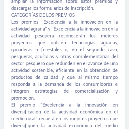
ampliar la información sobre estos premios y
descargar los formularios de inscripción.
CATEGORÍAS DE LOS PREMIOS
Los premios “Excelencia a la innovación en la
actividad agraria” y “Excelencia a la innovación en la
actividad pesquera reconocerán los mejores
proyectos que utilicen tecnologías agrarias,
ganaderas o forestales o, en el segundo caso,
pesqueras, acuícolas y otras complementarias del
sector pesquero que redunden en el avance de una
actividad sostenible, eficiente en la obtención de
productos de calidad y que al mismo tiempo
responda a la demanda de los consumidores e
integren estrategias de comercialización y
promoción.
El premio “Excelencia a la innovación en
diversificación de la actividad económica en el
medio rural” recaerá en los mejores proyectos que
diversifiquen la actividad económica del medio