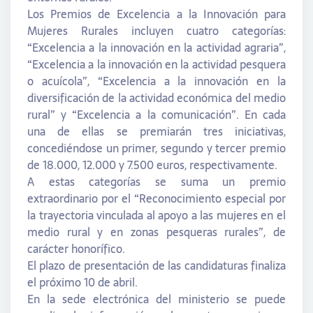
Los Premios de Excelencia a la Innovación para
Mujeres Rurales incluyen cuatro categorías:
“Excelencia a la innovación en la actividad agraria”,
“Excelencia a la innovación en la actividad pesquera
o acuícola”, “Excelencia a la innovación en la
diversificación de la actividad económica del medio
rural” y “Excelencia a la comunicación”. En cada
una de ellas se premiarán tres iniciativas,
concediéndose un primer, segundo y tercer premio
de 18.000, 12.000 y 7.500 euros, respectivamente.
A estas categorías se suma un premio
extraordinario por el “Reconocimiento especial por
la trayectoria vinculada al apoyo a las mujeres en el
medio rural y en zonas pesqueras rurales”, de
carácter honorífico.
El plazo de presentación de las candidaturas finaliza
el próximo 10 de abril.
En la sede electrónica del ministerio se puede