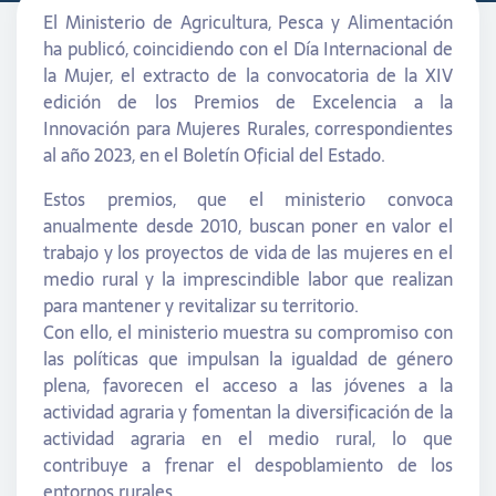
El Ministerio de Agricultura, Pesca y Alimentación
ha publicó, coincidiendo con el Día Internacional de
la Mujer, el extracto de la convocatoria de la XIV
edición de los Premios de Excelencia a la
Innovación para Mujeres Rurales, correspondientes
al año 2023, en el Boletín Oficial del Estado.
Estos premios, que el ministerio convoca
anualmente desde 2010, buscan poner en valor el
trabajo y los proyectos de vida de las mujeres en el
medio rural y la imprescindible labor que realizan
para mantener y revitalizar su territorio.
Con ello, el ministerio muestra su compromiso con
las políticas que impulsan la igualdad de género
plena, favorecen el acceso a las jóvenes a la
actividad agraria y fomentan la diversificación de la
actividad agraria en el medio rural, lo que
contribuye a frenar el despoblamiento de los
entornos rurales.