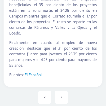
beneficiarias, el 35 por ciento de los proyectos
están en la zona norte, el 34,25 por ciento en
Campos mientras que el Cerrato acumula el 17 por
ciento de los proyectos. El resto se reparte en las
comarcas de Páramos y Valles y La Ojeda y el
Boedo.
Finalmente, en cuanto al empleo de nueva
creación, destacar que el 31 por ciento de los
contratos fueron para jóvenes, el 25,75 por ciento
para mujeres y el 4,25 por ciento para mayores de
55 años.
Fuentes:
El Español