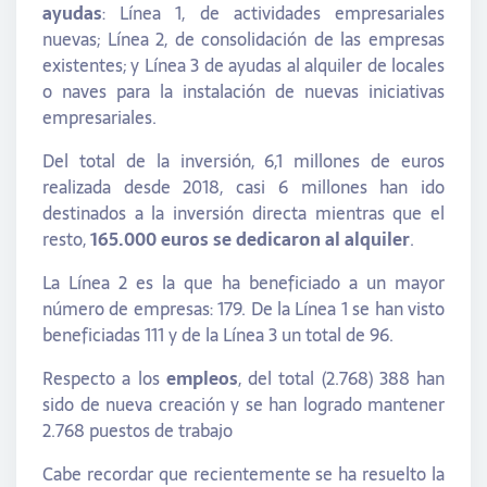
ayudas
: Línea 1, de actividades empresariales
nuevas; Línea 2, de consolidación de las empresas
existentes; y Línea 3 de ayudas al alquiler de locales
o naves para la instalación de nuevas iniciativas
empresariales.
Del total de la inversión, 6,1 millones de euros
realizada desde 2018, casi 6 millones han ido
destinados a la inversión directa mientras que el
resto,
165.000 euros se dedicaron al alquiler
.
La Línea 2 es la que ha beneficiado a un mayor
número de empresas: 179. De la Línea 1 se han visto
beneficiadas 111 y de la Línea 3 un total de 96.
Respecto a los
empleos
, del total (2.768) 388 han
sido de nueva creación y se han logrado mantener
2.768 puestos de trabajo
Cabe recordar que recientemente se ha resuelto la