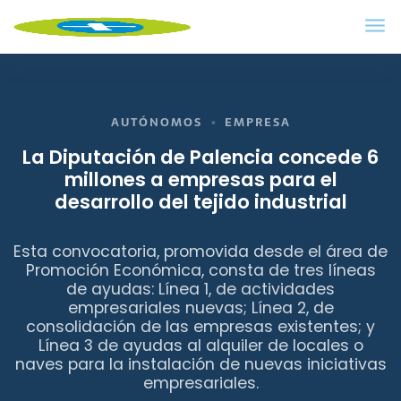
AUTÓNOMOS
EMPRESA
La Diputación de Palencia concede 6
millones a empresas para el
desarrollo del tejido industrial
Esta convocatoria, promovida desde el área de
Promoción Económica, consta de tres líneas
de ayudas: Línea 1, de actividades
empresariales nuevas; Línea 2, de
consolidación de las empresas existentes; y
Línea 3 de ayudas al alquiler de locales o
naves para la instalación de nuevas iniciativas
empresariales.