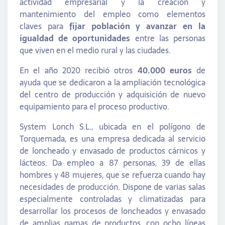
actividad empresarial y la creación y
mantenimiento del empleo como elementos
claves para
fijar población y avanzar en la
igualdad de oportunidades
entre las personas
que viven en el medio rural y las ciudades.
En el año 2020 recibió otros
40.000 euros
de
ayuda que se dedicaron a la ampliación tecnológica
del centro de producción y adquisición de nuevo
equipamiento para el proceso productivo.
System Lonch S.L., ubicada en el polígono de
Torquemada, es una empresa dedicada al servicio
de loncheado y envasado de productos cárnicos y
lácteos. Da empleo a 87 personas, 39 de ellas
hombres y 48 mujeres, que se refuerza cuando hay
necesidades de producción. Dispone de varias salas
especialmente controladas y climatizadas para
desarrollar los procesos de loncheados y envasado
de amplias gamas de productos, con ocho líneas