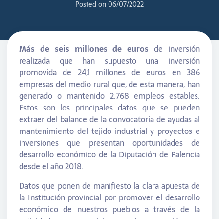
Posted on
06/07/2022
Más de seis millones de euros
de inversión
realizada que han supuesto una inversión
promovida de 24,1 millones de euros en 386
empresas del medio rural que, de esta manera, han
generado o mantenido 2.768 empleos estables.
Estos son los principales datos que se pueden
extraer del balance de la convocatoria de ayudas al
mantenimiento del tejido industrial y proyectos e
inversiones que presentan oportunidades de
desarrollo económico de la Diputación de Palencia
desde el año 2018.
Datos que ponen de manifiesto la clara apuesta de
la Institución provincial por promover el desarrollo
económico de nuestros pueblos a través de la