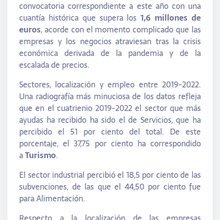
convocatoria correspondiente a este año con una
cuantía histórica que supera los
1,6 millones de
euros
, acorde con el momento complicado que las
empresas y los negocios atraviesan tras la crisis
económica derivada de la pandemia y de la
escalada de precios.
Sectores, localización y empleo entre 2019-2022.
Una radiografía más minuciosa de los datos refleja
que en el cuatrienio 2019-2022 el sector que más
ayudas ha recibido ha sido el de Servicios, que ha
percibido el 51 por ciento del total. De este
porcentaje, el 37,75 por ciento ha correspondido
a
Turismo
.
El sector industrial percibió el 18,5 por ciento de las
subvenciones, de las que el 44,50 por ciento fue
para Alimentación.
Respecto a la localización de las empresas