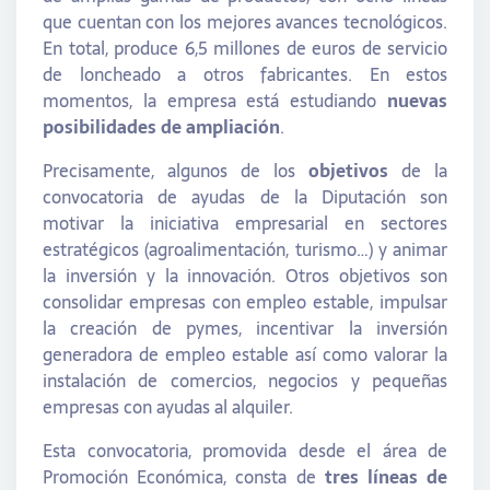
que cuentan con los mejores avances tecnológicos.
En total, produce 6,5 millones de euros de servicio
de loncheado a otros fabricantes. En estos
momentos, la empresa está estudiando
nuevas
posibilidades de ampliación
.
Precisamente, algunos de los
objetivos
de la
convocatoria de ayudas de la Diputación son
motivar la iniciativa empresarial en sectores
estratégicos (agroalimentación, turismo…) y animar
la inversión y la innovación. Otros objetivos son
consolidar empresas con empleo estable, impulsar
la creación de pymes, incentivar la inversión
generadora de empleo estable así como valorar la
instalación de comercios, negocios y pequeñas
empresas con ayudas al alquiler.
Esta convocatoria, promovida desde el área de
Promoción Económica, consta de
tres líneas de