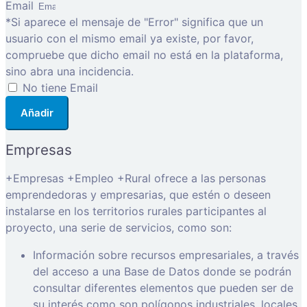
Email
*Si aparece el mensaje de "Error" significa que un
usuario con el mismo email ya existe, por favor,
compruebe que dicho email no está en la plataforma,
sino abra una incidencia.
No tiene Email
Añadir
Empresas
+Empresas +Empleo +Rural ofrece a las personas
emprendedoras y empresarias, que estén o deseen
instalarse en los territorios rurales participantes al
proyecto, una serie de servicios, como son:
Información sobre recursos empresariales, a través
del acceso a una Base de Datos donde se podrán
consultar diferentes elementos que pueden ser de
su interés como son polígonos industriales, locales