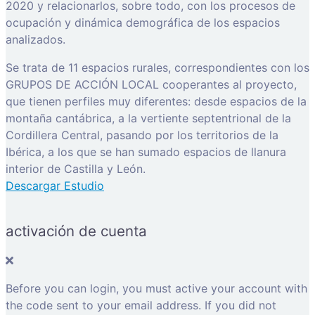
2020 y relacionarlos, sobre todo, con los procesos de
ocupación y dinámica demográfica de los espacios
analizados.
Se trata de 11 espacios rurales, correspondientes con los
GRUPOS DE ACCIÓN LOCAL cooperantes al proyecto,
que tienen perfiles muy diferentes: desde espacios de la
montaña cantábrica, a la vertiente septentrional de la
Cordillera Central, pasando por los territorios de la
Ibérica, a los que se han sumado espacios de llanura
interior de Castilla y León.
Descargar Estudio
activación de cuenta
Before you can login, you must active your account with
the code sent to your email address. If you did not