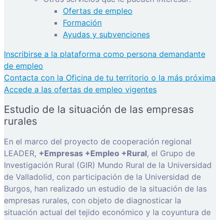
Ofertas de empleo
Formación
Ayudas y subvenciones
Inscribirse a la plataforma como persona demandante
de empleo
Contacta con la Oficina de tu territorio o la más próxima
Accede a las ofertas de empleo vigentes
Estudio de la situación de las empresas
rurales
En el marco del proyecto de cooperación regional
LEADER,
+Empresas +Empleo +Rural
, el Grupo de
Investigación Rural (GIR) Mundo Rural de la Universidad
de Valladolid, con participación de la Universidad de
Burgos, han realizado un estudio de la situación de las
empresas rurales, con objeto de diagnosticar la
situación actual del tejido económico y la coyuntura de