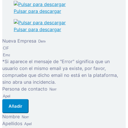
Pulsar para descargar
Pulsar para descargar
Nueva Empresa
*Si aparece el mensaje de "Error" significa que un
usuario con el mismo email ya existe, por favor,
compruebe que dicho email no está en la plataforma,
sino abra una incidencia.
Persona de contacto
Añadir
Nombre
Apellidos