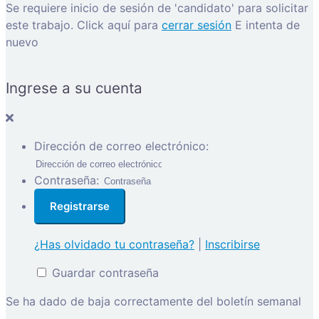
Se requiere inicio de sesión de 'candidato' para solicitar
este trabajo.
Click aquí para
cerrar sesión
E intenta de
nuevo
Ingrese a su cuenta
Dirección de correo electrónico:
Contraseña:
¿Has olvidado tu contraseña?
|
Inscribirse
Guardar contraseña
Se ha dado de baja correctamente del boletín semanal