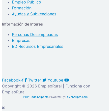
Empleo Público
Formación
Ayudas y Subvenciones
Información de Interés
Personas Desempleadas
Empresas
BD Recursos Empresariales
Facebook-f
Twitter
Youtube
Copyright © 2026 EmpleoRural | Funciona con
EmpleoRural
PHP Code Snippets
Powered By :
XYZScripts.com