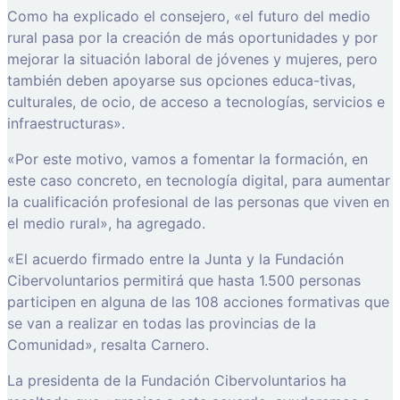
Como ha explicado el consejero, «el futuro del medio
rural pasa por la creación de más oportunidades y por
mejorar la situación laboral de jóvenes y mujeres, pero
también deben apoyarse sus opciones educa-tivas,
culturales, de ocio, de acceso a tecnologías, servicios e
infraestructuras».
«Por este motivo, vamos a fomentar la formación, en
este caso concreto, en tecnología digital, para aumentar
la cualificación profesional de las personas que viven en
el medio rural», ha agregado.
«El acuerdo firmado entre la Junta y la Fundación
Cibervoluntarios permitirá que hasta 1.500 personas
participen en alguna de las 108 acciones formativas que
se van a realizar en todas las provincias de la
Comunidad», resalta Carnero.
La presidenta de la Fundación Cibervoluntarios ha