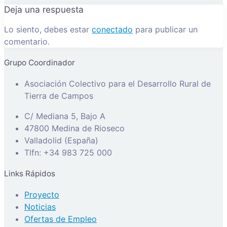
Deja una respuesta
Lo siento, debes estar
conectado
para publicar un
comentario.
Grupo Coordinador
Asociación Colectivo para el Desarrollo Rural de
Tierra de Campos
C/ Mediana 5, Bajo A
47800 Medina de Rioseco
Valladolid (España)
Tlfn: +34 983 725 000
Links Rápidos
Proyecto
Noticias
Ofertas de Empleo