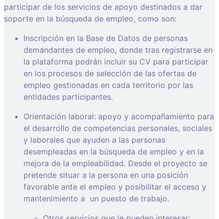
participar de los servicios de apoyo destinados a dar
soporte en la búsqueda de empleo, como son:
Inscripción en la Base de Datos de personas
demandantes de empleo, donde tras registrarse en
la plataforma podrán incluir su CV para participar
en los procesos de selección de las ofertas de
empleo gestionadas en cada territorio por las
entidades participantes.
Orientación laboral: apoyo y acompañamiento para
el desarrollo de competencias personales, sociales
y laborales que ayuden a las personas
desempleadas en la búsqueda de empleo y en la
mejora de la empleabilidad. Desde el proyecto se
pretende situar a la persona en una posición
favorable ante el empleo y posibilitar el acceso y
mantenimiento a
un puesto de trabajo.
Otros servicios que le pueden interesar: