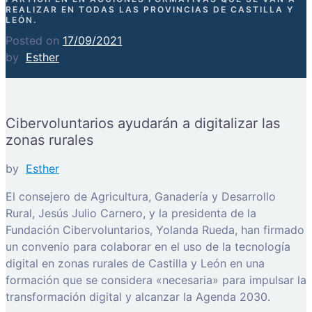
REALIZAR EN TODAS LAS PROVINCIAS DE CASTILLA Y
LEÓN.
Posted on
17/09/2021
by
Esther
Cibervoluntarios ayudarán a digitalizar las
zonas rurales
by
Esther
El consejero de Agricultura, Ganadería y Desarrollo
Rural, Jesús Julio Carnero, y la presidenta de la
Fundación Cibervoluntarios, Yolanda Rueda, han firmado
un convenio para colaborar en el uso de la tecnología
digital en zonas rurales de Castilla y León en una
formación que se considera «necesaria» para impulsar la
transformación digital y alcanzar la Agenda 2030.