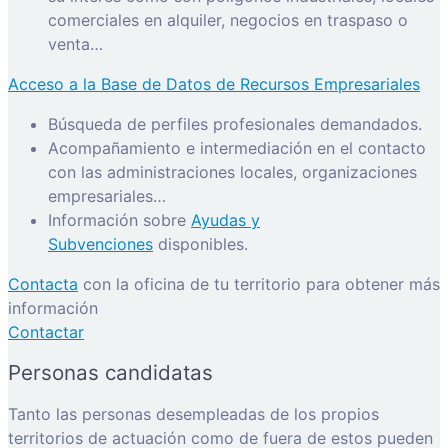
comerciales en alquiler, negocios en traspaso o
venta…
Acceso a la Base de Datos de Recursos Empresariales
Búsqueda de perfiles profesionales demandados.
Acompañamiento e intermediación en el contacto
con las administraciones locales, organizaciones
empresariales…
Información sobre
Ayudas y
Subvenciones
disponibles.
Contacta
con la oficina de tu territorio para obtener más
información
Contactar
Personas candidatas
Tanto las personas desempleadas de los propios
territorios de actuación como de fuera de estos pueden