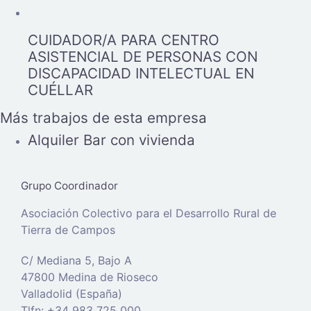
CUIDADOR/A PARA CENTRO
ASISTENCIAL DE PERSONAS CON
DISCAPACIDAD INTELECTUAL EN
CUÉLLAR
Más trabajos de esta empresa
Alquiler Bar con vivienda
Grupo Coordinador
Asociación Colectivo para el Desarrollo Rural de
Tierra de Campos
C/ Mediana 5, Bajo A
47800 Medina de Rioseco
Valladolid (España)
Tlfn: +34 983 725 000