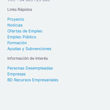
Links Rápidos
Proyecto
Noticias
Ofertas de Empleo
Empleo Público
Formación
Ayudas y Subvenciones
Información de Interés
Personas Desempleadas
Empresas
BD Recursos Empresariales