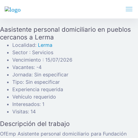
Aasistente personal domiciliario en pueblos
cercanos a Lerma
Localidad:
Lerma
Sector : Servicios
Vencimiento : 15/07/2026
Vacantes: -4
Jornada: Sin especificar
Tipo: Sin especificar
Experiencia requerida
Vehículo requerido
Interesados: 1
Visitas: 14
Descripción del trabajo
OfEmp Asistente personal domiciliario para Fundación