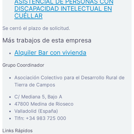
ASISTENCIAL DE PERSONAS CON
DISCAPACIDAD INTELECTUAL EN
CUÉLLAR
Se cerró el plazo de solicitud.
Más trabajos de esta empresa
Alquiler Bar con vivienda
Grupo Coordinador
Asociación Colectivo para el Desarrollo Rural de
Tierra de Campos
C/ Mediana 5, Bajo A
47800 Medina de Rioseco
Valladolid (España)
Tlfn: +34 983 725 000
Links Rápidos