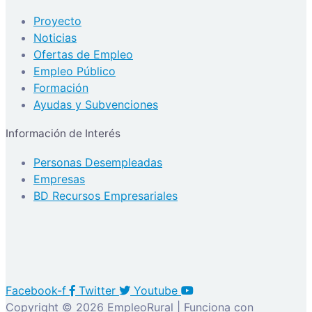
Proyecto
Noticias
Ofertas de Empleo
Empleo Público
Formación
Ayudas y Subvenciones
Información de Interés
Personas Desempleadas
Empresas
BD Recursos Empresariales
Facebook-f
Twitter
Youtube
Copyright © 2026 EmpleoRural | Funciona con