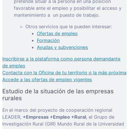
pretende situar a la persona en una posición
favorable ante el empleo y posibilitar el acceso y
mantenimiento a
un puesto de trabajo.
Otros servicios que le pueden interesar:
Ofertas de empleo
Formación
Ayudas y subvenciones
Inscribirse a la plataforma como persona demandante
de empleo
Contacta con la Oficina de tu territorio o la más próxima
Accede a las ofertas de empleo vigentes
Estudio de la situación de las empresas
rurales
En el marco del proyecto de cooperación regional
LEADER,
+Empresas +Empleo +Rural
, el Grupo de
Investigación Rural (GIR) Mundo Rural de la Universidad