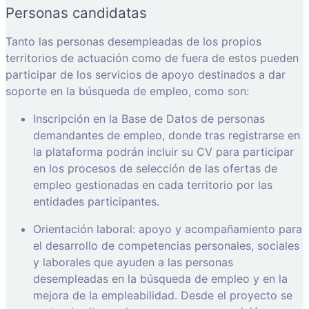
Personas candidatas
Tanto las personas desempleadas de los propios
territorios de actuación como de fuera de estos pueden
participar de los servicios de apoyo destinados a dar
soporte en la búsqueda de empleo, como son:
Inscripción en la Base de Datos de personas
demandantes de empleo, donde tras registrarse en
la plataforma podrán incluir su CV para participar
en los procesos de selección de las ofertas de
empleo gestionadas en cada territorio por las
entidades participantes.
Orientación laboral: apoyo y acompañamiento para
el desarrollo de competencias personales, sociales
y laborales que ayuden a las personas
desempleadas en la búsqueda de empleo y en la
mejora de la empleabilidad. Desde el proyecto se