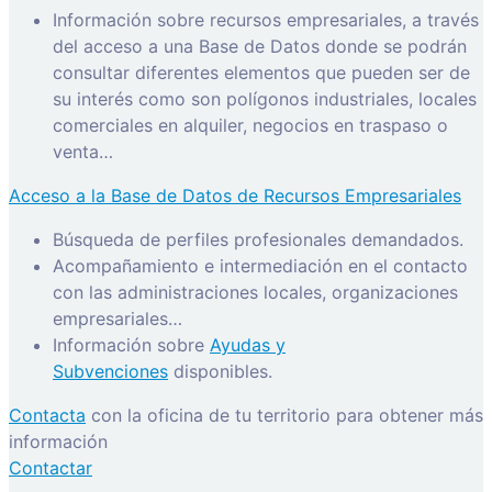
Información sobre recursos empresariales, a través
del acceso a una Base de Datos donde se podrán
consultar diferentes elementos que pueden ser de
su interés como son polígonos industriales, locales
comerciales en alquiler, negocios en traspaso o
venta…
Acceso a la Base de Datos de Recursos Empresariales
Búsqueda de perfiles profesionales demandados.
Acompañamiento e intermediación en el contacto
con las administraciones locales, organizaciones
empresariales…
Información sobre
Ayudas y
Subvenciones
disponibles.
Contacta
con la oficina de tu territorio para obtener más
información
Contactar