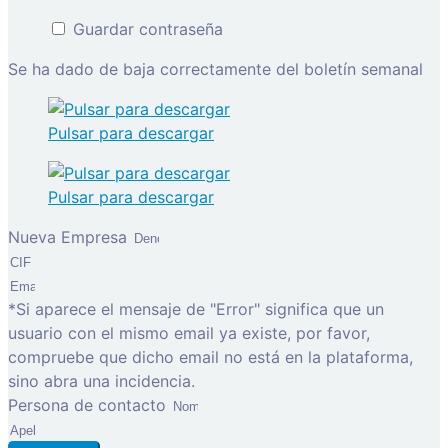
Guardar contraseña
Se ha dado de baja correctamente del boletín semanal
Pulsar para descargar
Pulsar para descargar
Nueva Empresa
*Si aparece el mensaje de "Error" significa que un
usuario con el mismo email ya existe, por favor,
compruebe que dicho email no está en la plataforma,
sino abra una incidencia.
Persona de contacto