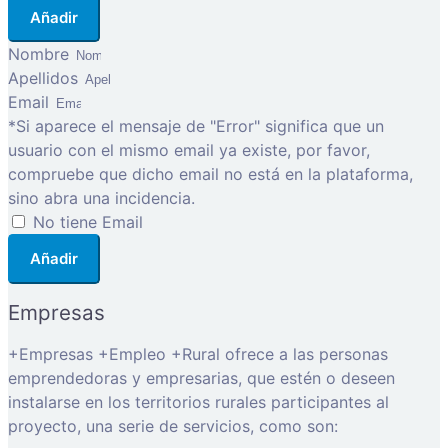
Añadir
Nombre
Apellidos
Email
*Si aparece el mensaje de "Error" significa que un
usuario con el mismo email ya existe, por favor,
compruebe que dicho email no está en la plataforma,
sino abra una incidencia.
No tiene Email
Añadir
Empresas
+Empresas +Empleo +Rural ofrece a las personas
emprendedoras y empresarias, que estén o deseen
instalarse en los territorios rurales participantes al
proyecto, una serie de servicios, como son: