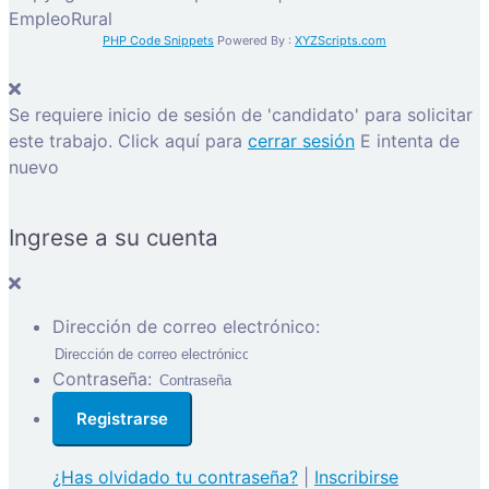
EmpleoRural
PHP Code Snippets
Powered By :
XYZScripts.com
Se requiere inicio de sesión de 'candidato' para solicitar
este trabajo.
Click aquí para
cerrar sesión
E intenta de
nuevo
Ingrese a su cuenta
Dirección de correo electrónico:
Contraseña:
¿Has olvidado tu contraseña?
|
Inscribirse