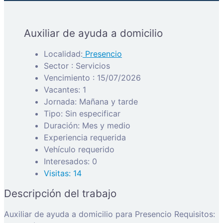
Auxiliar de ayuda a domicilio
Localidad:
Presencio
Sector : Servicios
Vencimiento : 15/07/2026
Vacantes: 1
Jornada: Mañana y tarde
Tipo: Sin especificar
Duración: Mes y medio
Experiencia requerida
Vehículo requerido
Interesados: 0
Visitas: 14
Descripción del trabajo
Auxiliar de ayuda a domicilio para Presencio Requisitos: