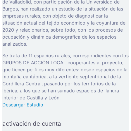
de Valladolid, con participación de la Universidad de
Burgos, han realizado un estudio de la situación de las
empresas rurales, con objeto de diagnosticar la
situación actual del tejido económico y la coyuntura de
2020 y relacionarlos, sobre todo, con los procesos de
ocupación y dinámica demográfica de los espacios
analizados.
Se trata de 11 espacios rurales, correspondientes con los
GRUPOS DE ACCIÓN LOCAL cooperantes al proyecto,
que tienen perfiles muy diferentes: desde espacios de la
montaña cantábrica, a la vertiente septentrional de la
Cordillera Central, pasando por los territorios de la
Ibérica, a los que se han sumado espacios de llanura
interior de Castilla y León.
Descargar Estudio
activación de cuenta