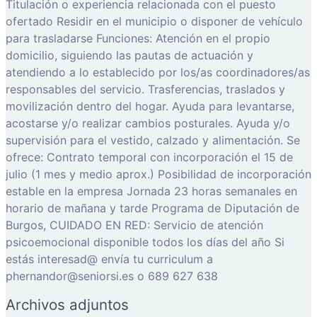
Titulación o experiencia relacionada con el puesto
ofertado Residir en el municipio o disponer de vehículo
para trasladarse Funciones: Atención en el propio
domicilio, siguiendo las pautas de actuación y
atendiendo a lo establecido por los/as coordinadores/as
responsables del servicio. Trasferencias, traslados y
movilización dentro del hogar. Ayuda para levantarse,
acostarse y/o realizar cambios posturales. Ayuda y/o
supervisión para el vestido, calzado y alimentación. Se
ofrece: Contrato temporal con incorporación el 15 de
julio (1 mes y medio aprox.) Posibilidad de incorporación
estable en la empresa Jornada 23 horas semanales en
horario de mañana y tarde Programa de Diputación de
Burgos, CUIDADO EN RED: Servicio de atención
psicoemocional disponible todos los días del año Si
estás interesad@ envía tu curriculum a
phernandor@seniorsi.es o 689 627 638
Archivos adjuntos