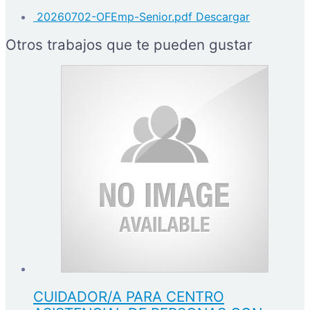
20260702-OFEmp-Senior.pdf
Descargar
Otros trabajos que te pueden gustar
CUIDADOR/A PARA CENTRO