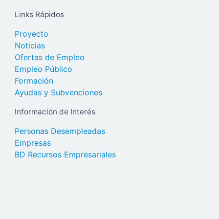
Links Rápidos
Proyecto
Noticias
Ofertas de Empleo
Empleo Público
Formación
Ayudas y Subvenciones
Información de Interés
Personas Desempleadas
Empresas
BD Recursos Empresariales