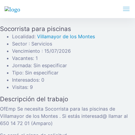
Socorrista para piscinas
Localidad:
Villamayor de los Montes
Sector : Servicios
Vencimiento : 15/07/2026
Vacantes: 1
Jornada: Sin especificar
Tipo: Sin especificar
Interesados: 0
Visitas: 9
Descripción del trabajo
OfEmp Se necesita Socorrista para las piscinas de
Villamayor de los Montes . Si estás interesad@ llamar al
650 14 72 01 (Amparo)