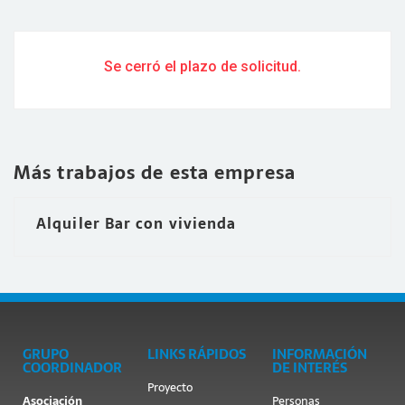
Se cerró el plazo de solicitud.
Más trabajos de esta empresa
Alquiler Bar con vivienda
GRUPO
LINKS RÁPIDOS
INFORMACIÓN
COORDINADOR
DE INTERÉS
Proyecto
Asociación
Personas