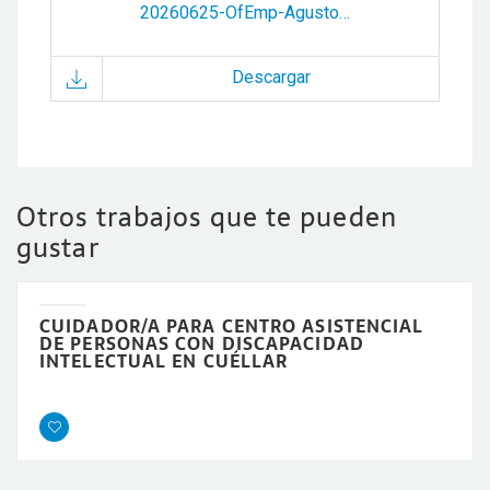
20260625-OfEmp-AgustoenCasa.pdf
Descargar
Otros trabajos que te pueden
gustar
CUIDADOR/A PARA CENTRO ASISTENCIAL
DE PERSONAS CON DISCAPACIDAD
INTELECTUAL EN CUÉLLAR