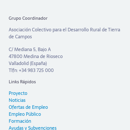
Grupo Coordinador
Asociación Colectivo para el Desarrollo Rural de Tierra
de Campos
C/ Mediana 5, Bajo A
47800 Medina de Rioseco
Valladolid (España)
Tlfn: +34 983 725 000
Links Rápidos
Proyecto
Noticias
Ofertas de Empleo
Empleo Público
Formación
Ayudas y Subvenciones