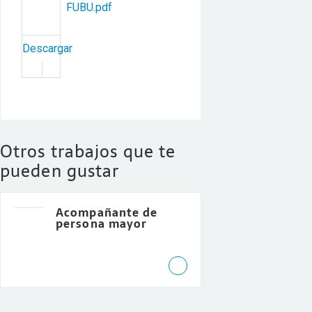
FUBU.pdf
Descargar
Otros trabajos que te
pueden gustar
Acompañante de
persona mayor