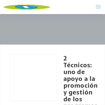
2
Técnicos:
uno de
apoyo a la
promoción
y gestión
de los