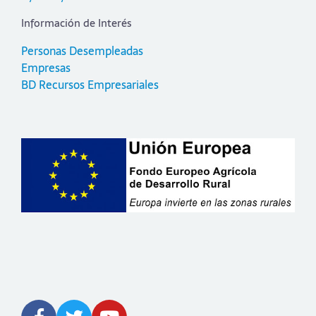
Información de Interés
Personas Desempleadas
Empresas
BD Recursos Empresariales