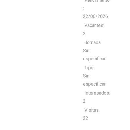
Vencimiento
:
22/06/2026
Vacantes:
2
Jornada:
Sin
especificar
Tipo:
Sin
especificar
Interesados:
2
Visitas:
22