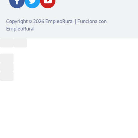
Copyright © 2026 EmpleoRural | Funciona con
EmpleoRural