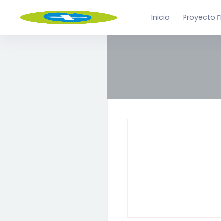
Inicio
Proyecto