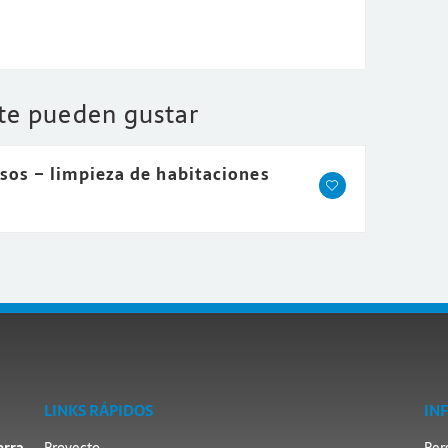
 te pueden gustar
sos – limpieza de habitaciones
LINKS RÁPIDOS
IN