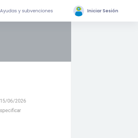
Ayudas y subvenciones
Iniciar Sesión
 15/06/2026
specificar
1