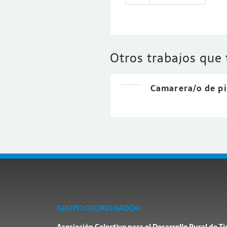
Otros trabajos que
Camarera/o de pi
GRUPO COORDINADOR