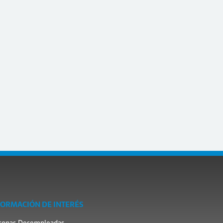
FORMACIÓN DE INTERÉS