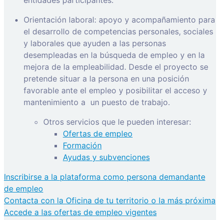
entidades participantes.
Orientación laboral: apoyo y acompañamiento para
el desarrollo de competencias personales, sociales
y laborales que ayuden a las personas
desempleadas en la búsqueda de empleo y en la
mejora de la empleabilidad. Desde el proyecto se
pretende situar a la persona en una posición
favorable ante el empleo y posibilitar el acceso y
mantenimiento a
un puesto de trabajo.
Otros servicios que le pueden interesar:
Ofertas de empleo
Formación
Ayudas y subvenciones
Inscribirse a la plataforma como persona demandante
de empleo
Contacta con la Oficina de tu territorio o la más próxima
Accede a las ofertas de empleo vigentes