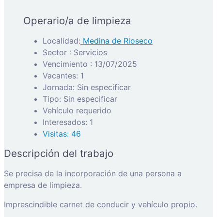
Operario/a de limpieza
Localidad:
Medina de Rioseco
Sector : Servicios
Vencimiento : 13/07/2025
Vacantes: 1
Jornada: Sin especificar
Tipo: Sin especificar
Vehículo requerido
Interesados: 1
Visitas: 46
Descripción del trabajo
Se precisa de la incorporación de una persona a
empresa de limpieza.
Imprescindible carnet de conducir y vehículo propio.