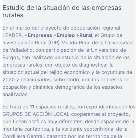
Estudio de la situación de las empresas
rurales
En el marco del proyecto de cooperación regional
LEADER,
+Empresas +Empleo +Rural
, el Grupo de
Investigación Rural (GIR) Mundo Rural de la Universidad
de Valladolid, con participación de la Universidad de
Burgos, han realizado un estudio de la situación de las
empresas rurales, con objeto de diagnosticar la
situación actual del tejido económico y la coyuntura de
2020 y relacionarlos, sobre todo, con los procesos de
ocupación y dinámica demográfica de los espacios
analizados.
Se trata de 11 espacios rurales, correspondientes con los
GRUPOS DE ACCIÓN LOCAL cooperantes al proyecto,
que tienen perfiles muy diferentes: desde espacios de la
montaña cantábrica, a la vertiente septentrional de la
Cordillera Central, pasando por los territorios de la