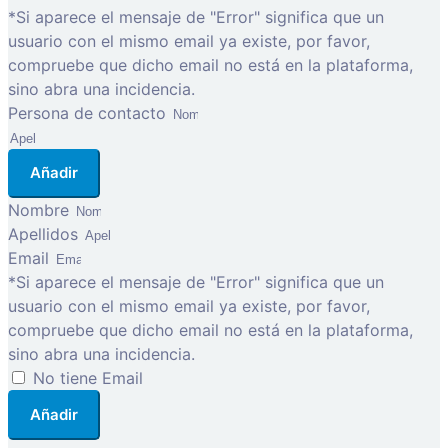
*Si aparece el mensaje de "Error" significa que un
usuario con el mismo email ya existe, por favor,
compruebe que dicho email no está en la plataforma,
sino abra una incidencia.
Persona de contacto
Añadir
Nombre
Apellidos
Email
*Si aparece el mensaje de "Error" significa que un
usuario con el mismo email ya existe, por favor,
compruebe que dicho email no está en la plataforma,
sino abra una incidencia.
No tiene Email
Añadir