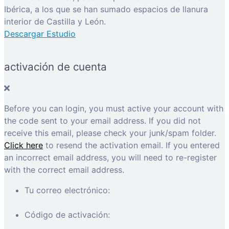
Ibérica, a los que se han sumado espacios de llanura
interior de Castilla y León.
Descargar Estudio
activación de cuenta
Before you can login, you must active your account with
the code sent to your email address. If you did not
receive this email, please check your junk/spam folder.
Click here
to resend the activation email. If you entered
an incorrect email address, you will need to re-register
with the correct email address.
Tu correo electrónico:
Código de activación: