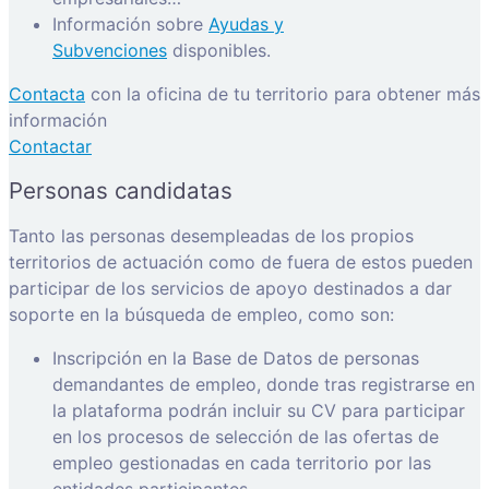
Información sobre
Ayudas y
Subvenciones
disponibles.
Contacta
con la oficina de tu territorio para obtener más
información
Contactar
Personas candidatas
Tanto las personas desempleadas de los propios
territorios de actuación como de fuera de estos pueden
participar de los servicios de apoyo destinados a dar
soporte en la búsqueda de empleo, como son:
Inscripción en la Base de Datos de personas
demandantes de empleo, donde tras registrarse en
la plataforma podrán incluir su CV para participar
en los procesos de selección de las ofertas de
empleo gestionadas en cada territorio por las