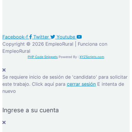
Facebook-f
Twitter
Youtube
Copyright © 2026 EmpleoRural | Funciona con
EmpleoRural
PHP Code Snippets
Powered By :
XYZScripts.com
Se requiere inicio de sesión de 'candidato' para solicitar
este trabajo.
Click aquí para
cerrar sesión
E intenta de
nuevo
Ingrese a su cuenta