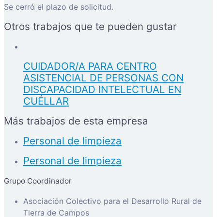
Se cerró el plazo de solicitud.
Otros trabajos que te pueden gustar
CUIDADOR/A PARA CENTRO
ASISTENCIAL DE PERSONAS CON
DISCAPACIDAD INTELECTUAL EN
CUÉLLAR
Más trabajos de esta empresa
Personal de limpieza
Personal de limpieza
Grupo Coordinador
Asociación Colectivo para el Desarrollo Rural de
Tierra de Campos