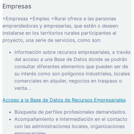
Empresas
+Empresas +Empleo +Rural ofrece a las personas
emprendedoras y empresarias, que estén o deseen
instalarse en los territorios rurales participantes al
proyecto, una serie de servicios, como son:
Información sobre recursos empresariales, a través
del acceso a una Base de Datos donde se podrán
consultar diferentes elementos que pueden ser de
su interés como son polígonos industriales, locales
comerciales en alquiler, negocios en traspaso o
venta…
Acceso a la Base de Datos de Recursos Empresariales
Búsqueda de perfiles profesionales demandados.
Acompañamiento e intermediación en el contacto
con las administraciones locales, organizaciones
empresariales…