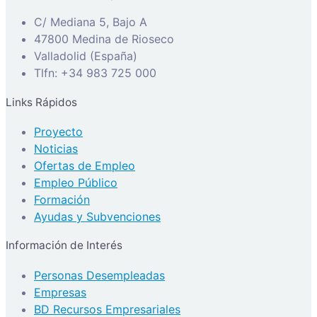
C/ Mediana 5, Bajo A
47800 Medina de Rioseco
Valladolid (España)
Tlfn: +34 983 725 000
Links Rápidos
Proyecto
Noticias
Ofertas de Empleo
Empleo Público
Formación
Ayudas y Subvenciones
Información de Interés
Personas Desempleadas
Empresas
BD Recursos Empresariales