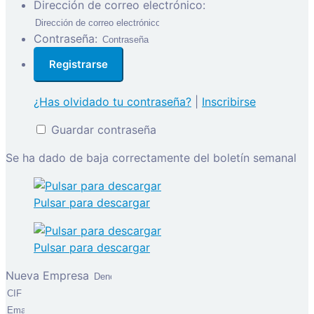
Dirección de correo electrónico:
Contraseña:
¿Has olvidado tu contraseña?
|
Inscribirse
Guardar contraseña
Se ha dado de baja correctamente del boletín semanal
Pulsar para descargar
Pulsar para descargar
Nueva Empresa