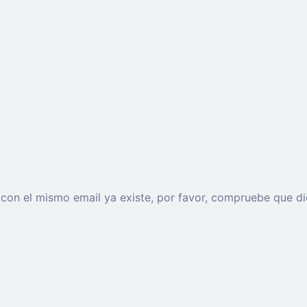
o con el mismo email ya existe, por favor, compruebe que di