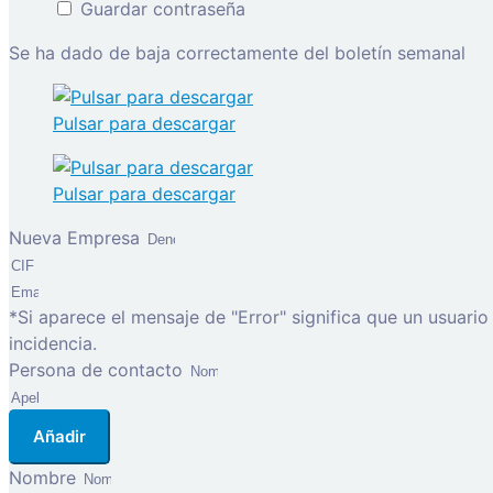
Guardar contraseña
Se ha dado de baja correctamente del boletín semanal
Pulsar para descargar
Pulsar para descargar
Nueva Empresa
*Si aparece el mensaje de "Error" significa que un usuari
incidencia.
Persona de contacto
Añadir
Nombre