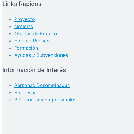
Links Rápidos
Proyecto
Noticias
Ofertas de Empleo
Empleo Público
Formación
Ayudas y Subvenciones
Información de Interés
Personas Desempleadas
Empresas
BD Recursos Empresariales