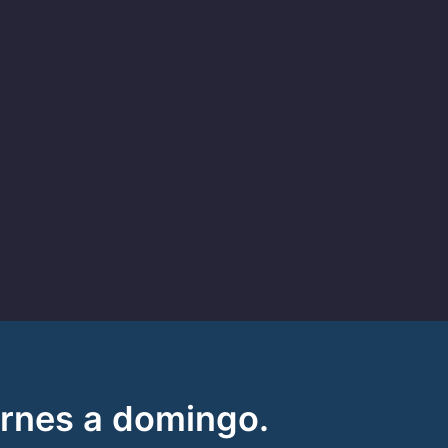
ernes a domingo.