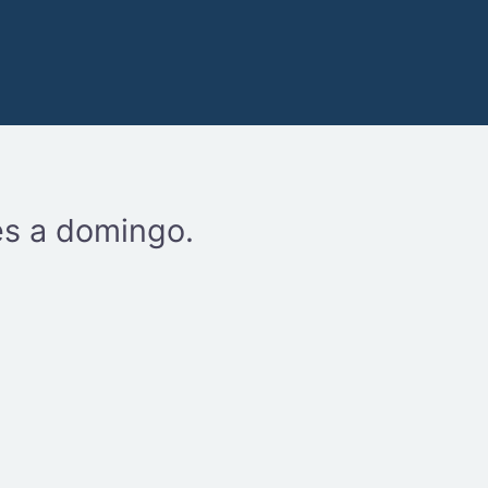
es a domingo.