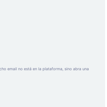
cho email no está en la plataforma, sino abra una