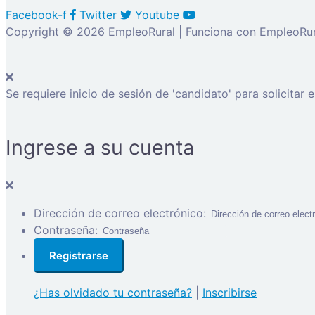
Facebook-f
Twitter
Youtube
Copyright © 2026 EmpleoRural | Funciona con EmpleoRur
Se requiere inicio de sesión de 'candidato' para solicitar 
Ingrese a su cuenta
Dirección de correo electrónico:
Contraseña:
¿Has olvidado tu contraseña?
|
Inscribirse