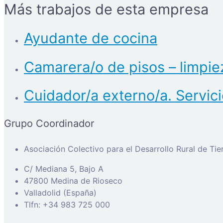
Más trabajos de esta empresa
Ayudante de cocina
Camarera/o de pisos – limpie
Cuidador/a externo/a. Servici
Grupo Coordinador
Asociación Colectivo para el Desarrollo Rural de Ti
C/ Mediana 5, Bajo A
47800 Medina de Rioseco
Valladolid (España)
Tlfn: +34 983 725 000