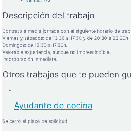
Visitas: 173
Descripción del trabajo
Contrato a media jornada con el siguiente horario de trab
Viernes y sábados: de 13:30 a 17:30 y de 20:30 a 23:30h
Domingos: de 13:30 a 17:30h.
Valorable experiencia, aunque no imprescindible.
Incorporación inmediata.
Otros trabajos que te pueden gu
Ayudante de cocina
Se cerró el plazo de solicitud.