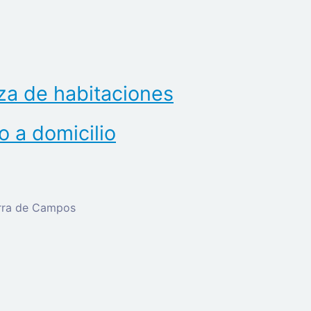
za de habitaciones
o a domicilio
erra de Campos