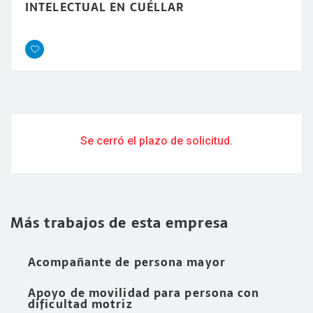
INTELECTUAL EN CUÉLLAR
Se cerró el plazo de solicitud.
Más trabajos de esta empresa
Acompañante de persona mayor
Apoyo de movilidad para persona con
dificultad motriz