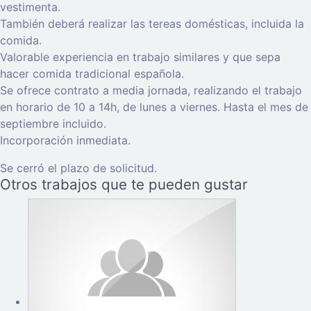
vestimenta.
También deberá realizar las tereas domésticas, incluida la
comida.
Valorable experiencia en trabajo similares y que sepa
hacer comida tradicional española.
Se ofrece contrato a media jornada, realizando el trabajo
en horario de 10 a 14h, de lunes a viernes. Hasta el mes de
septiembre incluido.
Incorporación inmediata.
Se cerró el plazo de solicitud.
Otros trabajos que te pueden gustar