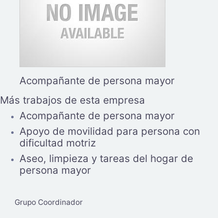
Acompañante de persona mayor
Más trabajos de esta empresa
Acompañante de persona mayor
Apoyo de movilidad para persona con
dificultad motriz
Aseo, limpieza y tareas del hogar de
persona mayor
Grupo Coordinador