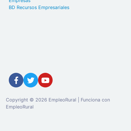
Empresas
BD Recursos Empresariales
Copyright © 2026 EmpleoRural | Funciona con
EmpleoRural