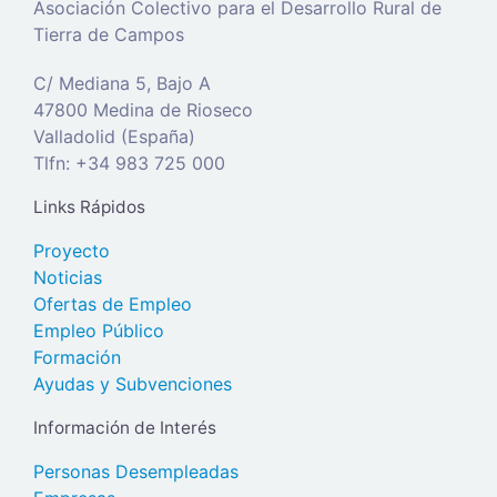
Asociación Colectivo para el Desarrollo Rural de
Tierra de Campos
C/ Mediana 5, Bajo A
47800 Medina de Rioseco
Valladolid (España)
Tlfn: +34 983 725 000
Links Rápidos
Proyecto
Noticias
Ofertas de Empleo
Empleo Público
Formación
Ayudas y Subvenciones
Información de Interés
Personas Desempleadas