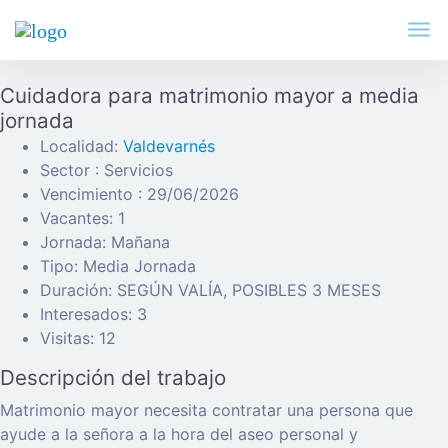
Cuidadora para matrimonio mayor a media
jornada
Localidad:
Valdevarnés
Sector : Servicios
Vencimiento : 29/06/2026
Vacantes: 1
Jornada: Mañana
Tipo: Media Jornada
Duración: SEGÚN VALÍA, POSIBLES 3 MESES
Interesados: 3
Visitas: 12
Descripción del trabajo
Matrimonio mayor necesita contratar una persona que
ayude a la señora a la hora del aseo personal y