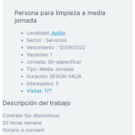
Persona para limpieza a media
jornada
Localidad:
Ayllón
Sector : Servicios
Vencimiento : 12/09/2022
Vacantes: 1
Jornada: Sin especificar
Tipo: Media Jornada
Duración: SEGÚN VALÍA
Interesados: 5
Visitas: 177
Descripción del trabajo
Contrato fijo discontinuo
20 horas semana
Horario a convenir