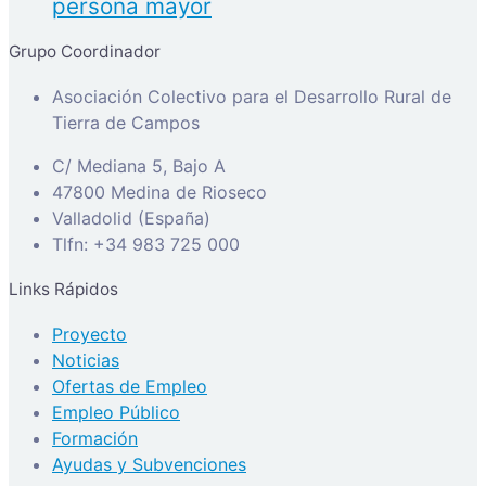
persona mayor
Grupo Coordinador
Asociación Colectivo para el Desarrollo Rural de
Tierra de Campos
C/ Mediana 5, Bajo A
47800 Medina de Rioseco
Valladolid (España)
Tlfn: +34 983 725 000
Links Rápidos
Proyecto
Noticias
Ofertas de Empleo
Empleo Público
Formación
Ayudas y Subvenciones