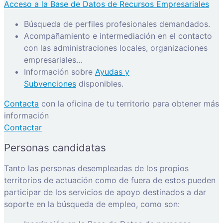
Acceso a la Base de Datos de Recursos Empresariales
Búsqueda de perfiles profesionales demandados.
Acompañamiento e intermediación en el contacto
con las administraciones locales, organizaciones
empresariales…
Información sobre
Ayudas y
Subvenciones
disponibles.
Contacta
con la oficina de tu territorio para obtener más
información
Contactar
Personas candidatas
Tanto las personas desempleadas de los propios
territorios de actuación como de fuera de estos pueden
participar de los servicios de apoyo destinados a dar
soporte en la búsqueda de empleo, como son: