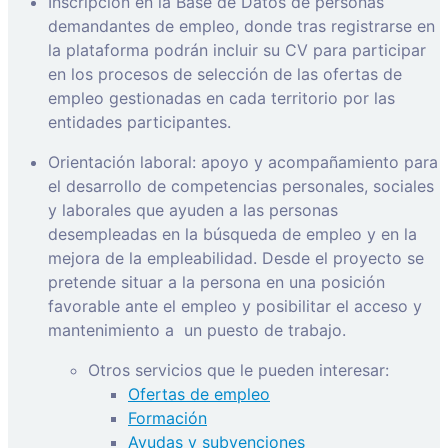
Inscripción en la Base de Datos de personas
demandantes de empleo, donde tras registrarse en
la plataforma podrán incluir su CV para participar
en los procesos de selección de las ofertas de
empleo gestionadas en cada territorio por las
entidades participantes.
Orientación laboral: apoyo y acompañamiento para
el desarrollo de competencias personales, sociales
y laborales que ayuden a las personas
desempleadas en la búsqueda de empleo y en la
mejora de la empleabilidad. Desde el proyecto se
pretende situar a la persona en una posición
favorable ante el empleo y posibilitar el acceso y
mantenimiento a
un puesto de trabajo.
Otros servicios que le pueden interesar:
Ofertas de empleo
Formación
Ayudas y subvenciones