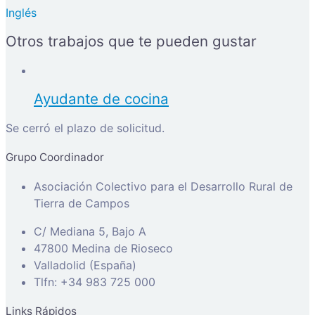
Inglés
Otros trabajos que te pueden gustar
Ayudante de cocina
Se cerró el plazo de solicitud.
Grupo Coordinador
Asociación Colectivo para el Desarrollo Rural de
Tierra de Campos
C/ Mediana 5, Bajo A
47800 Medina de Rioseco
Valladolid (España)
Tlfn: +34 983 725 000
Links Rápidos