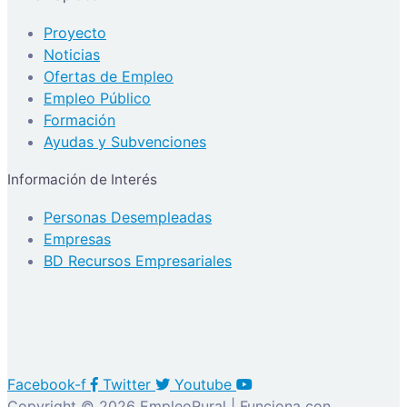
Proyecto
Noticias
Ofertas de Empleo
Empleo Público
Formación
Ayudas y Subvenciones
Información de Interés
Personas Desempleadas
Empresas
BD Recursos Empresariales
Facebook-f
Twitter
Youtube
Copyright © 2026 EmpleoRural | Funciona con