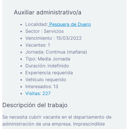
Auxiliar administrativo/a
Localidad:
Pesquera de Duero
Sector : Servicios
Vencimiento : 15/03/2022
Vacantes: 1
Jornada: Continua (mañana)
Tipo: Media Jornada
Duración: indefinido
Experiencia requerida
Vehículo requerido
Interesados: 13
Visitas: 227
Descripción del trabajo
Se necesita cubrir vacante en el departamento de
administración de una empresa. Imprescindible