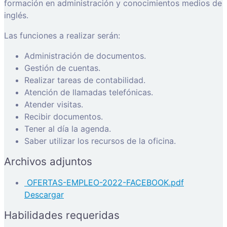
formación en administración y conocimientos medios de
inglés.
Las funciones a realizar serán:
Administración de documentos.
Gestión de cuentas.
Realizar tareas de contabilidad.
Atención de llamadas telefónicas.
Atender visitas.
Recibir documentos.
Tener al día la agenda.
Saber utilizar los recursos de la oficina.
Archivos adjuntos
OFERTAS-EMPLEO-2022-FACEBOOK.pdf
Descargar
Habilidades requeridas