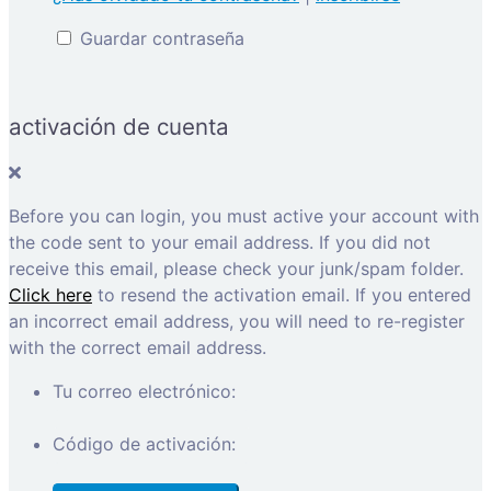
Guardar contraseña
activación de cuenta
Before you can login, you must active your account with
the code sent to your email address. If you did not
receive this email, please check your junk/spam folder.
Click here
to resend the activation email. If you entered
an incorrect email address, you will need to re-register
with the correct email address.
Tu correo electrónico:
Código de activación: