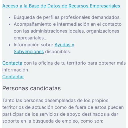
Acceso a la Base de Datos de Recursos Empresariales
Búsqueda de perfiles profesionales demandados.
Acompañamiento e intermediación en el contacto
con las administraciones locales, organizaciones
empresariales…
Información sobre
Ayudas y
Subvenciones
disponibles.
Contacta
con la oficina de tu territorio para obtener más
información
Contactar
Personas candidatas
Tanto las personas desempleadas de los propios
territorios de actuación como de fuera de estos pueden
participar de los servicios de apoyo destinados a dar
soporte en la búsqueda de empleo, como son: