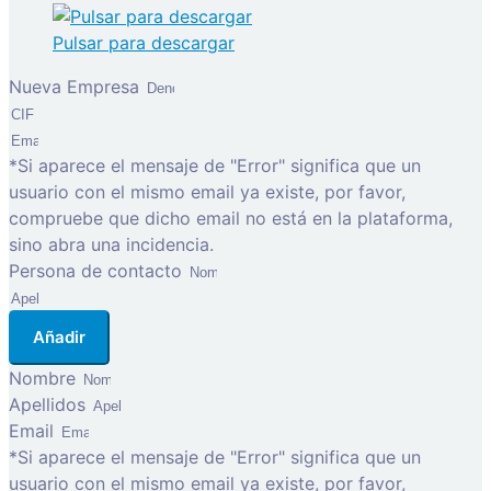
Pulsar para descargar
Nueva Empresa
*Si aparece el mensaje de "Error" significa que un
usuario con el mismo email ya existe, por favor,
compruebe que dicho email no está en la plataforma,
sino abra una incidencia.
Persona de contacto
Añadir
Nombre
Apellidos
Email
*Si aparece el mensaje de "Error" significa que un
usuario con el mismo email ya existe, por favor,