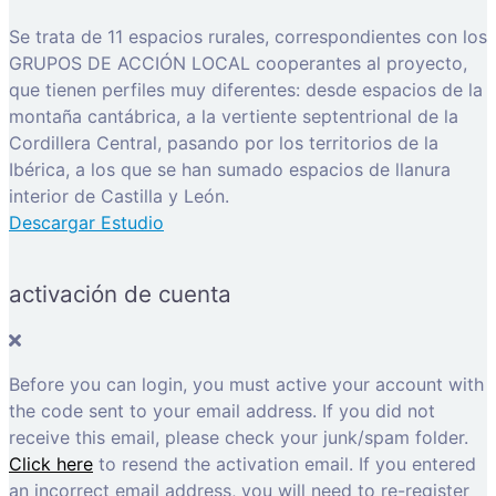
Se trata de 11 espacios rurales, correspondientes con los
GRUPOS DE ACCIÓN LOCAL cooperantes al proyecto,
que tienen perfiles muy diferentes: desde espacios de la
montaña cantábrica, a la vertiente septentrional de la
Cordillera Central, pasando por los territorios de la
Ibérica, a los que se han sumado espacios de llanura
interior de Castilla y León.
Descargar Estudio
activación de cuenta
Before you can login, you must active your account with
the code sent to your email address. If you did not
receive this email, please check your junk/spam folder.
Click here
to resend the activation email. If you entered
an incorrect email address, you will need to re-register