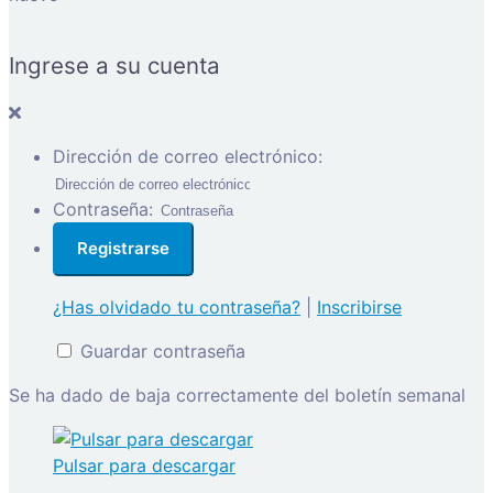
Ingrese a su cuenta
Dirección de correo electrónico:
Contraseña:
¿Has olvidado tu contraseña?
|
Inscribirse
Guardar contraseña
Se ha dado de baja correctamente del boletín semanal
Pulsar para descargar