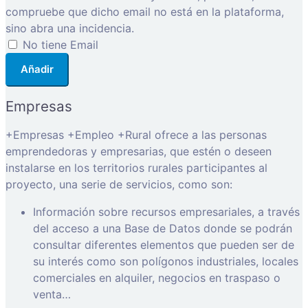
compruebe que dicho email no está en la plataforma,
sino abra una incidencia.
No tiene Email
Añadir
Empresas
+Empresas +Empleo +Rural ofrece a las personas
emprendedoras y empresarias, que estén o deseen
instalarse en los territorios rurales participantes al
proyecto, una serie de servicios, como son:
Información sobre recursos empresariales, a través
del acceso a una Base de Datos donde se podrán
consultar diferentes elementos que pueden ser de
su interés como son polígonos industriales, locales
comerciales en alquiler, negocios en traspaso o
venta…