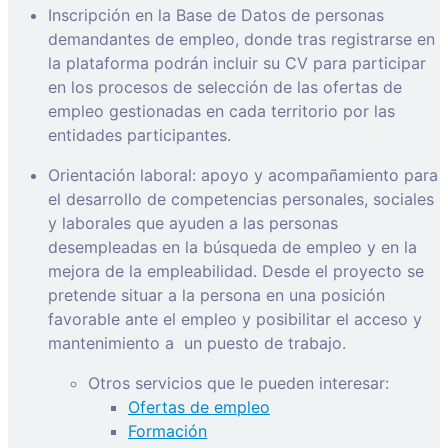
Inscripción en la Base de Datos de personas
demandantes de empleo, donde tras registrarse en
la plataforma podrán incluir su CV para participar
en los procesos de selección de las ofertas de
empleo gestionadas en cada territorio por las
entidades participantes.
Orientación laboral: apoyo y acompañamiento para
el desarrollo de competencias personales, sociales
y laborales que ayuden a las personas
desempleadas en la búsqueda de empleo y en la
mejora de la empleabilidad. Desde el proyecto se
pretende situar a la persona en una posición
favorable ante el empleo y posibilitar el acceso y
mantenimiento a
un puesto de trabajo.
Otros servicios que le pueden interesar:
Ofertas de empleo
Formación