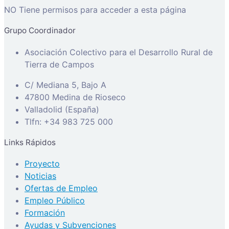
NO Tiene permisos para acceder a esta página
Grupo Coordinador
Asociación Colectivo para el Desarrollo Rural de
Tierra de Campos
C/ Mediana 5, Bajo A
47800 Medina de Rioseco
Valladolid (España)
Tlfn: +34 983 725 000
Links Rápidos
Proyecto
Noticias
Ofertas de Empleo
Empleo Público
Formación
Ayudas y Subvenciones