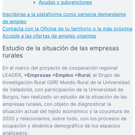
Ayudas y subvenciones
Inscribirse a la plataforma como persona demandante
de empleo
Contacta con la Oficina de tu territorio o la más próxima
Accede a las ofertas de empleo vigentes
Estudio de la situación de las empresas
rurales
En el marco del proyecto de cooperación regional
LEADER,
+Empresas +Empleo +Rural
, el Grupo de
Investigación Rural (GIR) Mundo Rural de la Universidad
de Valladolid, con participación de la Universidad de
Burgos, han realizado un estudio de la situación de las
empresas rurales, con objeto de diagnosticar la
situación actual del tejido económico y la coyuntura de
2020 y relacionarlos, sobre todo, con los procesos de
ocupación y dinámica demográfica de los espacios
analizados.