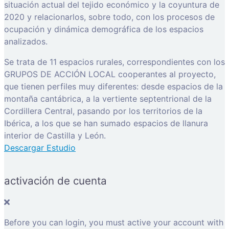
situación actual del tejido económico y la coyuntura de
2020 y relacionarlos, sobre todo, con los procesos de
ocupación y dinámica demográfica de los espacios
analizados.
Se trata de 11 espacios rurales, correspondientes con los
GRUPOS DE ACCIÓN LOCAL cooperantes al proyecto,
que tienen perfiles muy diferentes: desde espacios de la
montaña cantábrica, a la vertiente septentrional de la
Cordillera Central, pasando por los territorios de la
Ibérica, a los que se han sumado espacios de llanura
interior de Castilla y León.
Descargar Estudio
activación de cuenta
Before you can login, you must active your account with