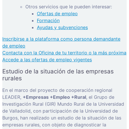
Otros servicios que le pueden interesar:
Ofertas de empleo
Formación
Ayudas y subvenciones
Inscribirse a la plataforma como persona demandante
de empleo
Contacta con la Oficina de tu territorio o la más próxima
Accede a las ofertas de empleo vigentes
Estudio de la situación de las empresas
rurales
En el marco del proyecto de cooperación regional
LEADER,
+Empresas +Empleo +Rural
, el Grupo de
Investigación Rural (GIR) Mundo Rural de la Universidad
de Valladolid, con participación de la Universidad de
Burgos, han realizado un estudio de la situación de las
empresas rurales, con objeto de diagnosticar la