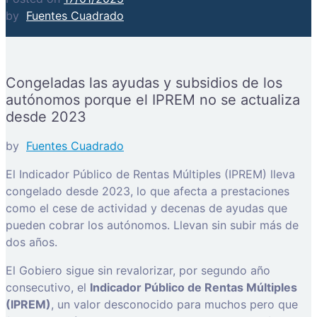
by
Fuentes Cuadrado
Congeladas las ayudas y subsidios de los
autónomos porque el IPREM no se actualiza
desde 2023
by
Fuentes Cuadrado
El Indicador Público de Rentas Múltiples (IPREM) lleva
congelado desde 2023, lo que afecta a prestaciones
como el cese de actividad y decenas de ayudas que
pueden cobrar los autónomos. Llevan sin subir más de
dos años.
El Gobiero sigue sin revalorizar, por segundo año
consecutivo, el
Indicador Público de Rentas Múltiples
(IPREM)
, un valor desconocido para muchos pero que