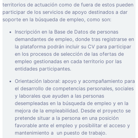
territorios de actuación como de fuera de estos pueden
participar de los servicios de apoyo destinados a dar
soporte en la búsqueda de empleo, como son:
Inscripción en la Base de Datos de personas
demandantes de empleo, donde tras registrarse en
la plataforma podrán incluir su CV para participar
en los procesos de selección de las ofertas de
empleo gestionadas en cada territorio por las
entidades participantes.
Orientación laboral: apoyo y acompañamiento para
el desarrollo de competencias personales, sociales
y laborales que ayuden a las personas
desempleadas en la búsqueda de empleo y en la
mejora de la empleabilidad. Desde el proyecto se
pretende situar a la persona en una posición
favorable ante el empleo y posibilitar el acceso y
mantenimiento a
un puesto de trabajo.