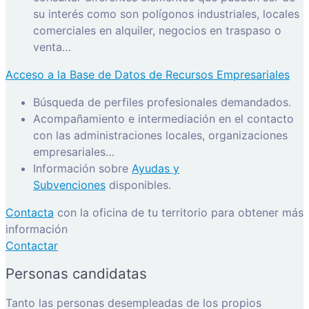
su interés como son polígonos industriales, locales
comerciales en alquiler, negocios en traspaso o
venta…
Acceso a la Base de Datos de Recursos Empresariales
Búsqueda de perfiles profesionales demandados.
Acompañamiento e intermediación en el contacto
con las administraciones locales, organizaciones
empresariales…
Información sobre
Ayudas y
Subvenciones
disponibles.
Contacta
con la oficina de tu territorio para obtener más
información
Contactar
Personas candidatas
Tanto las personas desempleadas de los propios