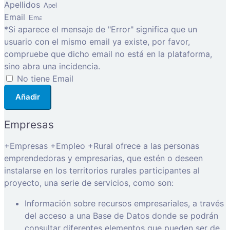
Apellidos
Email
*Si aparece el mensaje de "Error" significa que un
usuario con el mismo email ya existe, por favor,
compruebe que dicho email no está en la plataforma,
sino abra una incidencia.
No tiene Email
Añadir
Empresas
+Empresas +Empleo +Rural ofrece a las personas
emprendedoras y empresarias, que estén o deseen
instalarse en los territorios rurales participantes al
proyecto, una serie de servicios, como son:
Información sobre recursos empresariales, a través
del acceso a una Base de Datos donde se podrán
consultar diferentes elementos que pueden ser de