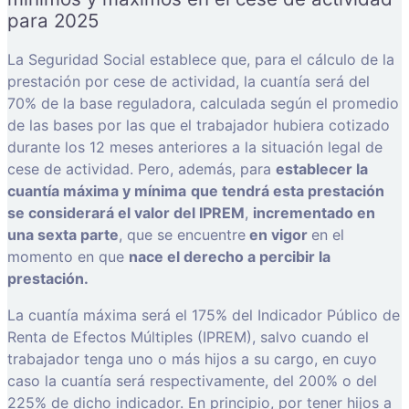
para 2025
La Seguridad Social establece que, para el cálculo de la
prestación por cese de actividad, la cuantía será del
70% de la base reguladora, calculada según el promedio
de las bases por las que el trabajador hubiera cotizado
durante los 12 meses anteriores a la situación legal de
cese de actividad. Pero, además, para
establecer la
cuantía máxima y mínima
que tendrá esta prestación
se considerará el valor del IPREM
,
incrementado en
una sexta parte
, que se encuentre
en vigor
en el
momento en que
nace el derecho a percibir la
prestación.
La cuantía máxima será el 175% del Indicador Público de
Renta de Efectos Múltiples (IPREM), salvo cuando el
trabajador tenga uno o más hijos a su cargo, en cuyo
caso la cuantía será respectivamente, del 200% o del
225% de dicho indicador. En principio, por tener hijos a