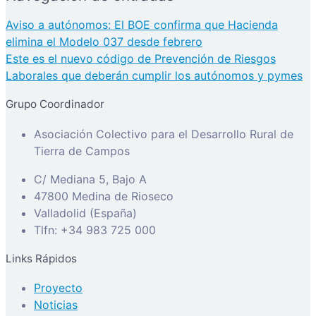
Aviso a autónomos: El BOE confirma que Hacienda
elimina el Modelo 037 desde febrero
Este es el nuevo código de Prevención de Riesgos
Laborales que deberán cumplir los autónomos y pymes
Grupo Coordinador
Asociación Colectivo para el Desarrollo Rural de
Tierra de Campos
C/ Mediana 5, Bajo A
47800 Medina de Rioseco
Valladolid (España)
Tlfn: +34 983 725 000
Links Rápidos
Proyecto
Noticias