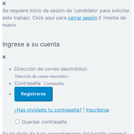
Se requiere inicio de sesión de 'candidato' para solicitar
este trabajo.
Click aquí para
cerrar sesión
E intenta de
nuevo
Ingrese a su cuenta
Dirección de correo electrónico:
Contraseña:
¿Has olvidado tu contraseña?
|
Inscribirse
Guardar contraseña
Se ha dado de baja correctamente del boletín semanal