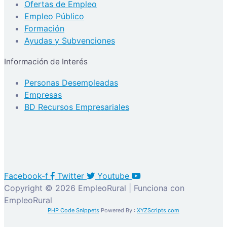
Ofertas de Empleo
Empleo Público
Formación
Ayudas y Subvenciones
Información de Interés
Personas Desempleadas
Empresas
BD Recursos Empresariales
Facebook-f
Twitter
Youtube
Copyright © 2026 EmpleoRural | Funciona con
EmpleoRural
PHP Code Snippets
Powered By :
XYZScripts.com