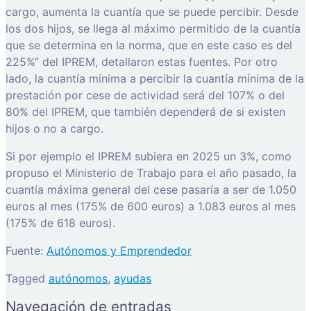
cargo, aumenta la cuantía que se puede percibir. Desde
los dos hijos, se llega al máximo permitido de la cuantía
que se determina en la norma, que en este caso es del
225%” del IPREM, detallaron estas fuentes. Por otro
lado, la cuantía mínima a percibir la cuantía mínima de la
prestación por cese de actividad será del 107% o del
80% del IPREM, que también dependerá de si existen
hijos o no a cargo.
Si por ejemplo el IPREM subiera en 2025 un 3%, como
propuso el Ministerio de Trabajo para el año pasado, la
cuantía máxima general del cese pasaría a ser de 1.050
euros al mes (175% de 600 euros) a 1.083 euros al mes
(175% de 618 euros).
Fuente:
Autónomos y Emprendedor
Tagged
autónomos
,
ayudas
Navegación de entradas