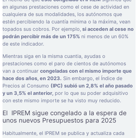
en algunas prestaciones como el cese de actividad en
cualquiera de sus modalidades, los autónomos que
estén percibiendo la cuantía mínima o la máxima, vean
topados sus cobros. Por ejemplo,
si acceden al cese no
podrán percibir más de un 175%
ni menos de un 60%
de este indicador.
Mientras siga en la misma cuantia, ayudas o
prestaciones como el paro de cientos de autónomos
van a continuar
congeladas con el mismo importe que
hace dos años, en 2023.
Sin embargo, el Índice de
Precios al Consumo
(IPC) subió un 2,8% el año pasado
y un 3,5% el anterior,
por lo que su poder adquisitivo
con este mismo importe se ha visto muy reducido.
El IPREM sigue congelado a la espera de
unos nuevos Presupuestos para 2025
Habitualmente, el IPREM se publica y actualiza cada