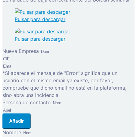
Pulsar para descargar
Pulsar para descargar
Nueva Empresa
*Si aparece el mensaje de "Error" significa que un
usuario con el mismo email ya existe, por favor,
compruebe que dicho email no está en la plataforma,
sino abra una incidencia.
Persona de contacto
Añadir
Nombre