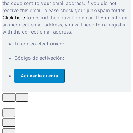
the code sent to your email address. If you did not
receive this email, please check your junk/spam folder.
Click here
to resend the activation email. If you entered
an incorrect email address, you will need to re-register
with the correct email address.
Tu correo electrónico:
Código de activación: