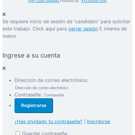
PHP Code Snippets
Powered By :
XYZScripts.com
Se requiere inicio de sesión de 'candidato' para solicitar
este trabajo.
Click aquí para
cerrar sesión
E intenta de
nuevo
Ingrese a su cuenta
Dirección de correo electrónico:
Contraseña:
¿Has olvidado tu contraseña?
|
Inscribirse
Guardar contraseña