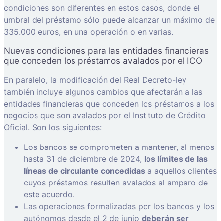
condiciones son diferentes en estos casos, donde el
umbral del préstamo sólo puede alcanzar un máximo de
335.000 euros, en una operación o en varias.
Nuevas condiciones para las entidades financieras
que conceden los préstamos avalados por el ICO
En paralelo, la modificación del Real Decreto-ley
también incluye algunos cambios que afectarán a las
entidades financieras que conceden los préstamos a los
negocios que son avalados por el Instituto de Crédito
Oficial. Son los siguientes:
Los bancos se comprometen a mantener, al menos
hasta 31 de diciembre de 2024,
los límites de las
líneas de circulante concedidas
a aquellos clientes
cuyos préstamos resulten avalados al amparo de
este acuerdo.
Las operaciones formalizadas por los bancos y los
autónomos desde el 2 de junio
deberán ser