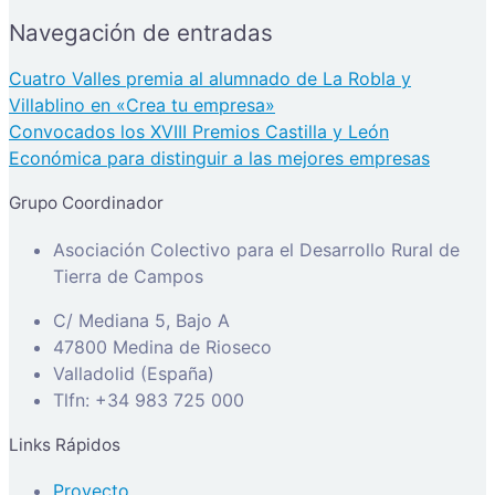
Navegación de entradas
Cuatro Valles premia al alumnado de La Robla y
Villablino en «Crea tu empresa»
Convocados los XVIII Premios Castilla y León
Económica para distinguir a las mejores empresas
Grupo Coordinador
Asociación Colectivo para el Desarrollo Rural de
Tierra de Campos
C/ Mediana 5, Bajo A
47800 Medina de Rioseco
Valladolid (España)
Tlfn: +34 983 725 000
Links Rápidos
Proyecto