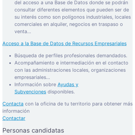
del acceso a una Base de Datos donde se podrán
consultar diferentes elementos que pueden ser de
su interés como son polígonos industriales, locales
comerciales en alquiler, negocios en traspaso o
venta…
Acceso a la Base de Datos de Recursos Empresariales
Búsqueda de perfiles profesionales demandados.
Acompañamiento e intermediación en el contacto
con las administraciones locales, organizaciones
empresariales…
Información sobre
Ayudas y
Subvenciones
disponibles.
Contacta
con la oficina de tu territorio para obtener más
información
Contactar
Personas candidatas