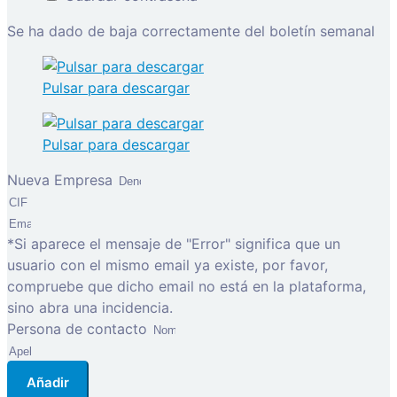
Se ha dado de baja correctamente del boletín semanal
Pulsar para descargar
Pulsar para descargar
Nueva Empresa
*Si aparece el mensaje de "Error" significa que un
usuario con el mismo email ya existe, por favor,
compruebe que dicho email no está en la plataforma,
sino abra una incidencia.
Persona de contacto
Añadir