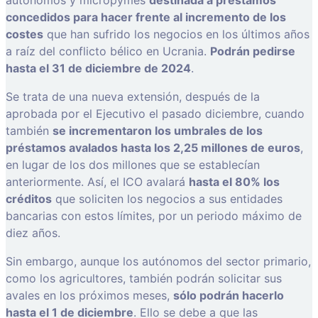
concedidos para hacer frente al incremento de los
costes
que han sufrido los negocios en los últimos años
a raíz del conflicto bélico en Ucrania.
Podrán pedirse
hasta el 31 de diciembre de 2024
.
Se trata de una nueva extensión, después de la
aprobada por el Ejecutivo el pasado diciembre, cuando
también
se incrementaron los umbrales de los
préstamos avalados hasta los 2,25 millones de euros
,
en lugar de los dos millones que se establecían
anteriormente. Así, el ICO avalará
hasta el 80% los
créditos
que soliciten los negocios a sus entidades
bancarias con estos límites, por un periodo máximo de
diez años.
Sin embargo, aunque los autónomos del sector primario,
como los agricultores, también podrán solicitar sus
avales en los próximos meses,
sólo podrán hacerlo
hasta el 1 de diciembre
. Ello se debe a que las