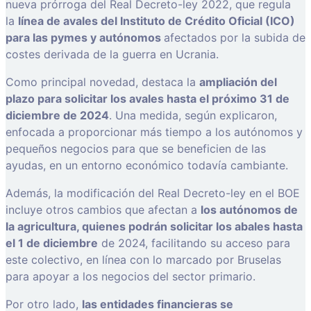
nueva prórroga del Real Decreto-ley 2022, que regula
la
línea de avales del Instituto de Crédito Oficial (ICO)
para las pymes y autónomos
afectados por la subida de
costes derivada de la guerra en Ucrania.
Como principal novedad, destaca la
ampliación del
plazo para solicitar los avales hasta el próximo 31 de
diciembre de 2024
. Una medida, según explicaron,
enfocada a proporcionar más tiempo a los autónomos y
pequeños negocios para que se beneficien de las
ayudas, en un entorno económico todavía cambiante.
Además, la modificación del Real Decreto-ley en el BOE
incluye otros cambios que afectan a
los autónomos de
la agricultura, quienes podrán solicitar los abales hasta
el 1 de diciembre
de 2024, facilitando su acceso para
este colectivo, en línea con lo marcado por Bruselas
para apoyar a los negocios del sector primario.
Por otro lado,
las entidades financieras se