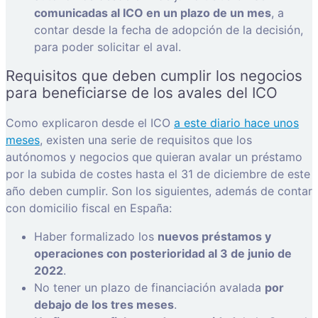
comunicadas al ICO en un plazo de un mes
, a
contar desde la fecha de adopción de la decisión,
para poder solicitar el aval.
Requisitos que deben cumplir los negocios
para beneficiarse de los avales del ICO
Como explicaron desde el ICO
a este diario hace unos
meses
, existen una serie de requisitos que los
autónomos y negocios que quieran avalar un préstamo
por la subida de costes hasta el 31 de diciembre de este
año deben cumplir. Son los siguientes, además de contar
con domicilio fiscal en España:
Haber formalizado los
nuevos préstamos y
operaciones con posterioridad al 3 de junio de
2022
.
No tener un plazo de financiación avalada
por
debajo de los tres meses
.