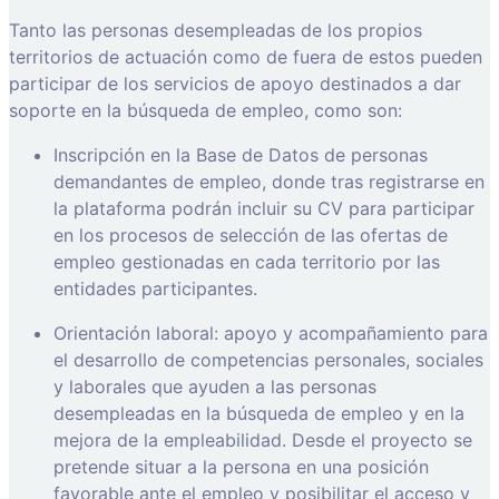
Tanto las personas desempleadas de los propios
territorios de actuación como de fuera de estos pueden
participar de los servicios de apoyo destinados a dar
soporte en la búsqueda de empleo, como son:
Inscripción en la Base de Datos de personas
demandantes de empleo, donde tras registrarse en
la plataforma podrán incluir su CV para participar
en los procesos de selección de las ofertas de
empleo gestionadas en cada territorio por las
entidades participantes.
Orientación laboral: apoyo y acompañamiento para
el desarrollo de competencias personales, sociales
y laborales que ayuden a las personas
desempleadas en la búsqueda de empleo y en la
mejora de la empleabilidad. Desde el proyecto se
pretende situar a la persona en una posición
favorable ante el empleo y posibilitar el acceso y