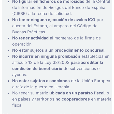
No figurar en ficheros de morosidad
de la Central
de Información de Riesgos del Banco de España
(CIRBE) a la fecha de solicitud.
No tener ninguna ejecución de avales ICO
por
cuenta del Estado, al amparo del Código de
Buenas Prácticas.
No tener actividad
al momento de la firma de
operación.
No
estar sujetos a un
procedimiento concursal
.
No incurrir en ninguna prohibición
establecida en
artículo 13 de la Ley 38/2003
para acreditar la
condición de beneficiario
de subvenciones o
ayudas.
No estar sujetos a sanciones
de la Unión Europea
a raíz de la guerra en Ucrania.
No tener su matriz
ubicada en un paraíso fiscal
, o
en países y territorios
no cooperadores
en materia
fiscal.