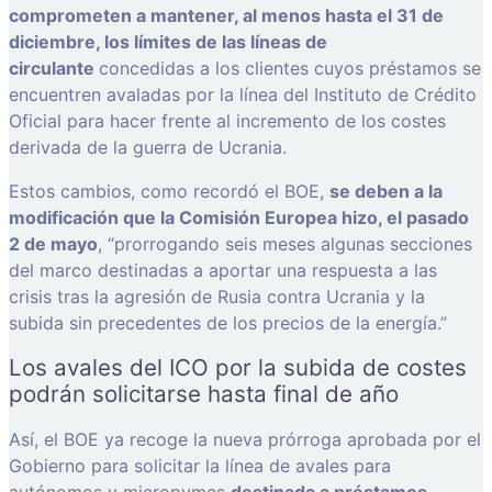
comprometen a mantener, al menos hasta el 31 de
diciembre, los límites de las líneas de
circulante
concedidas a los clientes cuyos préstamos se
encuentren avaladas por la línea del Instituto de Crédito
Oficial para hacer frente al incremento de los costes
derivada de la guerra de Ucrania.
Estos cambios, como recordó el BOE,
se deben a la
modificación que la Comisión Europea hizo, el pasado
2 de mayo
, “prorrogando seis meses algunas secciones
del marco destinadas a aportar una respuesta a las
crisis tras la agresión de Rusia contra Ucrania y la
subida sin precedentes de los precios de la energía.”
Los avales del ICO por la subida de costes
podrán solicitarse hasta final de año
Así, el BOE ya recoge la nueva prórroga aprobada por el
Gobierno para solicitar la línea de avales para
autónomos y micropymes
destinada a préstamos