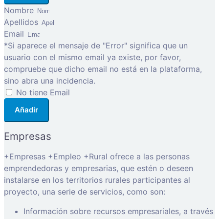
Nombre
Apellidos
Email
*Si aparece el mensaje de "Error" significa que un
usuario con el mismo email ya existe, por favor,
compruebe que dicho email no está en la plataforma,
sino abra una incidencia.
No tiene Email
Añadir
Empresas
+Empresas +Empleo +Rural ofrece a las personas
emprendedoras y empresarias, que estén o deseen
instalarse en los territorios rurales participantes al
proyecto, una serie de servicios, como son:
Información sobre recursos empresariales, a través