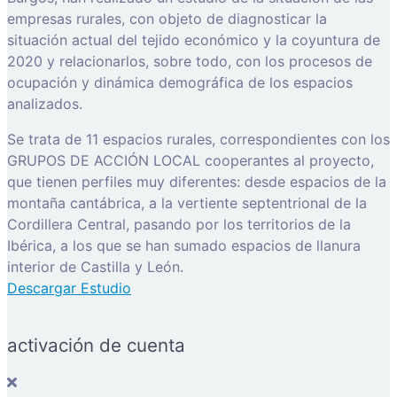
empresas rurales, con objeto de diagnosticar la
situación actual del tejido económico y la coyuntura de
2020 y relacionarlos, sobre todo, con los procesos de
ocupación y dinámica demográfica de los espacios
analizados.
Se trata de 11 espacios rurales, correspondientes con los
GRUPOS DE ACCIÓN LOCAL cooperantes al proyecto,
que tienen perfiles muy diferentes: desde espacios de la
montaña cantábrica, a la vertiente septentrional de la
Cordillera Central, pasando por los territorios de la
Ibérica, a los que se han sumado espacios de llanura
interior de Castilla y León.
Descargar Estudio
activación de cuenta