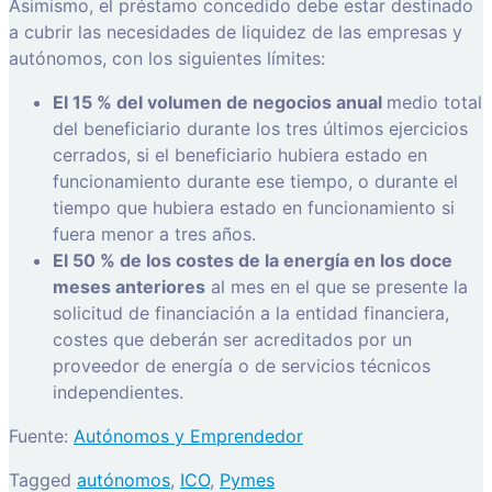
Asimismo, el préstamo concedido debe estar destinado
a cubrir las necesidades de liquidez de las empresas y
autónomos, con los siguientes límites:
El 15 % del volumen de negocios anual
medio total
del beneficiario durante los tres últimos ejercicios
cerrados, si el beneficiario hubiera estado en
funcionamiento durante ese tiempo, o durante el
tiempo que hubiera estado en funcionamiento si
fuera menor a tres años.
El 50 % de los costes de la energía en los doce
meses anteriores
al mes en el que se presente la
solicitud de financiación a la entidad financiera,
costes que deberán ser acreditados por un
proveedor de energía o de servicios técnicos
independientes.
Fuente:
Autónomos y Emprendedor
Tagged
autónomos
,
ICO
,
Pymes