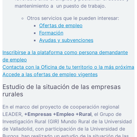
mantenimiento a
un puesto de trabajo.
Otros servicios que le pueden interesar:
Ofertas de empleo
Formación
Ayudas y subvenciones
Inscribirse a la plataforma como persona demandante
de empleo
Contacta con la Oficina de tu territorio o la más próxima
Accede a las ofertas de empleo vigentes
Estudio de la situación de las empresas
rurales
En el marco del proyecto de cooperación regional
LEADER,
+Empresas +Empleo +Rural
, el Grupo de
Investigación Rural (GIR) Mundo Rural de la Universidad
de Valladolid, con participación de la Universidad de
Burgos, han realizado un estudio de la situación de las