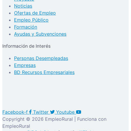
Noticias
Ofertas de Empleo
Empleo Público
Formación
Ayudas y Subvenciones
Información de Interés
Personas Desempleadas
Empresas
BD Recursos Empresariales
Facebook-f
Twitter
Youtube
Copyright © 2026 EmpleoRural | Funciona con
EmpleoRural