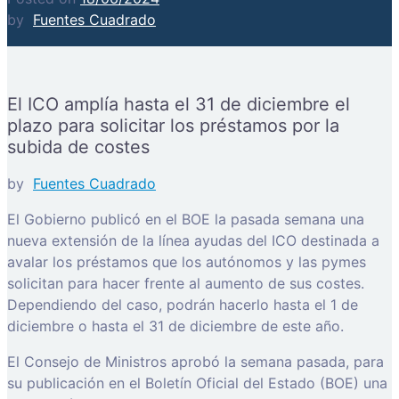
by
Fuentes Cuadrado
El ICO amplía hasta el 31 de diciembre el
plazo para solicitar los préstamos por la
subida de costes
by
Fuentes Cuadrado
El Gobierno publicó en el BOE la pasada semana una
nueva extensión de la línea ayudas del ICO destinada a
avalar los préstamos que los autónomos y las pymes
solicitan para hacer frente al aumento de sus costes.
Dependiendo del caso, podrán hacerlo hasta el 1 de
diciembre o hasta el 31 de diciembre de este año.
El Consejo de Ministros aprobó la semana pasada, para
su publicación en el Boletín Oficial del Estado (BOE) una