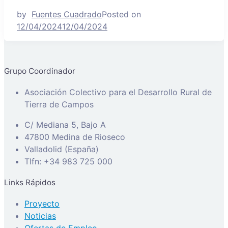
by
Fuentes Cuadrado
Posted on
12/04/2024
12/04/2024
Grupo Coordinador
Asociación Colectivo para el Desarrollo Rural de
Tierra de Campos
C/ Mediana 5, Bajo A
47800 Medina de Rioseco
Valladolid (España)
Tlfn: +34 983 725 000
Links Rápidos
Proyecto
Noticias