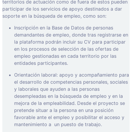
territorios de actuación como de fuera de estos pueden
participar de los servicios de apoyo destinados a dar
soporte en la búsqueda de empleo, como son:
Inscripción en la Base de Datos de personas
demandantes de empleo, donde tras registrarse en
la plataforma podrán incluir su CV para participar
en los procesos de selección de las ofertas de
empleo gestionadas en cada territorio por las
entidades participantes.
Orientación laboral: apoyo y acompañamiento para
el desarrollo de competencias personales, sociales
y laborales que ayuden a las personas
desempleadas en la búsqueda de empleo y en la
mejora de la empleabilidad. Desde el proyecto se
pretende situar a la persona en una posición
favorable ante el empleo y posibilitar el acceso y
mantenimiento a
un puesto de trabajo.