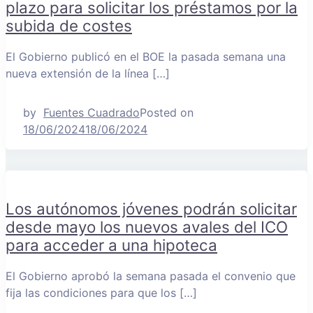
plazo para solicitar los préstamos por la
subida de costes
El Gobierno publicó en el BOE la pasada semana una
nueva extensión de la línea […]
by
Fuentes Cuadrado
Posted on
18/06/2024
18/06/2024
Los autónomos jóvenes podrán solicitar
desde mayo los nuevos avales del ICO
para acceder a una hipoteca
El Gobierno aprobó la semana pasada el convenio que
fija las condiciones para que los […]