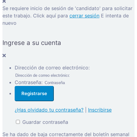
Se requiere inicio de sesión de 'candidato' para solicitar
este trabajo.
Click aquí para
cerrar sesión
E intenta de
nuevo
Ingrese a su cuenta
Dirección de correo electrónico:
Contraseña:
¿Has olvidado tu contraseña?
|
Inscribirse
Guardar contraseña
Se ha dado de baja correctamente del boletín semanal