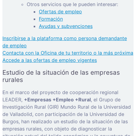
Otros servicios que le pueden interesar:
Ofertas de empleo
Formación
Ayudas y subvenciones
Inscribirse a la plataforma como persona demandante
de empleo
Contacta con la Oficina de tu territorio o la más próxima
Accede a las ofertas de empleo vigentes
Estudio de la situación de las empresas
rurales
En el marco del proyecto de cooperación regional
LEADER,
+Empresas +Empleo +Rural
, el Grupo de
Investigación Rural (GIR) Mundo Rural de la Universidad
de Valladolid, con participación de la Universidad de
Burgos, han realizado un estudio de la situación de las
empresas rurales, con objeto de diagnosticar la