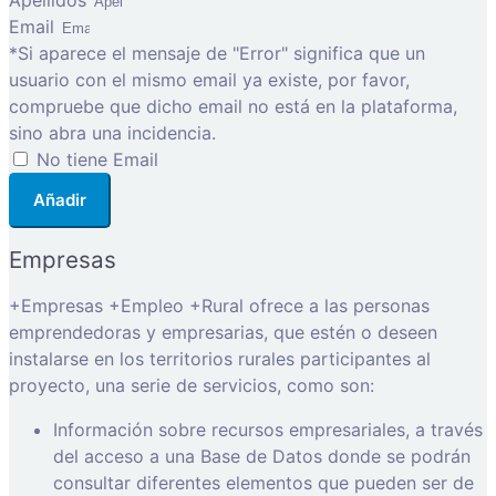
Apellidos
Email
*Si aparece el mensaje de "Error" significa que un
usuario con el mismo email ya existe, por favor,
compruebe que dicho email no está en la plataforma,
sino abra una incidencia.
No tiene Email
Añadir
Empresas
+Empresas +Empleo +Rural ofrece a las personas
emprendedoras y empresarias, que estén o deseen
instalarse en los territorios rurales participantes al
proyecto, una serie de servicios, como son:
Información sobre recursos empresariales, a través
del acceso a una Base de Datos donde se podrán
consultar diferentes elementos que pueden ser de