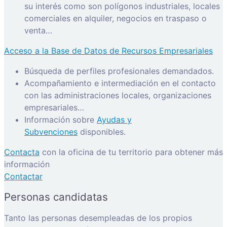
su interés como son polígonos industriales, locales
comerciales en alquiler, negocios en traspaso o
venta…
Acceso a la Base de Datos de Recursos Empresariales
Búsqueda de perfiles profesionales demandados.
Acompañamiento e intermediación en el contacto
con las administraciones locales, organizaciones
empresariales…
Información sobre
Ayudas y
Subvenciones
disponibles.
Contacta
con la oficina de tu territorio para obtener más
información
Contactar
Personas candidatas
Tanto las personas desempleadas de los propios