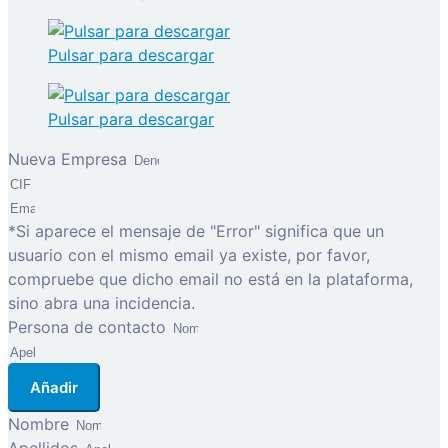
Pulsar para descargar
Pulsar para descargar
Nueva Empresa
*Si aparece el mensaje de "Error" significa que un
usuario con el mismo email ya existe, por favor,
compruebe que dicho email no está en la plataforma,
sino abra una incidencia.
Persona de contacto
Añadir
Nombre