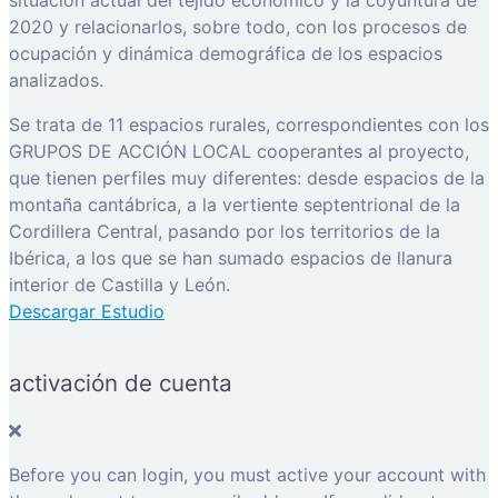
situación actual del tejido económico y la coyuntura de
2020 y relacionarlos, sobre todo, con los procesos de
ocupación y dinámica demográfica de los espacios
analizados.
Se trata de 11 espacios rurales, correspondientes con los
GRUPOS DE ACCIÓN LOCAL cooperantes al proyecto,
que tienen perfiles muy diferentes: desde espacios de la
montaña cantábrica, a la vertiente septentrional de la
Cordillera Central, pasando por los territorios de la
Ibérica, a los que se han sumado espacios de llanura
interior de Castilla y León.
Descargar Estudio
activación de cuenta
Before you can login, you must active your account with