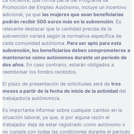
Promoción del Empleo Autónomo, incluye un incentivo
adicional, ya que
las mujeres que sean beneficiarias
podrán recibir 500 euros más en la subvención
. Es
relevante destacar que la cantidad precisa de la
subvención variará según la normativa específica de
cada comunidad autónoma.
Para ser apto para esta
subvención, los beneficiarios deben comprometerse a
mantenerse como autónomos durante un periodo de
dos años
. En caso contrario, estarán obligados a
reembolsar los fondos recibidos.
El plazo de presentación de solicitudes será de
tres
meses a partir de la fecha de inicio de la actividad
del
trabajador/a autónomo/a.
Es importante informar sobre cualquier cambio en la
situación laboral, ya que, si por alguna razón el
trabajador deja de estar registrado como autónomo o
no cumple con todas las condiciones durante el período