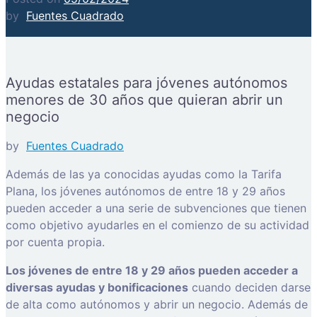
by
Fuentes Cuadrado
Ayudas estatales para jóvenes autónomos
menores de 30 años que quieran abrir un
negocio
by
Fuentes Cuadrado
Además de las ya conocidas ayudas como la Tarifa
Plana, los jóvenes autónomos de entre 18 y 29 años
pueden acceder a una serie de subvenciones que tienen
como objetivo ayudarles en el comienzo de su actividad
por cuenta propia.
Los jóvenes de entre 18 y 29 años pueden acceder a
diversas ayudas y bonificaciones
cuando deciden darse
de alta como autónomos y abrir un negocio. Además de