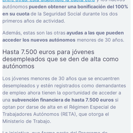
autónomos
pueden obtener una bonificación del 100%
en su cuota
de la Seguridad Social durante los dos
primeros años de actividad.
Además, estas son las otras
ayudas a las que pueden
acceder los nuevos autónomos
menores de 30 años.
Hasta 7.500 euros para jóvenes
desempleados que se den de alta como
autónomos
Los jóvenes menores de 30 años que se encuentren
desempleados y estén registrados como demandantes
de empleo ahora tienen la oportunidad de acceder a
una
subvención financiera de hasta 7.500 euros
si
optan por darse de alta en el Régimen Especial de
Trabajadores Autónomos (RETA), que otorga el
Ministerio de Trabajo.
La iniciativa, que forma parte del Programa de