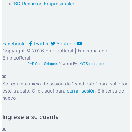
BD Recursos Empresariales
Facebook-f
Twitter
Youtube
Copyright © 2026 EmpleoRural | Funciona con
EmpleoRural
PHP Code Snippets
Powered By :
XYZScripts.com
Se requiere inicio de sesión de 'candidato' para solicitar
este trabajo.
Click aquí para
cerrar sesión
E intenta de
nuevo
Ingrese a su cuenta