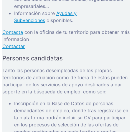
empresariales…
Información sobre
Ayudas y
Subvenciones
disponibles.
Contacta
con la oficina de tu territorio para obtener más
información
Contactar
Personas candidatas
Tanto las personas desempleadas de los propios
territorios de actuación como de fuera de estos pueden
participar de los servicios de apoyo destinados a dar
soporte en la búsqueda de empleo, como son:
Inscripción en la Base de Datos de personas
demandantes de empleo, donde tras registrarse en
la plataforma podrán incluir su CV para participar
en los procesos de selección de las ofertas de
empleo gestionadas en cada territorio por las