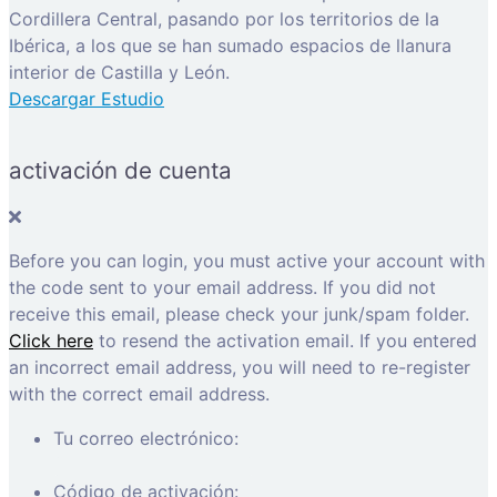
Cordillera Central, pasando por los territorios de la
Ibérica, a los que se han sumado espacios de llanura
interior de Castilla y León.
Descargar Estudio
activación de cuenta
Before you can login, you must active your account with
the code sent to your email address. If you did not
receive this email, please check your junk/spam folder.
Click here
to resend the activation email. If you entered
an incorrect email address, you will need to re-register
with the correct email address.
Tu correo electrónico:
Código de activación: