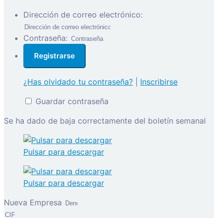
Dirección de correo electrónico:
Contraseña:
¿Has olvidado tu contraseña?
|
Inscribirse
Guardar contraseña
Se ha dado de baja correctamente del boletín semanal
Pulsar para descargar
Pulsar para descargar
Nueva Empresa