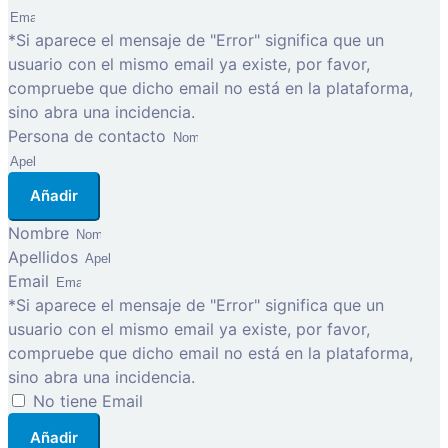
*Si aparece el mensaje de "Error" significa que un
usuario con el mismo email ya existe, por favor,
compruebe que dicho email no está en la plataforma,
sino abra una incidencia.
Persona de contacto
Añadir
Nombre
Apellidos
Email
*Si aparece el mensaje de "Error" significa que un
usuario con el mismo email ya existe, por favor,
compruebe que dicho email no está en la plataforma,
sino abra una incidencia.
No tiene Email
Añadir