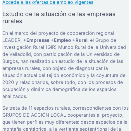
Accede a las ofertas de empleo vigentes
Estudio de la situación de las empresas
rurales
En el marco del proyecto de cooperación regional
LEADER,
+Empresas +Empleo +Rural
, el Grupo de
Investigación Rural (GIR) Mundo Rural de la Universidad
de Valladolid, con participación de la Universidad de
Burgos, han realizado un estudio de la situación de las
empresas rurales, con objeto de diagnosticar la
situación actual del tejido económico y la coyuntura de
2020 y relacionarlos, sobre todo, con los procesos de
ocupación y dinámica demográfica de los espacios
analizados.
Se trata de 11 espacios rurales, correspondientes con los
GRUPOS DE ACCIÓN LOCAL cooperantes al proyecto,
que tienen perfiles muy diferentes: desde espacios de la
montaña cantábrica, a la vertiente septentrional de la