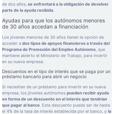
de dos años,
se enfrentará a la obligación de devolver
parte de la ayuda recibida
.
Ayudas para que los autónomos menores
de 30 años accedan a financiación
Los jóvenes menores de 30 años tienen la opción de
acceder a
dos tipos de apoyos financieros a través del
Programa de Promoción del Empleo Autónomo
, que
mantiene abierto el Ministerio de Trabajo, para invertir
en su nueva empresa:
Descuentos en el tipo de interés que se paga por un
préstamo bancario para abrir un negocio
Si necesitan de un préstamo para invertir en su nueva
empresa, los jóvenes autónomos
pueden recibir ayuda
en forma de un descuento en el interés que tendrían
que pagar al banco
. Este descuento puede ser de hasta
el 4% de la tasa de interés establecida por el banco, y
la