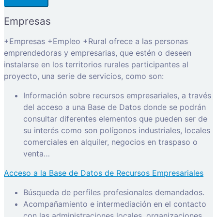
Empresas
+Empresas +Empleo +Rural ofrece a las personas
emprendedoras y empresarias, que estén o deseen
instalarse en los territorios rurales participantes al
proyecto, una serie de servicios, como son:
Información sobre recursos empresariales, a través
del acceso a una Base de Datos donde se podrán
consultar diferentes elementos que pueden ser de
su interés como son polígonos industriales, locales
comerciales en alquiler, negocios en traspaso o
venta…
Acceso a la Base de Datos de Recursos Empresariales
Búsqueda de perfiles profesionales demandados.
Acompañamiento e intermediación en el contacto
con las administraciones locales, organizaciones