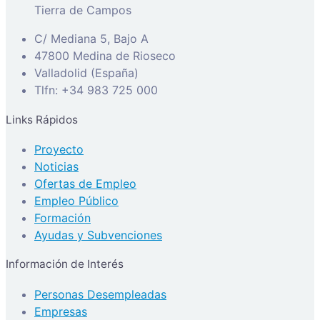
Tierra de Campos
C/ Mediana 5, Bajo A
47800 Medina de Rioseco
Valladolid (España)
Tlfn: +34 983 725 000
Links Rápidos
Proyecto
Noticias
Ofertas de Empleo
Empleo Público
Formación
Ayudas y Subvenciones
Información de Interés
Personas Desempleadas
Empresas