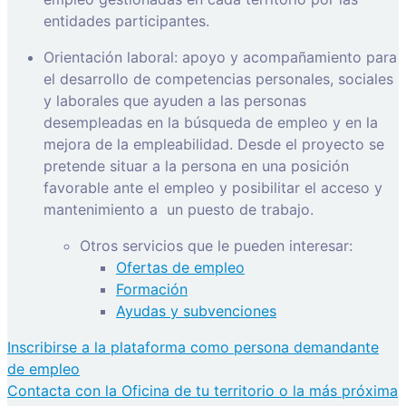
entidades participantes.
Orientación laboral: apoyo y acompañamiento para
el desarrollo de competencias personales, sociales
y laborales que ayuden a las personas
desempleadas en la búsqueda de empleo y en la
mejora de la empleabilidad. Desde el proyecto se
pretende situar a la persona en una posición
favorable ante el empleo y posibilitar el acceso y
mantenimiento a
un puesto de trabajo.
Otros servicios que le pueden interesar:
Ofertas de empleo
Formación
Ayudas y subvenciones
Inscribirse a la plataforma como persona demandante
de empleo
Contacta con la Oficina de tu territorio o la más próxima