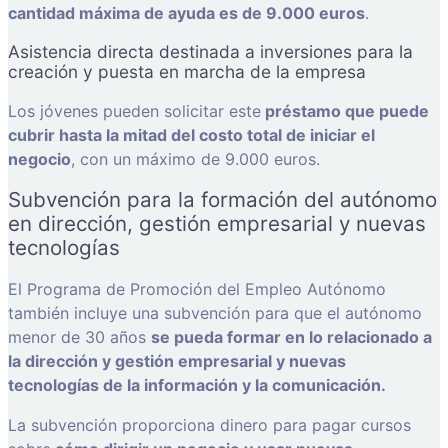
cantidad máxima de ayuda es de 9.000 euros
.
Asistencia directa destinada a inversiones para la
creación y puesta en marcha de la empresa
Los jóvenes pueden solicitar este
préstamo que puede
cubrir hasta la mitad del costo total de iniciar el
negocio
, con un máximo de 9.000 euros.
Subvención para la formación del autónomo
en dirección, gestión empresarial y nuevas
tecnologías
El Programa de Promoción del Empleo Autónomo
también incluye una subvención para que el autónomo
menor de 30 años
se pueda formar en lo relacionado a
la dirección y gestión empresarial y nuevas
tecnologías de la información y la comunicación.
La subvención proporciona dinero para pagar cursos