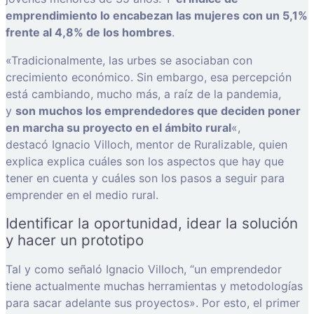
emprendimiento lo encabezan las mujeres con un 5,1%
frente al 4,8% de los hombres
.
«Tradicionalmente, las urbes se asociaban con
crecimiento económico. Sin embargo, esa percepción
está cambiando, mucho más, a raíz de la pandemia,
y
son muchos los emprendedores que deciden poner
en marcha su proyecto en el ámbito rural
«,
destacó Ignacio Villoch, mentor de Ruralizable, quien
explica explica cuáles son los aspectos que hay que
tener en cuenta y cuáles son los pasos a seguir para
emprender en el medio rural.
Identificar la oportunidad, idear la solución
y hacer un prototipo
Tal y como señaló Ignacio Villoch, “un emprendedor
tiene actualmente muchas herramientas y metodologías
para sacar adelante sus proyectos». Por esto, el primer