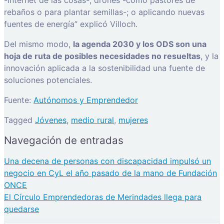
rebaños o para plantar semillas-; o aplicando nuevas
fuentes de energía” explicó Villoch.
Del mismo modo,
la agenda 2030 y los ODS son una
hoja de ruta de posibles necesidades no resueltas
, y la
innovación aplicada a la sostenibilidad una fuente de
soluciones potenciales.
Fuente:
Autónomos y Emprendedor
Tagged
Jóvenes
,
medio rural
,
mujeres
Navegación de entradas
Una decena de personas con discapacidad impulsó un
negocio en CyL el año pasado de la mano de Fundación
ONCE
El Círculo Emprendedoras de Merindades llega para
quedarse