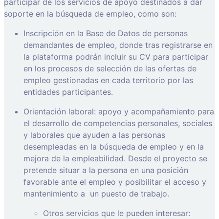
participar de los servicios de apoyo destinados a dar
soporte en la búsqueda de empleo, como son:
Inscripción en la Base de Datos de personas
demandantes de empleo, donde tras registrarse en
la plataforma podrán incluir su CV para participar
en los procesos de selección de las ofertas de
empleo gestionadas en cada territorio por las
entidades participantes.
Orientación laboral: apoyo y acompañamiento para
el desarrollo de competencias personales, sociales
y laborales que ayuden a las personas
desempleadas en la búsqueda de empleo y en la
mejora de la empleabilidad. Desde el proyecto se
pretende situar a la persona en una posición
favorable ante el empleo y posibilitar el acceso y
mantenimiento a
un puesto de trabajo.
Otros servicios que le pueden interesar: