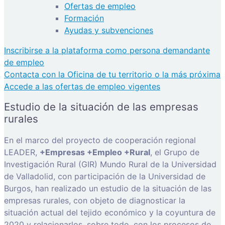
Ofertas de empleo
Formación
Ayudas y subvenciones
Inscribirse a la plataforma como persona demandante
de empleo
Contacta con la Oficina de tu territorio o la más próxima
Accede a las ofertas de empleo vigentes
Estudio de la situación de las empresas
rurales
En el marco del proyecto de cooperación regional
LEADER,
+Empresas +Empleo +Rural
, el Grupo de
Investigación Rural (GIR) Mundo Rural de la Universidad
de Valladolid, con participación de la Universidad de
Burgos, han realizado un estudio de la situación de las
empresas rurales, con objeto de diagnosticar la
situación actual del tejido económico y la coyuntura de
2020 y relacionarlos, sobre todo, con los procesos de