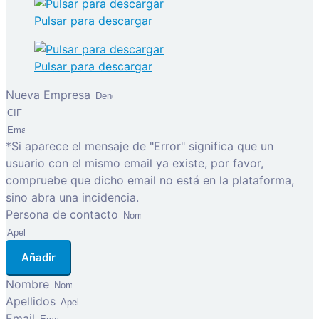
Pulsar para descargar
Pulsar para descargar
Nueva Empresa
*Si aparece el mensaje de "Error" significa que un
usuario con el mismo email ya existe, por favor,
compruebe que dicho email no está en la plataforma,
sino abra una incidencia.
Persona de contacto
Añadir
Nombre
Apellidos
Email