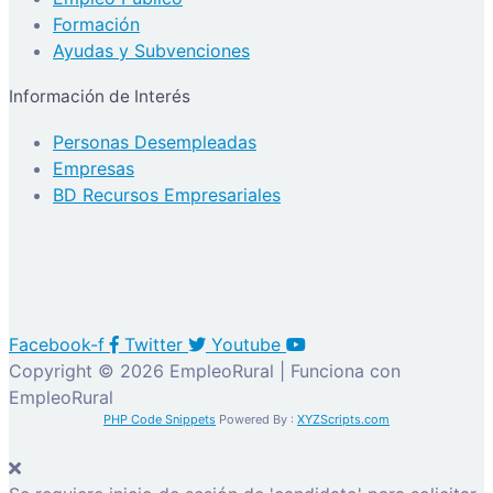
Formación
Ayudas y Subvenciones
Información de Interés
Personas Desempleadas
Empresas
BD Recursos Empresariales
Facebook-f
Twitter
Youtube
Copyright © 2026 EmpleoRural | Funciona con
EmpleoRural
PHP Code Snippets
Powered By :
XYZScripts.com