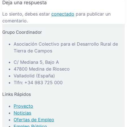
Deja una respuesta
Lo siento, debes estar
conectado
para publicar un
comentario.
Grupo Coordinador
Asociación Colectivo para el Desarrollo Rural de
Tierra de Campos
C/ Mediana 5, Bajo A
47800 Medina de Rioseco
Valladolid (España)
Tlfn: +34 983 725 000
Links Rápidos
Proyecto
Noticias
Ofertas de Empleo
Empleo Público