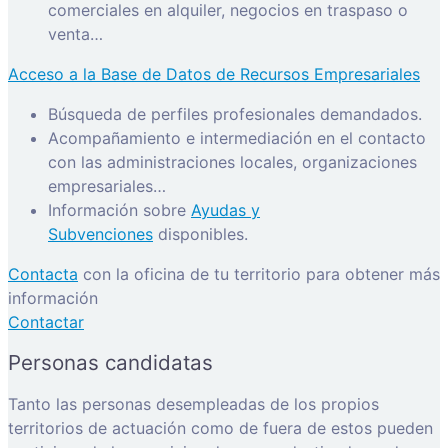
comerciales en alquiler, negocios en traspaso o
venta…
Acceso a la Base de Datos de Recursos Empresariales
Búsqueda de perfiles profesionales demandados.
Acompañamiento e intermediación en el contacto
con las administraciones locales, organizaciones
empresariales…
Información sobre
Ayudas y
Subvenciones
disponibles.
Contacta
con la oficina de tu territorio para obtener más
información
Contactar
Personas candidatas
Tanto las personas desempleadas de los propios
territorios de actuación como de fuera de estos pueden