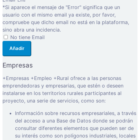
*Si aparece el mensaje de "Error" significa que un
usuario con el mismo email ya existe, por favor,
compruebe que dicho email no está en la plataforma,
sino abra una incidencia.
No tiene Email
Añadir
Empresas
+Empresas +Empleo +Rural ofrece a las personas
emprendedoras y empresarias, que estén o deseen
instalarse en los territorios rurales participantes al
proyecto, una serie de servicios, como son:
Información sobre recursos empresariales, a través
del acceso a una Base de Datos donde se podrán
consultar diferentes elementos que pueden ser de
su interés como son polígonos industriales, locales