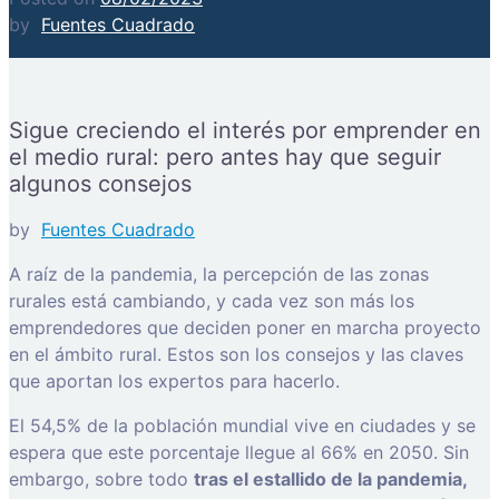
by
Fuentes Cuadrado
Sigue creciendo el interés por emprender en
el medio rural: pero antes hay que seguir
algunos consejos
by
Fuentes Cuadrado
A raíz de la pandemia, la percepción de las zonas
rurales está cambiando, y cada vez son más los
emprendedores que deciden poner en marcha proyecto
en el ámbito rural. Estos son los consejos y las claves
que aportan los expertos para hacerlo.
El 54,5% de la población mundial vive en ciudades y se
espera que este porcentaje llegue al 66% en 2050. Sin
embargo, sobre todo
tras el estallido de la pandemia,