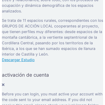
ocupación y dinámica demográfica de los espacios
analizados.
Se trata de 11 espacios rurales, correspondientes con los
GRUPOS DE ACCIÓN LOCAL cooperantes al proyecto,
que tienen perfiles muy diferentes: desde espacios de la
montaña cantábrica, a la vertiente septentrional de la
Cordillera Central, pasando por los territorios de la
Ibérica, a los que se han sumado espacios de llanura
interior de Castilla y León.
Descargar Estudio
activación de cuenta
Before you can login, you must active your account with
the code sent to your email address. If you did not