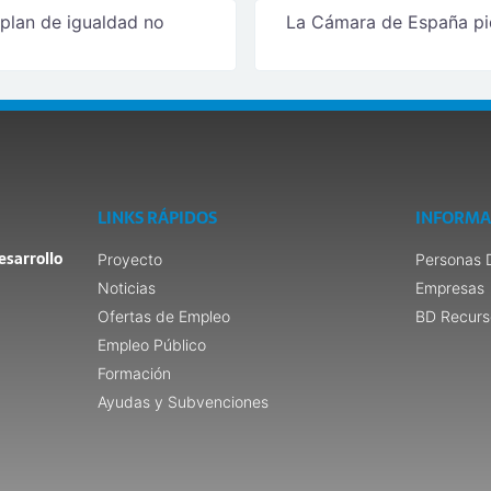
 plan de igualdad no
La Cámara de España pi
LINKS RÁPIDOS
INFORMA
esarrollo
Proyecto
Personas 
Noticias
Empresas
Ofertas de Empleo
BD Recurs
Empleo Público
Formación
Ayudas y Subvenciones