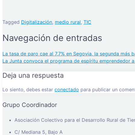
Tagged
Digitalización
,
medio rural
,
TIC
Navegación de entradas
La tasa de paro cae al 7,7% en Segovia, la segunda más ba
La Junta convoca el programa de espíritu emprendedor a 
Deja una respuesta
Lo siento, debes estar
conectado
para publicar un coment
Grupo Coordinador
Asociación Colectivo para el Desarrollo Rural de Ti
C/ Mediana 5, Bajo A