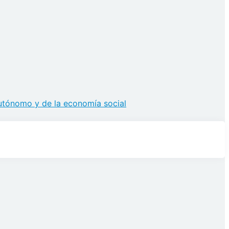
autónomo y de la economía social