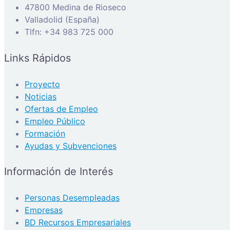
47800 Medina de Rioseco
Valladolid (España)
Tlfn: +34 983 725 000
Links Rápidos
Proyecto
Noticias
Ofertas de Empleo
Empleo Público
Formación
Ayudas y Subvenciones
Información de Interés
Personas Desempleadas
Empresas
BD Recursos Empresariales