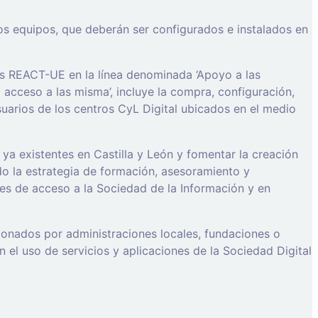
los equipos, que deberán ser configurados e instalados en
os REACT-UE en la línea denominada ‘Apoyo a las
l acceso a las misma’, incluye la compra, configuración,
suarios de los centros CyL Digital ubicados en el medio
ya existentes en Castilla y León y fomentar la creación
o la estrategia de formación, asesoramiento y
des de acceso a la Sociedad de la Información y en
stionados por administraciones locales, fundaciones o
 el uso de servicios y aplicaciones de la Sociedad Digital