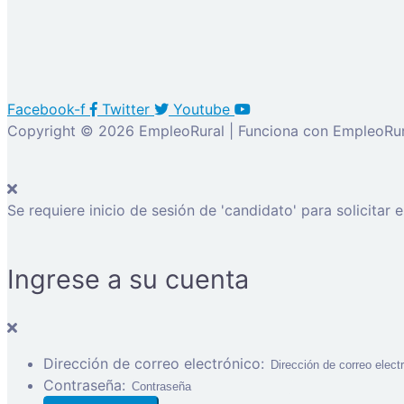
Facebook-f
Twitter
Youtube
Copyright © 2026 EmpleoRural | Funciona con EmpleoRur
Se requiere inicio de sesión de 'candidato' para solicitar 
Ingrese a su cuenta
Dirección de correo electrónico:
Contraseña: