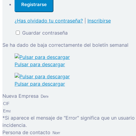
¿Has olvidado tu contraseña?
|
Inscribirse
Guardar contraseña
Se ha dado de baja correctamente del boletín semanal
Pulsar para descargar
Pulsar para descargar
Nueva Empresa
*Si aparece el mensaje de "Error" significa que un usuari
incidencia.
Persona de contacto