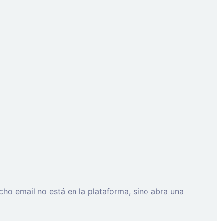
cho email no está en la plataforma, sino abra una