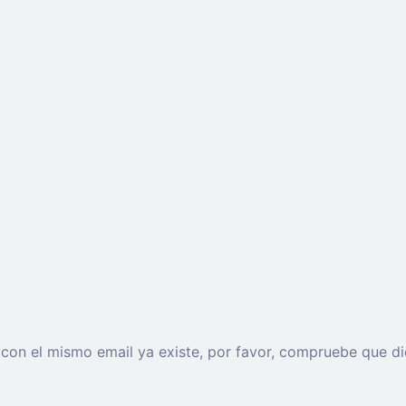
o con el mismo email ya existe, por favor, compruebe que di