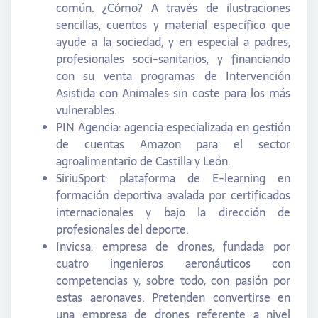
común. ¿Cómo? A través de ilustraciones
sencillas, cuentos y material específico que
ayude a la sociedad, y en especial a padres,
profesionales soci-sanitarios, y financiando
con su venta programas de Intervención
Asistida con Animales sin coste para los más
vulnerables.
PIN Agencia: agencia especializada en gestión
de cuentas Amazon para el sector
agroalimentario de Castilla y León.
SiriuSport: plataforma de E-learning en
formación deportiva avalada por certificados
internacionales y bajo la dirección de
profesionales del deporte.
Invicsa: empresa de drones, fundada por
cuatro ingenieros aeronáuticos con
competencias y, sobre todo, con pasión por
estas aeronaves. Pretenden convertirse en
una empresa de drones referente a nivel