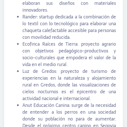
elaboran sus diseños con materiales
innovadores.
Rander: startup dedicada a la combinación de
lo textil con lo tecnológico para elaborar una
chaqueta calefactable accesible para personas
con movilidad reducida.
Ecofinca Raíces de Tierra: proyecto agrario
con objetivos pedagógico-productivos y
socio-culturales que empodera el valor de la
vida en el medio rural.
Luz de Gredos: proyecto de turismo de
experiencias en la naturaleza y alojamiento
rural en Gredos, donde las visualizaciones de
cielos nocturnos es el epicentro de una
actividad nacional e internacional.
Anut Educación Canina: surge de la necesidad
de entender a los perros en una sociedad
donde su población no para de aumentar.
Desde el próximo centro canino en Segovia