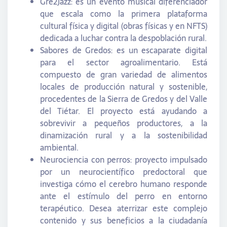
Gre2Jazz: es un evento musical diferenciador
que escala como la primera plataforma
cultural física y digital (obras físicas y en NFTS)
dedicada a luchar contra la despoblación rural.
Sabores de Gredos: es un escaparate digital
para el sector agroalimentario. Está
compuesto de gran variedad de alimentos
locales de producción natural y sostenible,
procedentes de la Sierra de Gredos y del Valle
del Tiétar. El proyecto está ayudando a
sobrevivir a pequeños productores, a la
dinamización rural y a la sostenibilidad
ambiental.
Neurociencia con perros: proyecto impulsado
por un neurocientífico predoctoral que
investiga cómo el cerebro humano responde
ante el estímulo del perro en entorno
terapéutico. Desea aterrizar este complejo
contenido y sus beneficios a la ciudadanía