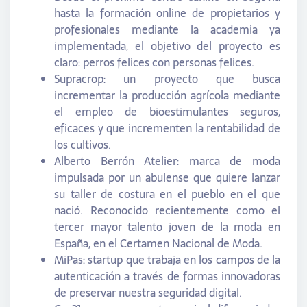
hasta la formación online de propietarios y
profesionales mediante la academia ya
implementada, el objetivo del proyecto es
claro: perros felices con personas felices.
Supracrop: un proyecto que busca
incrementar la producción agrícola mediante
el empleo de bioestimulantes seguros,
eficaces y que incrementen la rentabilidad de
los cultivos.
Alberto Berrón Atelier: marca de moda
impulsada por un abulense que quiere lanzar
su taller de costura en el pueblo en el que
nació. Reconocido recientemente como el
tercer mayor talento joven de la moda en
España, en el Certamen Nacional de Moda.
MiPas: startup que trabaja en los campos de la
autenticación a través de formas innovadoras
de preservar nuestra seguridad digital.