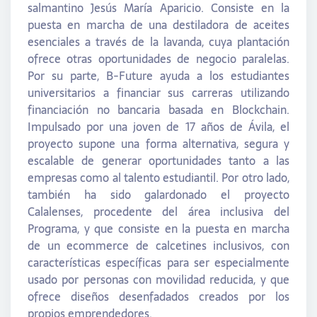
salmantino Jesús María Aparicio. Consiste en la
puesta en marcha de una destiladora de aceites
esenciales a través de la lavanda, cuya plantación
ofrece otras oportunidades de negocio paralelas.
Por su parte, B-Future ayuda a los estudiantes
universitarios a financiar sus carreras utilizando
financiación no bancaria basada en Blockchain.
Impulsado por una joven de 17 años de Ávila, el
proyecto supone una forma alternativa, segura y
escalable de generar oportunidades tanto a las
empresas como al talento estudiantil. Por otro lado,
también ha sido galardonado el proyecto
Calalenses, procedente del área inclusiva del
Programa, y que consiste en la puesta en marcha
de un ecommerce de calcetines inclusivos, con
características específicas para ser especialmente
usado por personas con movilidad reducida, y que
ofrece diseños desenfadados creados por los
propios emprendedores.