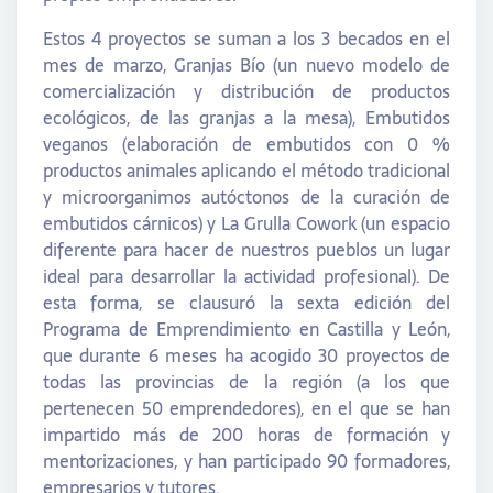
Estos 4 proyectos se suman a los 3 becados en el
mes de marzo, Granjas Bío (un nuevo modelo de
comercialización y distribución de productos
ecológicos, de las granjas a la mesa), Embutidos
veganos (elaboración de embutidos con 0 %
productos animales aplicando el método tradicional
y microorganimos autóctonos de la curación de
embutidos cárnicos) y La Grulla Cowork (un espacio
diferente para hacer de nuestros pueblos un lugar
ideal para desarrollar la actividad profesional). De
esta forma, se clausuró la sexta edición del
Programa de Emprendimiento en Castilla y León,
que durante 6 meses ha acogido 30 proyectos de
todas las provincias de la región (a los que
pertenecen 50 emprendedores), en el que se han
impartido más de 200 horas de formación y
mentorizaciones, y han participado 90 formadores,
empresarios y tutores.