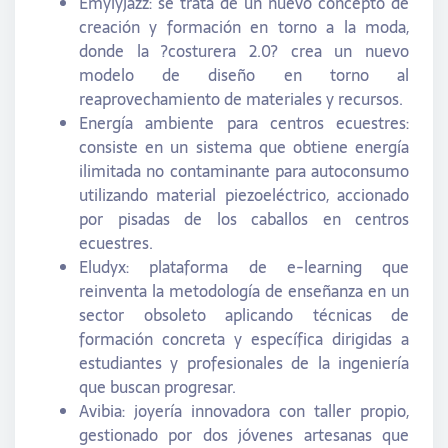
Emylyjazz: se trata de un nuevo concepto de
creación y formación en torno a la moda,
donde la ?costurera 2.0? crea un nuevo
modelo de diseño en torno al
reaprovechamiento de materiales y recursos.
Energía ambiente para centros ecuestres:
consiste en un sistema que obtiene energía
ilimitada no contaminante para autoconsumo
utilizando material piezoeléctrico, accionado
por pisadas de los caballos en centros
ecuestres.
Eludyx: plataforma de e-learning que
reinventa la metodología de enseñanza en un
sector obsoleto aplicando técnicas de
formación concreta y específica dirigidas a
estudiantes y profesionales de la ingeniería
que buscan progresar.
Avibia: joyería innovadora con taller propio,
gestionado por dos jóvenes artesanas que