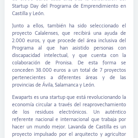
Startup Day del Programa de Emprendimiento en
Castilla y León.
Junto a ellos, también ha sido seleccionado el
proyecto Calalenses, que recibirá una ayuda de
2.000 euros, y que procede del área inclusiva del
Programa al que han asistido personas con
discapacidad intelectual, y que cuenta con la
colaboración de Pronisa. De esta forma se
conceden 38.000 euros a un total de 7 proyectos
pertenecientes a diferentes áreas y de las
provincias de Ávila, Salamanca y León.
Ewaparts es una startup que está revolucionando la
economía circular a través del reaprovechamiento
de los residuos electrónicos. Un auténtico
referente nacional e internacional que trabaja por
hacer un mundo mejor. Lavanda de Castilla es un
proyecto impulsado por el arquitecto y agricultor