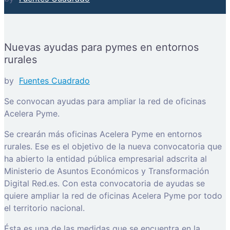
Nuevas ayudas para pymes en entornos
rurales
by
Fuentes Cuadrado
Se convocan ayudas para ampliar la red de oficinas
Acelera Pyme.
Se crearán más oficinas Acelera Pyme en entornos
rurales. Ese es el objetivo de la nueva convocatoria que
ha abierto la entidad pública empresarial adscrita al
Ministerio de Asuntos Económicos y Transformación
Digital Red.es. Con esta convocatoria de ayudas se
quiere ampliar la red de oficinas Acelera Pyme por todo
el territorio nacional.
Ésta es una de las medidas que se encuentra en la