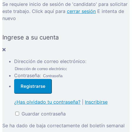
Se requiere inicio de sesión de 'candidato' para solicitar
este trabajo.
Click aquí para
cerrar sesión
E intenta de
nuevo
Ingrese a su cuenta
Dirección de correo electrónico:
Contraseña:
¿Has olvidado tu contraseña?
|
Inscribirse
Guardar contraseña
Se ha dado de baja correctamente del boletín semanal