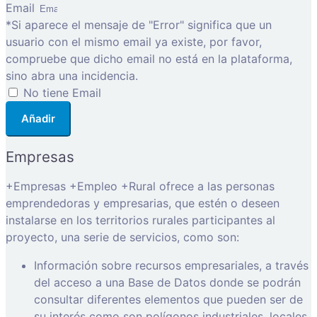
Email
*Si aparece el mensaje de "Error" significa que un
usuario con el mismo email ya existe, por favor,
compruebe que dicho email no está en la plataforma,
sino abra una incidencia.
No tiene Email
Añadir
Empresas
+Empresas +Empleo +Rural ofrece a las personas
emprendedoras y empresarias, que estén o deseen
instalarse en los territorios rurales participantes al
proyecto, una serie de servicios, como son:
Información sobre recursos empresariales, a través
del acceso a una Base de Datos donde se podrán
consultar diferentes elementos que pueden ser de
su interés como son polígonos industriales, locales