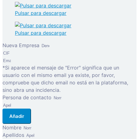
Pulsar para descargar
Pulsar para descargar
Nueva Empresa
*Si aparece el mensaje de "Error" significa que un
usuario con el mismo email ya existe, por favor,
compruebe que dicho email no está en la plataforma,
sino abra una incidencia.
Persona de contacto
Añadir
Nombre
Apellidos