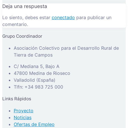
Deja una respuesta
Lo siento, debes estar
conectado
para publicar un
comentario.
Grupo Coordinador
Asociación Colectivo para el Desarrollo Rural de
Tierra de Campos
C/ Mediana 5, Bajo A
47800 Medina de Rioseco
Valladolid (España)
Tlfn: +34 983 725 000
Links Rápidos
Proyecto
Noticias
Ofertas de Empleo