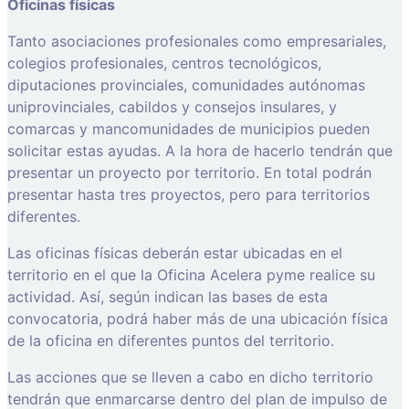
Oficinas físicas
Tanto asociaciones profesionales como empresariales,
colegios profesionales, centros tecnológicos,
diputaciones provinciales, comunidades autónomas
uniprovinciales, cabildos y consejos insulares, y
comarcas y mancomunidades de municipios pueden
solicitar estas ayudas. A la hora de hacerlo tendrán que
presentar un proyecto por territorio. En total podrán
presentar hasta tres proyectos, pero para territorios
diferentes.
Las oficinas físicas deberán estar ubicadas en el
territorio en el que la Oficina Acelera pyme realice su
actividad. Así, según indican las bases de esta
convocatoria, podrá haber más de una ubicación física
de la oficina en diferentes puntos del territorio.
Las acciones que se lleven a cabo en dicho territorio
tendrán que enmarcarse dentro del plan de impulso de