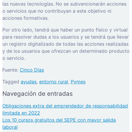
las nuevas tecnologías. No se subvencionarán acciones
o servicios que no contribuyan a este objetivo ni
acciones formativas.
Por otro lado, tendrá que haber un punto físico y virtual
para resolver dudas a los usuarios y se tendrá que llevar
un registro digitalizado de todas las acciones realizadas
y de los usuarios que ofrezcan un determinado producto
o servicio.
Fuente:
Cinco Días
Tagged
ayudas
,
entorno rural
,
Pymes
Navegación de entradas
Obligaciones extra del emprendedor de responsabilidad
limitada en 2022
Los 10 cursos gratuitos del SEPE con mayor salida
laboral