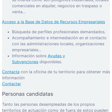
comerciales en alquiler, negocios en traspaso o
venta…
Acceso a la Base de Datos de Recursos Empresariales
Búsqueda de perfiles profesionales demandados.
Acompañamiento e intermediación en el contacto
con las administraciones locales, organizaciones
empresariales…
Información sobre
Ayudas y
Subvenciones
disponibles.
Contacta
con la oficina de tu territorio para obtener más
información
Contactar
Personas candidatas
Tanto las personas desempleadas de los propios
territorios de actuación como de fuera de estos pueden