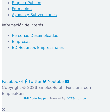
Empleo Público
Formación
Ayudas y Subvenciones
Información de Interés
Personas Desempleadas
Empresas
BD Recursos Empresariales
Facebook-f
Twitter
Youtube
Copyright © 2026 EmpleoRural | Funciona con
EmpleoRural
PHP Code Snippets
Powered By :
XYZScripts.com