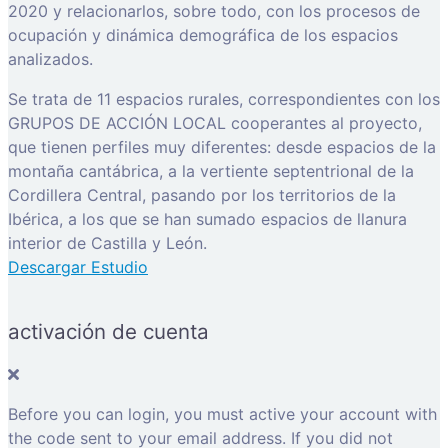
2020 y relacionarlos, sobre todo, con los procesos de
ocupación y dinámica demográfica de los espacios
analizados.
Se trata de 11 espacios rurales, correspondientes con los
GRUPOS DE ACCIÓN LOCAL cooperantes al proyecto,
que tienen perfiles muy diferentes: desde espacios de la
montaña cantábrica, a la vertiente septentrional de la
Cordillera Central, pasando por los territorios de la
Ibérica, a los que se han sumado espacios de llanura
interior de Castilla y León.
Descargar Estudio
activación de cuenta
Before you can login, you must active your account with
the code sent to your email address. If you did not