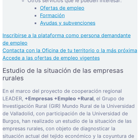
Otros servicios que le pueden interesar:
Ofertas de empleo
Formación
Ayudas y subvenciones
Inscribirse a la plataforma como persona demandante
de empleo
Contacta con la Oficina de tu territorio o la más próxima
Accede a las ofertas de empleo vigentes
Estudio de la situación de las empresas
rurales
En el marco del proyecto de cooperación regional
LEADER,
+Empresas +Empleo +Rural
, el Grupo de
Investigación Rural (GIR) Mundo Rural de la Universidad
de Valladolid, con participación de la Universidad de
Burgos, han realizado un estudio de la situación de las
empresas rurales, con objeto de diagnosticar la
situación actual del tejido económico y la coyuntura de