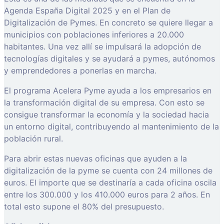
Agenda España Digital 2025 y en el Plan de
Digitalización de Pymes. En concreto se quiere llegar a
municipios con poblaciones inferiores a 20.000
habitantes. Una vez allí se impulsará la adopción de
tecnologías digitales y se ayudará a pymes, autónomos
y emprendedores a ponerlas en marcha.
El programa Acelera Pyme ayuda a los empresarios en
la transformación digital de su empresa. Con esto se
consigue transformar la economía y la sociedad hacia
un entorno digital, contribuyendo al mantenimiento de la
población rural.
Para abrir estas nuevas oficinas que ayuden a la
digitalización de la pyme se cuenta con 24 millones de
euros. El importe que se destinaría a cada oficina oscila
entre los 300.000 y los 410.000 euros para 2 años. En
total esto supone el 80% del presupuesto.