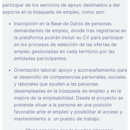
participar de los servicios de apoyo destinados a dar
soporte en la búsqueda de empleo, como son:
Inscripción en la Base de Datos de personas
demandantes de empleo, donde tras registrarse en
la plataforma podrán incluir su CV para participar
en los procesos de selección de las ofertas de
empleo gestionadas en cada territorio por las
entidades participantes.
Orientación laboral: apoyo y acompañamiento para
el desarrollo de competencias personales, sociales
y laborales que ayuden a las personas
desempleadas en la búsqueda de empleo y en la
mejora de la empleabilidad. Desde el proyecto se
pretende situar a la persona en una posición
favorable ante el empleo y posibilitar el acceso y
mantenimiento a
un puesto de trabajo.