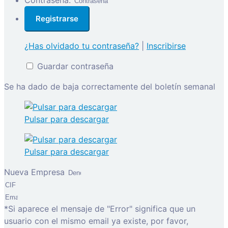
Contraseña:
¿Has olvidado tu contraseña?
|
Inscribirse
Guardar contraseña
Se ha dado de baja correctamente del boletín semanal
Pulsar para descargar
Pulsar para descargar
Nueva Empresa
*Si aparece el mensaje de "Error" significa que un
usuario con el mismo email ya existe, por favor,