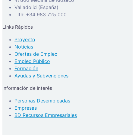
47800 Medina de Rioseco
Valladolid (España)
Tlfn: +34 983 725 000
Links Rápidos
Proyecto
Noticias
Ofertas de Empleo
Empleo Público
Formación
Ayudas y Subvenciones
Información de Interés
Personas Desempleadas
Empresas
BD Recursos Empresariales