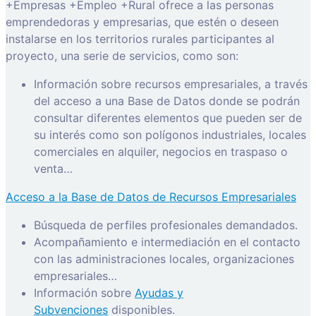
+Empresas +Empleo +Rural ofrece a las personas
emprendedoras y empresarias, que estén o deseen
instalarse en los territorios rurales participantes al
proyecto, una serie de servicios, como son:
Información sobre recursos empresariales, a través
del acceso a una Base de Datos donde se podrán
consultar diferentes elementos que pueden ser de
su interés como son polígonos industriales, locales
comerciales en alquiler, negocios en traspaso o
venta…
Acceso a la Base de Datos de Recursos Empresariales
Búsqueda de perfiles profesionales demandados.
Acompañamiento e intermediación en el contacto
con las administraciones locales, organizaciones
empresariales…
Información sobre
Ayudas y
Subvenciones
disponibles.