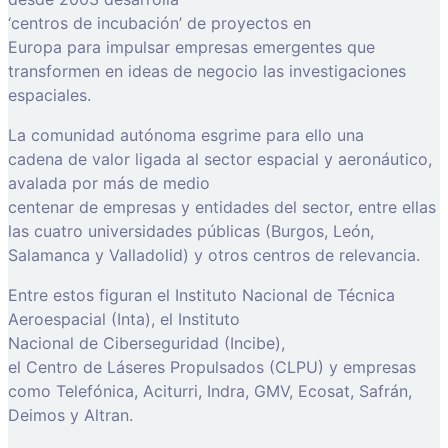
‘centros de incubación’ de proyectos en
Europa para impulsar empresas emergentes que
transformen en ideas de negocio las investigaciones
espaciales.
La comunidad autónoma esgrime para ello una
cadena de valor ligada al sector espacial y aeronáutico,
avalada por más de medio
centenar de empresas y entidades del sector, entre ellas
las cuatro universidades públicas (Burgos, León,
Salamanca y Valladolid) y otros centros de relevancia.
Entre estos figuran el Instituto Nacional de Técnica
Aeroespacial (Inta), el Instituto
Nacional de Ciberseguridad (Incibe),
el Centro de Láseres Propulsados (CLPU) y empresas
como Telefónica, Aciturri, Indra, GMV, Ecosat, Safrán,
Deimos y Altran.