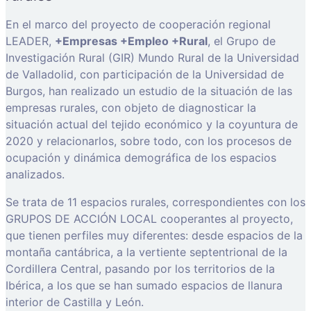
En el marco del proyecto de cooperación regional
LEADER,
+Empresas +Empleo +Rural
, el Grupo de
Investigación Rural (GIR) Mundo Rural de la Universidad
de Valladolid, con participación de la Universidad de
Burgos, han realizado un estudio de la situación de las
empresas rurales, con objeto de diagnosticar la
situación actual del tejido económico y la coyuntura de
2020 y relacionarlos, sobre todo, con los procesos de
ocupación y dinámica demográfica de los espacios
analizados.
Se trata de 11 espacios rurales, correspondientes con los
GRUPOS DE ACCIÓN LOCAL cooperantes al proyecto,
que tienen perfiles muy diferentes: desde espacios de la
montaña cantábrica, a la vertiente septentrional de la
Cordillera Central, pasando por los territorios de la
Ibérica, a los que se han sumado espacios de llanura
interior de Castilla y León.