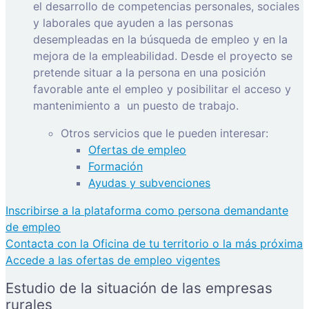
el desarrollo de competencias personales, sociales
y laborales que ayuden a las personas
desempleadas en la búsqueda de empleo y en la
mejora de la empleabilidad. Desde el proyecto se
pretende situar a la persona en una posición
favorable ante el empleo y posibilitar el acceso y
mantenimiento a
un puesto de trabajo.
Otros servicios que le pueden interesar:
Ofertas de empleo
Formación
Ayudas y subvenciones
Inscribirse a la plataforma como persona demandante
de empleo
Contacta con la Oficina de tu territorio o la más próxima
Accede a las ofertas de empleo vigentes
Estudio de la situación de las empresas
rurales