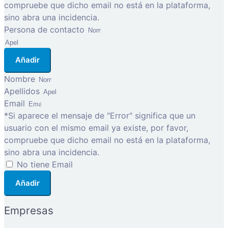
compruebe que dicho email no está en la plataforma,
sino abra una incidencia.
Persona de contacto
Añadir
Nombre
Apellidos
Email
*Si aparece el mensaje de "Error" significa que un
usuario con el mismo email ya existe, por favor,
compruebe que dicho email no está en la plataforma,
sino abra una incidencia.
No tiene Email
Añadir
Empresas