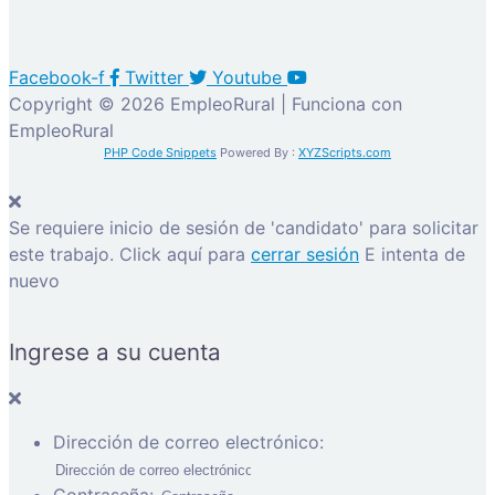
Facebook-f
Twitter
Youtube
Copyright © 2026 EmpleoRural | Funciona con
EmpleoRural
PHP Code Snippets
Powered By :
XYZScripts.com
Se requiere inicio de sesión de 'candidato' para solicitar
este trabajo.
Click aquí para
cerrar sesión
E intenta de
nuevo
Ingrese a su cuenta
Dirección de correo electrónico: