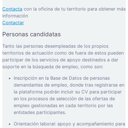
Contacta
con la oficina de tu territorio para obtener más
información
Contactar
Personas candidatas
Tanto las personas desempleadas de los propios
territorios de actuación como de fuera de estos pueden
participar de los servicios de apoyo destinados a dar
soporte en la búsqueda de empleo, como son:
Inscripción en la Base de Datos de personas
demandantes de empleo, donde tras registrarse en
la plataforma podrán incluir su CV para participar
en los procesos de selección de las ofertas de
empleo gestionadas en cada territorio por las
entidades participantes.
Orientación laboral: apoyo y acompañamiento para