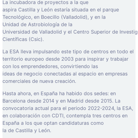
La incubadora de proyectos a la que
aspira Castilla y León estaría situada en el parque
Tecnológico, en Boecillo (Valladolid), y en la
Unidad de Astrobiología de la
Universidad de Valladolid y el Centro Superior de Investi
Científicas (Csic).
La ESA lleva impulsando este tipo de centros en todo el
territorio europeo desde 2003 para inspirar y trabajar
con los emprendedores, convirtiendo las
ideas de negocio conectadas al espacio en empresas
comerciales de nueva creación.
Hasta ahora, en España ha habido dos sedes: en
Barcelona desde 2014 y en Madrid desde 2015. La
convocatoria actual para el periodo 2022-2024, la ESA,
en colaboración con CDTI, contempla tres centros en
España a los que optan candidaturas como
la de Castilla y León.