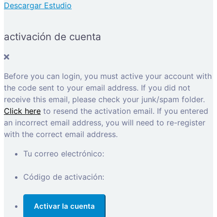
Descargar Estudio
activación de cuenta
Before you can login, you must active your account with
the code sent to your email address. If you did not
receive this email, please check your junk/spam folder.
Click here
to resend the activation email. If you entered
an incorrect email address, you will need to re-register
with the correct email address.
Tu correo electrónico:
Código de activación: