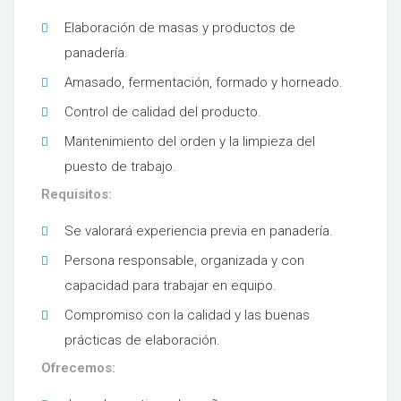
Elaboración de masas y productos de
panadería.
Amasado, fermentación, formado y horneado.
Control de calidad del producto.
Mantenimiento del orden y la limpieza del
puesto de trabajo.
Requisitos:
Se valorará experiencia previa en panadería.
Persona responsable, organizada y con
capacidad para trabajar en equipo.
Compromiso con la calidad y las buenas
prácticas de elaboración.
Ofrecemos: