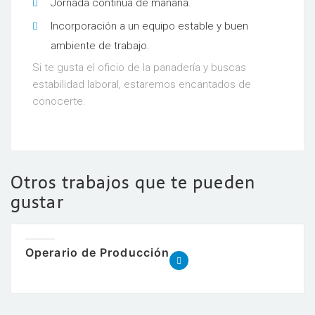
Jornada continua de mañana.
Incorporación a un equipo estable y buen
ambiente de trabajo.
Si te gusta el oficio de la panadería y buscas
estabilidad laboral, estaremos encantados de
conocerte.
Otros trabajos que te pueden
gustar
Operario de Producción