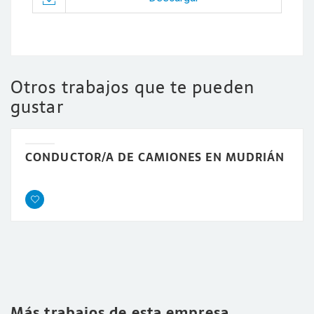
Otros trabajos que te pueden
gustar
CONDUCTOR/A DE CAMIONES EN MUDRIÁN
Más trabajos de esta empresa