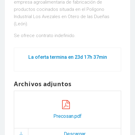
empresa agroalimentaria de fabricación de
productos cocinados situada en el Polígono
Industrial Los Avezales en Otero de las Dueñas
(León).
Se ofrece contrato indefinido.
La oferta termina en 23d 17h 37min
Archivos adjuntos
Precosan.pdf
Descargar