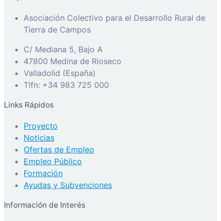
Asociación Colectivo para el Desarrollo Rural de
Tierra de Campos
C/ Mediana 5, Bajo A
47800 Medina de Rioseco
Valladolid (España)
Tlfn: +34 983 725 000
Links Rápidos
Proyecto
Noticias
Ofertas de Empleo
Empleo Público
Formación
Ayudas y Subvenciones
Información de Interés