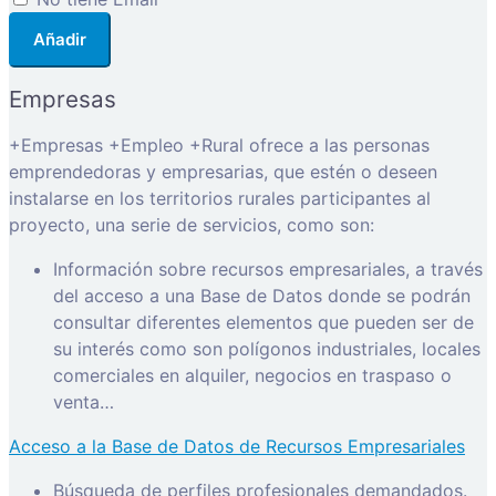
Añadir
Empresas
+Empresas +Empleo +Rural ofrece a las personas
emprendedoras y empresarias, que estén o deseen
instalarse en los territorios rurales participantes al
proyecto, una serie de servicios, como son:
Información sobre recursos empresariales, a través
del acceso a una Base de Datos donde se podrán
consultar diferentes elementos que pueden ser de
su interés como son polígonos industriales, locales
comerciales en alquiler, negocios en traspaso o
venta…
Acceso a la Base de Datos de Recursos Empresariales
Búsqueda de perfiles profesionales demandados.