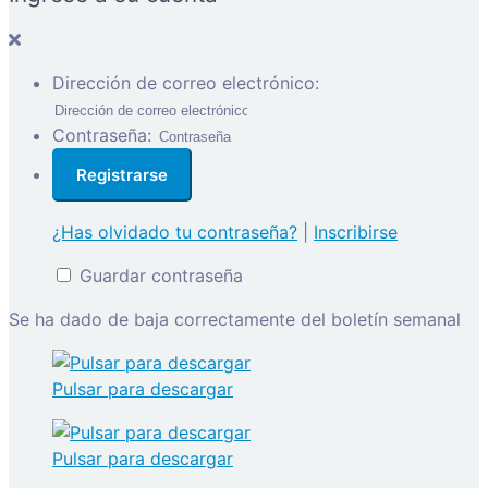
Dirección de correo electrónico:
Contraseña:
¿Has olvidado tu contraseña?
|
Inscribirse
Guardar contraseña
Se ha dado de baja correctamente del boletín semanal
Pulsar para descargar
Pulsar para descargar