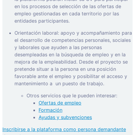
en los procesos de selección de las ofertas de
empleo gestionadas en cada territorio por las
entidades participantes.
Orientación laboral: apoyo y acompañamiento para
el desarrollo de competencias personales, sociales
y laborales que ayuden a las personas
desempleadas en la búsqueda de empleo y en la
mejora de la empleabilidad. Desde el proyecto se
pretende situar a la persona en una posición
favorable ante el empleo y posibilitar el acceso y
mantenimiento a
un puesto de trabajo.
Otros servicios que le pueden interesar:
Ofertas de empleo
Formación
Ayudas y subvenciones
Inscribirse a la plataforma como persona demandante