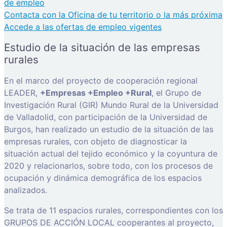
de empleo
Contacta con la Oficina de tu territorio o la más próxima
Accede a las ofertas de empleo vigentes
Estudio de la situación de las empresas
rurales
En el marco del proyecto de cooperación regional
LEADER,
+Empresas +Empleo +Rural
, el Grupo de
Investigación Rural (GIR) Mundo Rural de la Universidad
de Valladolid, con participación de la Universidad de
Burgos, han realizado un estudio de la situación de las
empresas rurales, con objeto de diagnosticar la
situación actual del tejido económico y la coyuntura de
2020 y relacionarlos, sobre todo, con los procesos de
ocupación y dinámica demográfica de los espacios
analizados.
Se trata de 11 espacios rurales, correspondientes con los
GRUPOS DE ACCIÓN LOCAL cooperantes al proyecto,