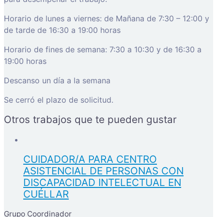
Horario de lunes a viernes: de Mañana de 7:30 – 12:00 y
de tarde de 16:30 a 19:00 horas
Horario de fines de semana: 7:30 a 10:30 y de 16:30 a
19:00 horas
Descanso un día a la semana
Se cerró el plazo de solicitud.
Otros trabajos que te pueden gustar
CUIDADOR/A PARA CENTRO
ASISTENCIAL DE PERSONAS CON
DISCAPACIDAD INTELECTUAL EN
CUÉLLAR
Grupo Coordinador