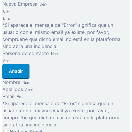
Nueva Empresa
*Si aparece el mensaje de "Error" significa que un
usuario con el mismo email ya existe, por favor,
compruebe que dicho email no está en la plataforma,
sino abra una incidencia.
Persona de contacto
Añadir
Nombre
Apellidos
Email
*Si aparece el mensaje de "Error" significa que un
usuario con el mismo email ya existe, por favor,
compruebe que dicho email no está en la plataforma,
sino abra una incidencia.
No tiene Email