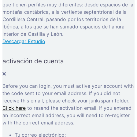
que tienen perfiles muy diferentes: desde espacios de la
montaña cantábrica, a la vertiente septentrional de la
Cordillera Central, pasando por los territorios de la
Ibérica, a los que se han sumado espacios de llanura
interior de Castilla y León.
Descargar Estudio
activación de cuenta
Before you can login, you must active your account with
the code sent to your email address. If you did not
receive this email, please check your junk/spam folder.
Click here
to resend the activation email. If you entered
an incorrect email address, you will need to re-register
with the correct email address.
Tu correo electrónico: