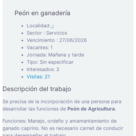
Peón en ganadería
Localidad:
-
Sector : Servicios
Vencimiento : 27/06/2026
Vacantes: 1
Jornada: Mañana y tarde
Tipo: Sin especificar
Interesados: 3
Visitas: 21
Descripción del trabajo
Se precisa de la incorporación de una persona para
desarrollar las funciones de
Peón de Agricultura
.
Funciones: Manejo, ordeño y amamantamiento de
ganado caprino. No es necesario carnet de conducir
para desempeñar el trabajo.