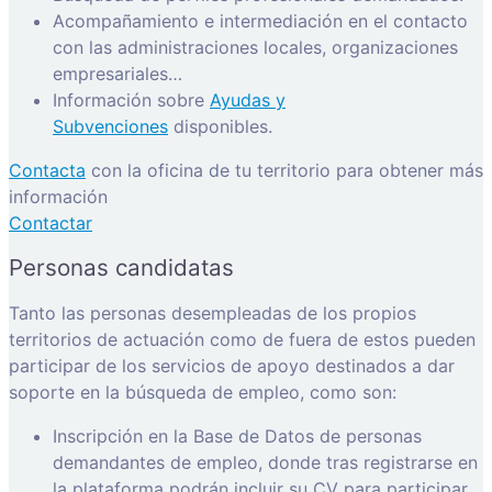
Acompañamiento e intermediación en el contacto
con las administraciones locales, organizaciones
empresariales…
Información sobre
Ayudas y
Subvenciones
disponibles.
Contacta
con la oficina de tu territorio para obtener más
información
Contactar
Personas candidatas
Tanto las personas desempleadas de los propios
territorios de actuación como de fuera de estos pueden
participar de los servicios de apoyo destinados a dar
soporte en la búsqueda de empleo, como son:
Inscripción en la Base de Datos de personas
demandantes de empleo, donde tras registrarse en
la plataforma podrán incluir su CV para participar