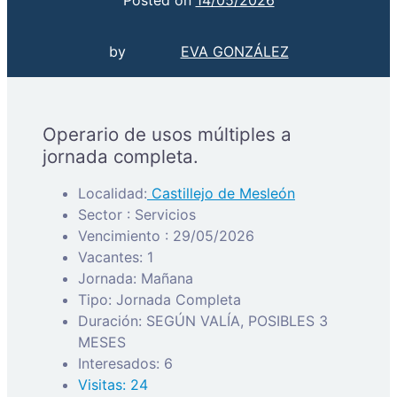
by
EVA GONZÁLEZ
Operario de usos múltiples a
jornada completa.
Localidad:
Castillejo de Mesleón
Sector : Servicios
Vencimiento : 29/05/2026
Vacantes: 1
Jornada: Mañana
Tipo: Jornada Completa
Duración: SEGÚN VALÍA, POSIBLES 3
MESES
Interesados: 6
Visitas: 24