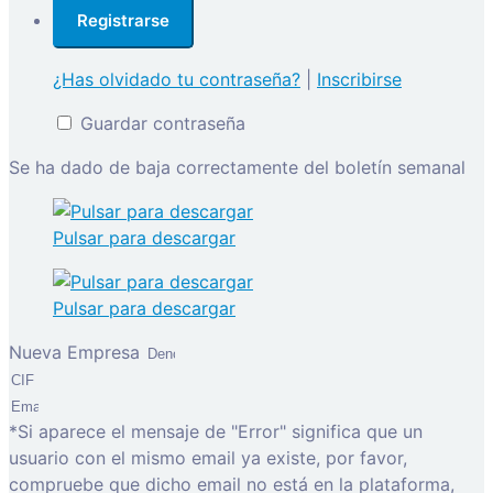
¿Has olvidado tu contraseña?
|
Inscribirse
Guardar contraseña
Se ha dado de baja correctamente del boletín semanal
Pulsar para descargar
Pulsar para descargar
Nueva Empresa
*Si aparece el mensaje de "Error" significa que un
usuario con el mismo email ya existe, por favor,
compruebe que dicho email no está en la plataforma,