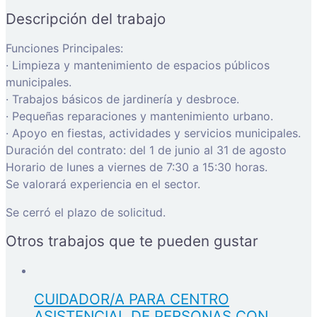
Descripción del trabajo
Funciones Principales:
· Limpieza y mantenimiento de espacios públicos
municipales.
· Trabajos básicos de jardinería y desbroce.
· Pequeñas reparaciones y mantenimiento urbano.
· Apoyo en fiestas, actividades y servicios municipales.
Duración del contrato: del 1 de junio al 31 de agosto
Horario de lunes a viernes de 7:30 a 15:30 horas.
Se valorará experiencia en el sector.
Se cerró el plazo de solicitud.
Otros trabajos que te pueden gustar
CUIDADOR/A PARA CENTRO
ASISTENCIAL DE PERSONAS CON