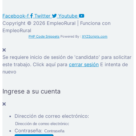
Facebook-f
Twitter
Youtube
Copyright © 2026 EmpleoRural | Funciona con
EmpleoRural
PHP Code Snippets
Powered By :
XYZScripts.com
Se requiere inicio de sesión de 'candidato' para solicitar
este trabajo.
Click aquí para
cerrar sesión
E intenta de
nuevo
Ingrese a su cuenta
Dirección de correo electrónico:
Contraseña: