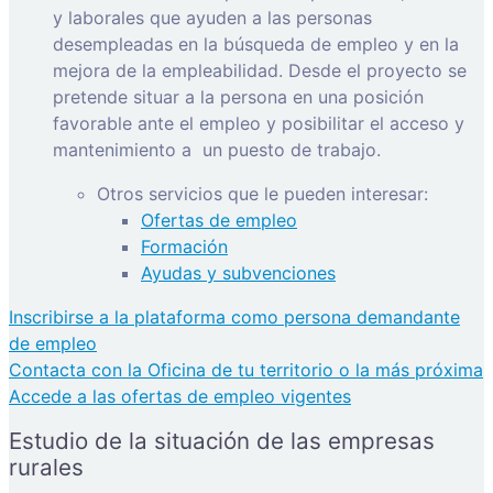
y laborales que ayuden a las personas
desempleadas en la búsqueda de empleo y en la
mejora de la empleabilidad. Desde el proyecto se
pretende situar a la persona en una posición
favorable ante el empleo y posibilitar el acceso y
mantenimiento a
un puesto de trabajo.
Otros servicios que le pueden interesar:
Ofertas de empleo
Formación
Ayudas y subvenciones
Inscribirse a la plataforma como persona demandante
de empleo
Contacta con la Oficina de tu territorio o la más próxima
Accede a las ofertas de empleo vigentes
Estudio de la situación de las empresas
rurales