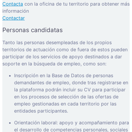
Contacta
con la oficina de tu territorio para obtener más
información
Contactar
Personas candidatas
Tanto las personas desempleadas de los propios
territorios de actuación como de fuera de estos pueden
participar de los servicios de apoyo destinados a dar
soporte en la búsqueda de empleo, como son:
Inscripción en la Base de Datos de personas
demandantes de empleo, donde tras registrarse en
la plataforma podrán incluir su CV para participar
en los procesos de selección de las ofertas de
empleo gestionadas en cada territorio por las
entidades participantes.
Orientación laboral: apoyo y acompañamiento para
el desarrollo de competencias personales, sociales