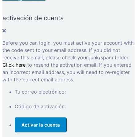
activación de cuenta
Before you can login, you must active your account with
the code sent to your email address. If you did not
receive this email, please check your junk/spam folder.
Click here
to resend the activation email. If you entered
an incorrect email address, you will need to re-register
with the correct email address.
Tu correo electrónico:
Código de activación: