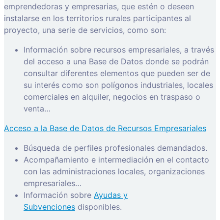
emprendedoras y empresarias, que estén o deseen
instalarse en los territorios rurales participantes al
proyecto, una serie de servicios, como son:
Información sobre recursos empresariales, a través
del acceso a una Base de Datos donde se podrán
consultar diferentes elementos que pueden ser de
su interés como son polígonos industriales, locales
comerciales en alquiler, negocios en traspaso o
venta…
Acceso a la Base de Datos de Recursos Empresariales
Búsqueda de perfiles profesionales demandados.
Acompañamiento e intermediación en el contacto
con las administraciones locales, organizaciones
empresariales…
Información sobre
Ayudas y
Subvenciones
disponibles.