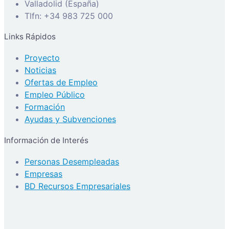
Valladolid (España)
Tlfn: +34 983 725 000
Links Rápidos
Proyecto
Noticias
Ofertas de Empleo
Empleo Público
Formación
Ayudas y Subvenciones
Información de Interés
Personas Desempleadas
Empresas
BD Recursos Empresariales