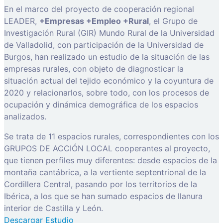
En el marco del proyecto de cooperación regional
LEADER,
+Empresas +Empleo +Rural
, el Grupo de
Investigación Rural (GIR) Mundo Rural de la Universidad
de Valladolid, con participación de la Universidad de
Burgos, han realizado un estudio de la situación de las
empresas rurales, con objeto de diagnosticar la
situación actual del tejido económico y la coyuntura de
2020 y relacionarlos, sobre todo, con los procesos de
ocupación y dinámica demográfica de los espacios
analizados.
Se trata de 11 espacios rurales, correspondientes con los
GRUPOS DE ACCIÓN LOCAL cooperantes al proyecto,
que tienen perfiles muy diferentes: desde espacios de la
montaña cantábrica, a la vertiente septentrional de la
Cordillera Central, pasando por los territorios de la
Ibérica, a los que se han sumado espacios de llanura
interior de Castilla y León.
Descargar Estudio