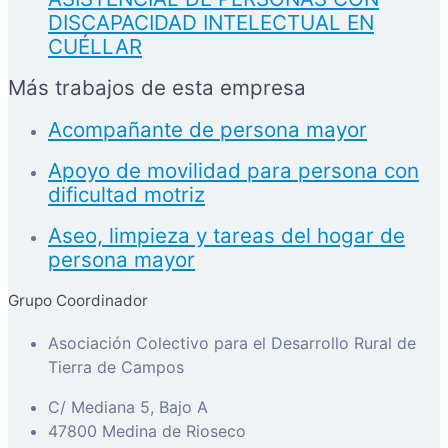
DISCAPACIDAD INTELECTUAL EN
CUÉLLAR
Más trabajos de esta empresa
Acompañante de persona mayor
Apoyo de movilidad para persona con
dificultad motriz
Aseo, limpieza y tareas del hogar de
persona mayor
Grupo Coordinador
Asociación Colectivo para el Desarrollo Rural de
Tierra de Campos
C/ Mediana 5, Bajo A
47800 Medina de Rioseco