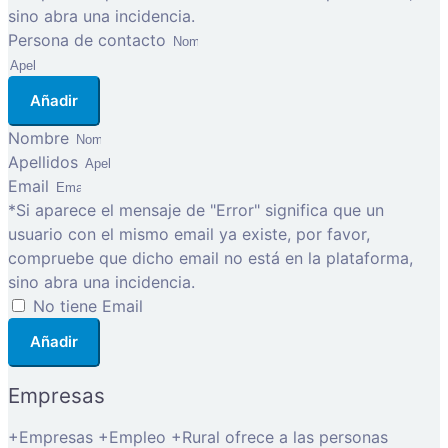
sino abra una incidencia.
Persona de contacto
Añadir
Nombre
Apellidos
Email
*Si aparece el mensaje de "Error" significa que un
usuario con el mismo email ya existe, por favor,
compruebe que dicho email no está en la plataforma,
sino abra una incidencia.
No tiene Email
Añadir
Empresas
+Empresas +Empleo +Rural ofrece a las personas