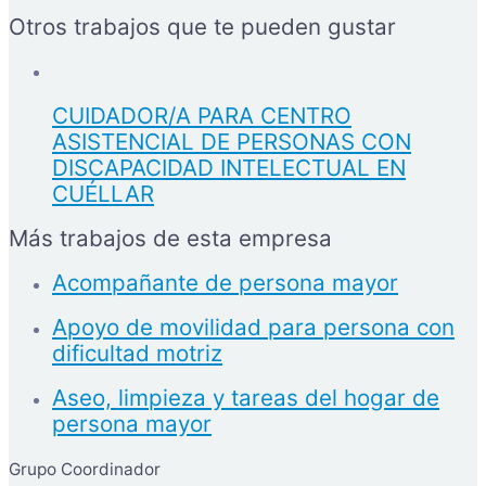
Otros trabajos que te pueden gustar
CUIDADOR/A PARA CENTRO
ASISTENCIAL DE PERSONAS CON
DISCAPACIDAD INTELECTUAL EN
CUÉLLAR
Más trabajos de esta empresa
Acompañante de persona mayor
Apoyo de movilidad para persona con
dificultad motriz
Aseo, limpieza y tareas del hogar de
persona mayor
Grupo Coordinador