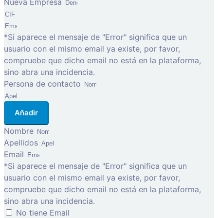
Nueva Empresa
*Si aparece el mensaje de "Error" significa que un
usuario con el mismo email ya existe, por favor,
compruebe que dicho email no está en la plataforma,
sino abra una incidencia.
Persona de contacto
Añadir
Nombre
Apellidos
Email
*Si aparece el mensaje de "Error" significa que un
usuario con el mismo email ya existe, por favor,
compruebe que dicho email no está en la plataforma,
sino abra una incidencia.
No tiene Email