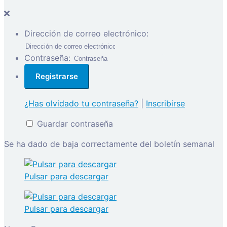
Dirección de correo electrónico:
Contraseña:
¿Has olvidado tu contraseña?
|
Inscribirse
Guardar contraseña
Se ha dado de baja correctamente del boletín semanal
Pulsar para descargar
Pulsar para descargar