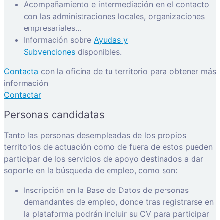
Acompañamiento e intermediación en el contacto
con las administraciones locales, organizaciones
empresariales…
Información sobre
Ayudas y
Subvenciones
disponibles.
Contacta
con la oficina de tu territorio para obtener más
información
Contactar
Personas candidatas
Tanto las personas desempleadas de los propios
territorios de actuación como de fuera de estos pueden
participar de los servicios de apoyo destinados a dar
soporte en la búsqueda de empleo, como son:
Inscripción en la Base de Datos de personas
demandantes de empleo, donde tras registrarse en
la plataforma podrán incluir su CV para participar