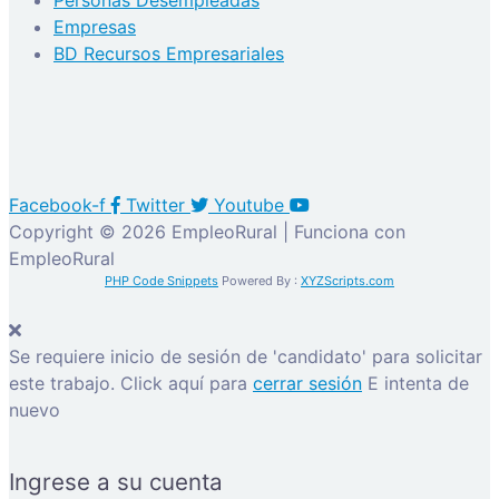
Empresas
BD Recursos Empresariales
Facebook-f
Twitter
Youtube
Copyright © 2026 EmpleoRural | Funciona con
EmpleoRural
PHP Code Snippets
Powered By :
XYZScripts.com
Se requiere inicio de sesión de 'candidato' para solicitar
este trabajo.
Click aquí para
cerrar sesión
E intenta de
nuevo
Ingrese a su cuenta