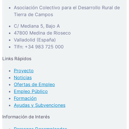
Asociación Colectivo para el Desarrollo Rural de
Tierra de Campos
C/ Mediana 5, Bajo A
47800 Medina de Rioseco
Valladolid (España)
Tlfn: +34 983 725 000
Links Rápidos
Proyecto
Noticias
Ofertas de Empleo
Empleo Público
Formación
Ayudas y Subvenciones
Información de Interés
Personas Desempleadas