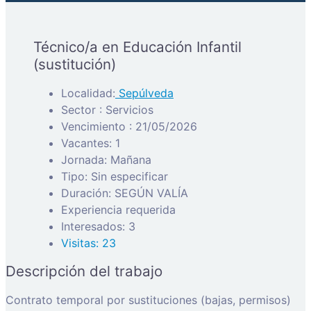
Técnico/a en Educación Infantil
(sustitución)
Localidad:
Sepúlveda
Sector : Servicios
Vencimiento : 21/05/2026
Vacantes: 1
Jornada: Mañana
Tipo: Sin especificar
Duración: SEGÚN VALÍA
Experiencia requerida
Interesados: 3
Visitas: 23
Descripción del trabajo
Contrato temporal por sustituciones (bajas, permisos)