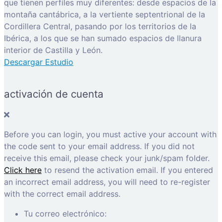
que tienen perfiles muy diferentes: desde espacios de la
montaña cantábrica, a la vertiente septentrional de la
Cordillera Central, pasando por los territorios de la
Ibérica, a los que se han sumado espacios de llanura
interior de Castilla y León.
Descargar Estudio
activación de cuenta
Before you can login, you must active your account with
the code sent to your email address. If you did not
receive this email, please check your junk/spam folder.
Click here
to resend the activation email. If you entered
an incorrect email address, you will need to re-register
with the correct email address.
Tu correo electrónico: