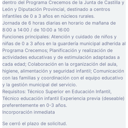
dentro del Programa Crecemos de la Junta de Castilla y
León y Diputación Provincial, destinado a centros
infantiles de 0 a 3 años en núcleos rurales.
Jornada de 6 horas diarias en horario de mañana de
8:00 a 14:00 / de 10:00 a 16:00
Funciones principales: Atención y cuidado de niños y
niñas de 0 a 3 años en la guardería municipal adherida al
Programa Crecemos; Planificación y realización de
actividades educativas y de estimulación adaptadas a
cada edad; Colaboración en la organización del aula,
higiene, alimentación y seguridad infantil; Comunicación
con las familias y coordinación con el equipo educativo
y la gestión municipal del servicio.
Requisitos: Técnico Superior en Educación Infantil,
Técnico educación infantil Experiencia previa (deseable)
preferentemente en 0-3 años.
Incorporación inmediata
Se cerró el plazo de solicitud.