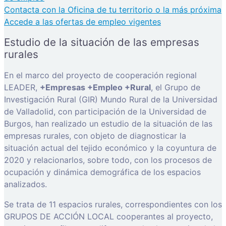
Contacta con la Oficina de tu territorio o la más próxima
Accede a las ofertas de empleo vigentes
Estudio de la situación de las empresas
rurales
En el marco del proyecto de cooperación regional
LEADER,
+Empresas +Empleo +Rural
, el Grupo de
Investigación Rural (GIR) Mundo Rural de la Universidad
de Valladolid, con participación de la Universidad de
Burgos, han realizado un estudio de la situación de las
empresas rurales, con objeto de diagnosticar la
situación actual del tejido económico y la coyuntura de
2020 y relacionarlos, sobre todo, con los procesos de
ocupación y dinámica demográfica de los espacios
analizados.
Se trata de 11 espacios rurales, correspondientes con los
GRUPOS DE ACCIÓN LOCAL cooperantes al proyecto,