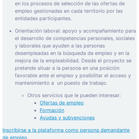
en los procesos de selección de las ofertas de
empleo gestionadas en cada territorio por las
entidades participantes.
Orientación laboral: apoyo y acompañamiento para
el desarrollo de competencias personales, sociales
y laborales que ayuden a las personas
desempleadas en la búsqueda de empleo y en la
mejora de la empleabilidad. Desde el proyecto se
pretende situar a la persona en una posición
favorable ante el empleo y posibilitar el acceso y
mantenimiento a
un puesto de trabajo.
Otros servicios que le pueden interesar:
Ofertas de empleo
Formación
Ayudas y subvenciones
Inscribirse a la plataforma como persona demandante
de empleo