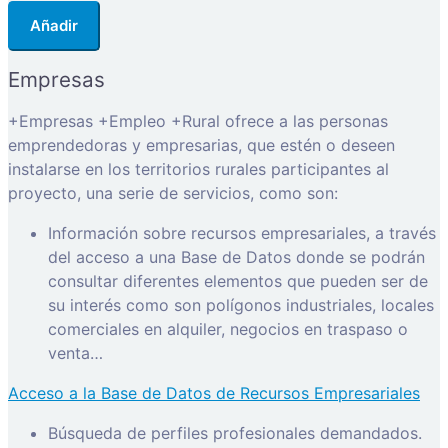
Añadir
Empresas
+Empresas +Empleo +Rural ofrece a las personas
emprendedoras y empresarias, que estén o deseen
instalarse en los territorios rurales participantes al
proyecto, una serie de servicios, como son:
Información sobre recursos empresariales, a través
del acceso a una Base de Datos donde se podrán
consultar diferentes elementos que pueden ser de
su interés como son polígonos industriales, locales
comerciales en alquiler, negocios en traspaso o
venta…
Acceso a la Base de Datos de Recursos Empresariales
Búsqueda de perfiles profesionales demandados.