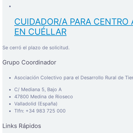
CUIDADOR/A PARA CENTRO 
EN CUÉLLAR
Se cerró el plazo de solicitud.
Grupo Coordinador
Asociación Colectivo para el Desarrollo Rural de Ti
C/ Mediana 5, Bajo A
47800 Medina de Rioseco
Valladolid (España)
Tlfn: +34 983 725 000
Links Rápidos