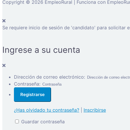
Copyright © 2026 EmpleoRural | Funciona con EmpleoRur
Se requiere inicio de sesión de 'candidato' para solicitar 
Ingrese a su cuenta
Dirección de correo electrónico:
Contraseña:
¿Has olvidado tu contraseña?
|
Inscribirse
Guardar contraseña