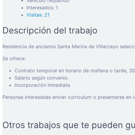
Vehículo requerido
Interesados: 1
Visitas: 21
Descripción del trabajo
Residencia de ancianos Santa Marina de Villarcayo selec
Se ofrece:
Contrato temporal en horario de mañana o tarde, 3
Salario según convenio.
Incorporación inmediata
Personas interesadas enviar curriculum o presentarse en l
Otros trabajos que te pueden gu