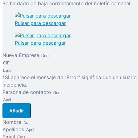
Se ha dado de baja correctamente del boletín semanal
Pulsar para descargar
Pulsar para descargar
Nueva Empresa
*Si aparece el mensaje de "Error" significa que un usuari
incidencia.
Persona de contacto
Añadir
Nombre
Apellidos
Email