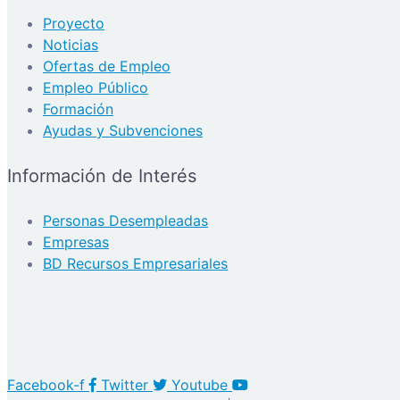
Proyecto
Noticias
Ofertas de Empleo
Empleo Público
Formación
Ayudas y Subvenciones
Información de Interés
Personas Desempleadas
Empresas
BD Recursos Empresariales
Facebook-f
Twitter
Youtube