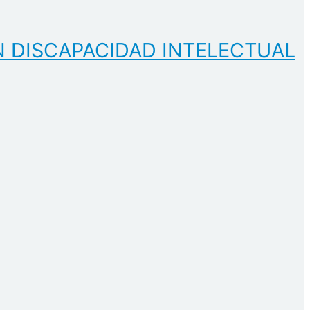
N DISCAPACIDAD INTELECTUAL