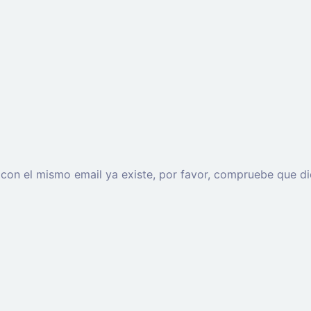
o con el mismo email ya existe, por favor, compruebe que di