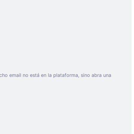
cho email no está en la plataforma, sino abra una