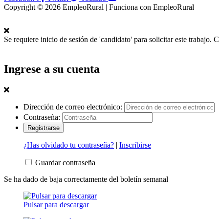
Copyright © 2026 EmpleoRural | Funciona con EmpleoRural
Se requiere inicio de sesión de 'candidato' para solicitar este trabajo.
C
Ingrese a su cuenta
Dirección de correo electrónico:
Contraseña:
¿Has olvidado tu contraseña?
|
Inscribirse
Guardar contraseña
Se ha dado de baja correctamente del boletín semanal
Pulsar para descargar