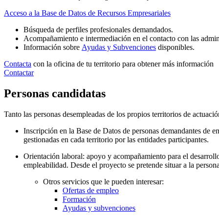
Acceso a la Base de Datos de Recursos Empresariales
Búsqueda de perfiles profesionales demandados.
Acompañamiento e intermediación en el contacto con las admin
Información sobre
Ayudas y Subvenciones
disponibles.
Contacta
con la oficina de tu territorio para obtener más información
Contactar
Personas candidatas
Tanto las personas desempleadas de los propios territorios de actuaci
Inscripción en la Base de Datos de personas demandantes de empl
gestionadas en cada territorio por las entidades participantes.
Orientación laboral: apoyo y acompañamiento para el desarrollo
empleabilidad. Desde el proyecto se pretende situar a la person
Otros servicios que le pueden interesar:
Ofertas de empleo
Formación
Ayudas y subvenciones