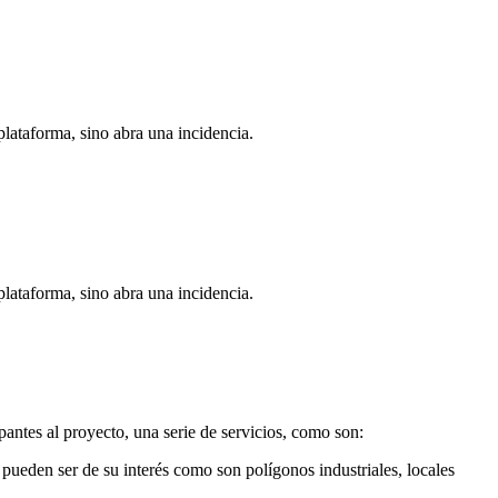
plataforma, sino abra una incidencia.
plataforma, sino abra una incidencia.
antes al proyecto, una serie de servicios, como son:
pueden ser de su interés como son polígonos industriales, locales