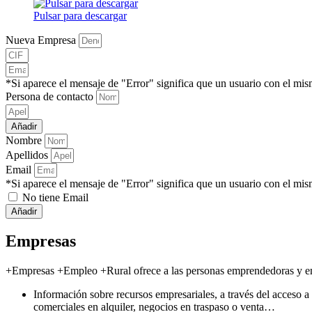
Pulsar para descargar
Nueva Empresa
*Si aparece el mensaje de "Error" significa que un usuario con el mis
Persona de contacto
Añadir
Nombre
Apellidos
Email
*Si aparece el mensaje de "Error" significa que un usuario con el mis
No tiene Email
Añadir
Empresas
+Empresas +Empleo +Rural ofrece a las personas emprendedoras y empres
Información sobre recursos empresariales, a través del acceso a
comerciales en alquiler, negocios en traspaso o venta…