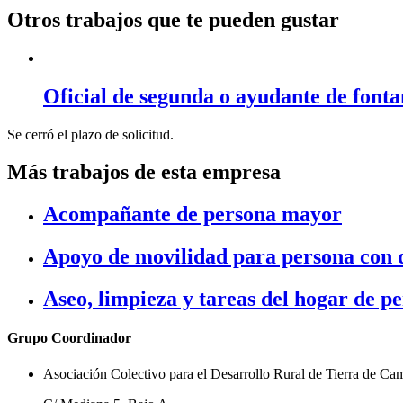
Otros trabajos que te pueden gustar
Oficial de segunda o ayudante de fonta
Se cerró el plazo de solicitud.
Más trabajos de esta empresa
Acompañante de persona mayor
Apoyo de movilidad para persona con d
Aseo, limpieza y tareas del hogar de 
Grupo Coordinador
Asociación Colectivo para el Desarrollo Rural de Tierra de Ca