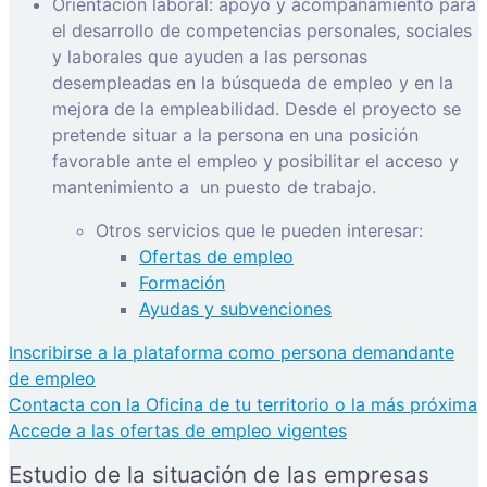
Orientación laboral: apoyo y acompañamiento para
el desarrollo de competencias personales, sociales
y laborales que ayuden a las personas
desempleadas en la búsqueda de empleo y en la
mejora de la empleabilidad. Desde el proyecto se
pretende situar a la persona en una posición
favorable ante el empleo y posibilitar el acceso y
mantenimiento a
un puesto de trabajo.
Otros servicios que le pueden interesar:
Ofertas de empleo
Formación
Ayudas y subvenciones
Inscribirse a la plataforma como persona demandante
de empleo
Contacta con la Oficina de tu territorio o la más próxima
Accede a las ofertas de empleo vigentes
Estudio de la situación de las empresas