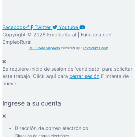
Facebook-f
Twitter
Youtube
Copyright © 2026 EmpleoRural | Funciona con
EmpleoRural
PHP Code Snippets
Powered By :
XYZScripts.com
Se requiere inicio de sesión de 'candidato' para solicitar
este trabajo.
Click aquí para
cerrar sesión
E intenta de
nuevo
Ingrese a su cuenta
Dirección de correo electrónico: