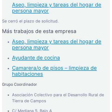
Aseo, limpieza y tareas del hogar de
persona mayor
Se cerró el plazo de solicitud.
Más trabajos de esta empresa
Aseo, limpieza y tareas del hogar de
persona mayor
Ayudante de cocina
Camarera/o de pisos – limpieza de
habitaciones
Grupo Coordinador
Asociación Colectivo para el Desarrollo Rural de
Tierra de Campos
C/ Mediana 5, Bajo A