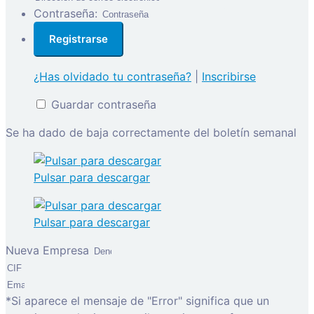
Contraseña:
¿Has olvidado tu contraseña?
|
Inscribirse
Guardar contraseña
Se ha dado de baja correctamente del boletín semanal
Pulsar para descargar
Pulsar para descargar
Nueva Empresa
*Si aparece el mensaje de "Error" significa que un