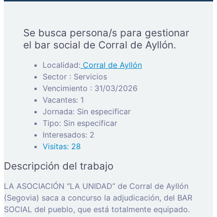
Se busca persona/s para gestionar
el bar social de Corral de Ayllón.
Localidad:
Corral de Ayllón
Sector : Servicios
Vencimiento : 31/03/2026
Vacantes: 1
Jornada: Sin especificar
Tipo: Sin especificar
Interesados: 2
Visitas: 28
Descripción del trabajo
LA ASOCIACIÓN “LA UNIDAD” de Corral de Ayllón
(Segovia) saca a concurso la adjudicación, del BAR
SOCIAL del pueblo, que está totalmente equipado.