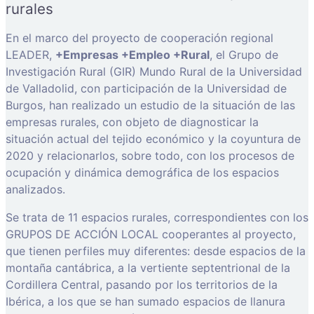
rurales
En el marco del proyecto de cooperación regional
LEADER,
+Empresas +Empleo +Rural
, el Grupo de
Investigación Rural (GIR) Mundo Rural de la Universidad
de Valladolid, con participación de la Universidad de
Burgos, han realizado un estudio de la situación de las
empresas rurales, con objeto de diagnosticar la
situación actual del tejido económico y la coyuntura de
2020 y relacionarlos, sobre todo, con los procesos de
ocupación y dinámica demográfica de los espacios
analizados.
Se trata de 11 espacios rurales, correspondientes con los
GRUPOS DE ACCIÓN LOCAL cooperantes al proyecto,
que tienen perfiles muy diferentes: desde espacios de la
montaña cantábrica, a la vertiente septentrional de la
Cordillera Central, pasando por los territorios de la
Ibérica, a los que se han sumado espacios de llanura