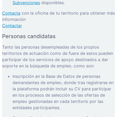
Subvenciones
disponibles.
Contacta
con la oficina de tu territorio para obtener más
información
Contactar
Personas candidatas
Tanto las personas desempleadas de los propios
territorios de actuación como de fuera de estos pueden
participar de los servicios de apoyo destinados a dar
soporte en la búsqueda de empleo, como son:
Inscripción en la Base de Datos de personas
demandantes de empleo, donde tras registrarse en
la plataforma podrán incluir su CV para participar
en los procesos de selección de las ofertas de
empleo gestionadas en cada territorio por las
entidades participantes.