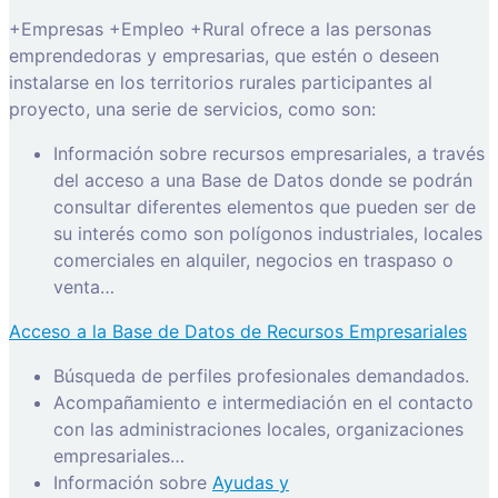
+Empresas +Empleo +Rural ofrece a las personas
emprendedoras y empresarias, que estén o deseen
instalarse en los territorios rurales participantes al
proyecto, una serie de servicios, como son:
Información sobre recursos empresariales, a través
del acceso a una Base de Datos donde se podrán
consultar diferentes elementos que pueden ser de
su interés como son polígonos industriales, locales
comerciales en alquiler, negocios en traspaso o
venta…
Acceso a la Base de Datos de Recursos Empresariales
Búsqueda de perfiles profesionales demandados.
Acompañamiento e intermediación en el contacto
con las administraciones locales, organizaciones
empresariales…
Información sobre
Ayudas y