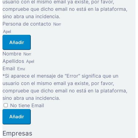
usuario con el mismo email ya existe, por favor,
compruebe que dicho email no está en la plataforma,
sino abra una incidencia.
Persona de contacto
Añadir
Nombre
Apellidos
Email
*Si aparece el mensaje de "Error" significa que un
usuario con el mismo email ya existe, por favor,
compruebe que dicho email no está en la plataforma,
sino abra una incidencia.
No tiene Email
Añadir
Empresas