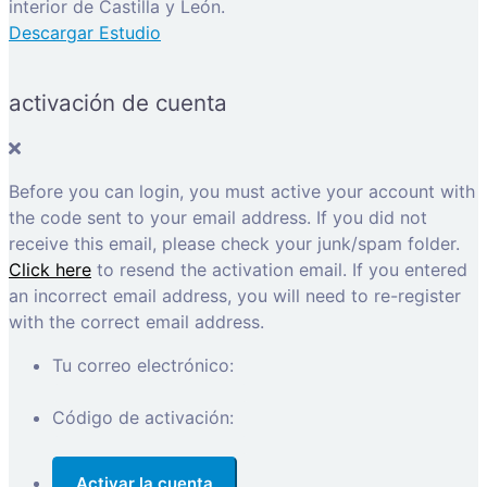
interior de Castilla y León.
Descargar Estudio
activación de cuenta
Before you can login, you must active your account with
the code sent to your email address. If you did not
receive this email, please check your junk/spam folder.
Click here
to resend the activation email. If you entered
an incorrect email address, you will need to re-register
with the correct email address.
Tu correo electrónico:
Código de activación: