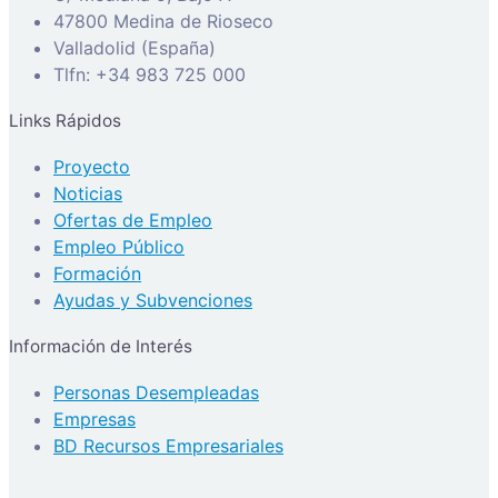
47800 Medina de Rioseco
Valladolid (España)
Tlfn: +34 983 725 000
Links Rápidos
Proyecto
Noticias
Ofertas de Empleo
Empleo Público
Formación
Ayudas y Subvenciones
Información de Interés
Personas Desempleadas
Empresas
BD Recursos Empresariales