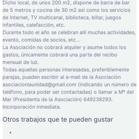
Dicho local, de unos 200 m2, dispone de barra de bar
de 5 metros y cocina de 30 m2 así como los servicios
de Internet, TV multicanal, biblioteca, billar, juegos
infantiles, calefacción, etc.
Durante todo el año se celebran allí muchas actividades,
evento, comidas de socios, etc…
La Asociación no cobrará alquiler y asume todos los
gastos, únicamente cobrará una parte del recibo
mensual de luz.
Todas aquellas personas interesadas, preferiblemente
parejas, pueden escribir al e-mail de la Asociación
asociacionlaunidad@gmail.com (indicando un número de
teléfono, para poder ser contactadas) o llamar a Mª del
Mar (Presidenta de la Asociación) 649238293.
Incorporación inmediata.
Otros trabajos que te pueden gustar