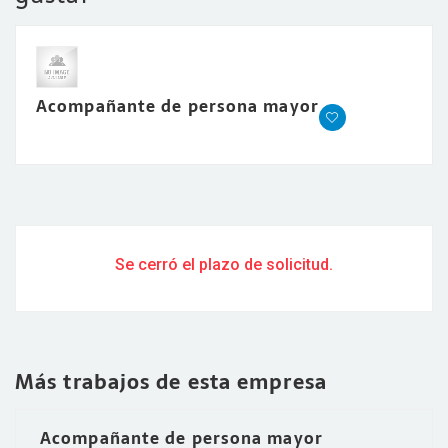
Acompañante de persona mayor
Se cerró el plazo de solicitud.
Más trabajos de esta empresa
Acompañante de persona mayor