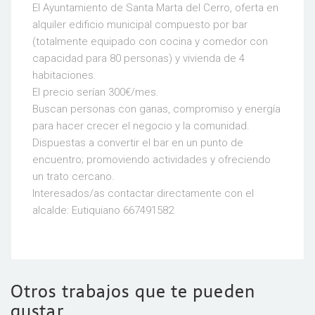
El Ayuntamiento de Santa Marta del Cerro, oferta en
alquiler edificio municipal compuesto por bar
(totalmente equipado con cocina y comedor con
capacidad para 80 personas) y vivienda de 4
habitaciones.
El precio serían 300€/mes.
Buscan personas con ganas, compromiso y energía
para hacer crecer el negocio y la comunidad.
Dispuestas a convertir el bar en un punto de
encuentro; promoviendo actividades y ofreciendo
un trato cercano.
Interesados/as contactar directamente con el
alcalde: Eutiquiano 667491582
Otros trabajos que te pueden
gustar